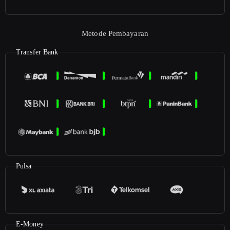
Metode Pembayaran
Transfer Bank
Pulsa
E-Money