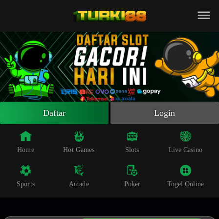
Beranda
Slot Online
Live Casino
Sportsbook
Arcade
Togel Online
Daftar
Login
Poker
Whatsapp
Home
Hot Games
Slots
Live Casino
Telegram
Sports
Arcade
Poker
Togel Online
Livechat