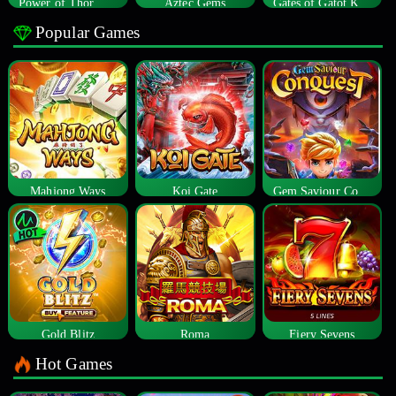
Power of Thor Megaways
Aztec Gems
Gates of Gatot Kaca
Popular Games
Mahjong Ways
Koi Gate
Gem Saviour Conquest
Gold Blitz
Roma
Fiery Sevens
Hot Games