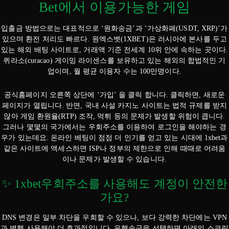
Bet에서 이용가능한 게임
입출금 방법으로는 대표적으로 ‘원화송금’과 ‘가상화폐(USDT, XRP)’가
있으며 환전 처리도 빠르다. 원엑스벳(1XBET)은 러시아에 본사를 두고
있는 해외 배팅 사이트로, 거래액 기준 전세계 10위 안에 속하는 곳이다.
퀴라소(curacao) 게이밍 라이센스를 보유하고 있는 해외의 합법적인 기
업이며, 월 평균 이용자 수는 100만명이다.
공식홈페이지 오른쪽 상단에 ‘가입’ 을 클릭 합니다. 클릭하면, 새로운
페이지가 열립니다. 반면, 국내 사설 카지노 사이트는 법적 규제를 받지
않아 게임 환원율(RTP) 조작, 먹튀 등의 문제가 발생할 위험이 큽니다.
그러나 몇몇의 국가에서는 우회주소를 이용하여 로그인을 해야하는 경
우가 있는데요. 온라인 베팅이 점점 더 인기를 얻고 있는 시대에 1xbet과
같은 사이트에 액세스하면 ISP나 정부의 제한으로 인해 때때로 어려움
이나 문제가 발생할 수 있습니다.
✨ 1xbet우회주소를 사용해도 계정이 안전한
가요?
DNS 변경은 일부 차단을 우회할 수 있으나, 보다 강력한 차단에는 VPN
과 병행 사용해야 더 효과적입니다. 은행송금을 선택하면 아래의 스크린