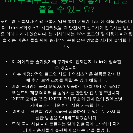
즐길 수 있나요?
또한, 웹 프록시나 전용 프록시 앱을 통해 손쉽게 1xbet에 접속 가능합니
다. 1xbet 우회주소가 차단되었을 때 안전하고 신속하게 접속하는 방법
은 여러 가지가 있습니다. 본 기사에서는 1xbet 로그인 및 이용에 어려움
을 겪는 이용자들을 위해 효과적인 우회 접속 방법을 자세히 설명합니
다.
이 페이지를 즐겨찾기에 추가하여 언제든지 1xBet에 접속할
수 있습니다.
이는 비정상적인 로그인 시도나 의심스러운 활동을 감지할
때 추가 보안 조치를 취할 수 있게 해줍니다.
미러 도메인은 공식 운영자가 제공하는 대체 URL로, 동일한
백엔드와 계정 데이터를 공유하는 안전한 접속 경로입니다.
1XBET 모바일 앱은 1XBET 우회 주소와 관계 없이 원엑스벳
사이트에서 다운 받아 사용 가능합니다.
이럴경우 불편함 없이 1xbet을 접속하실 수 있는 두 가지 확
실한 방법을 안내해드리겠습니다.
특히 국내 사설 사이트들과는 달리 입출금이 신속하게 처리
되어 사용자들의 불편함이 없다는 점을 들었다.