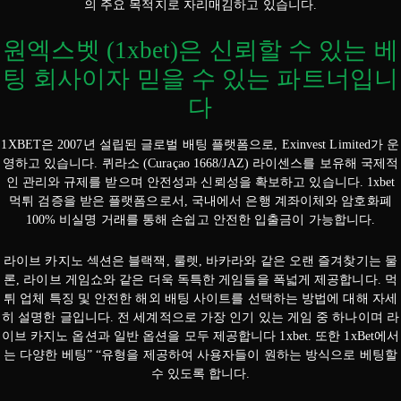
의 주요 목적지로 자리매김하고 있습니다.
원엑스벳 (1xbet)은 신뢰할 수 있는 베
팅 회사이자 믿을 수 있는 파트너입니
다
1XBET은 2007년 설립된 글로벌 배팅 플랫폼으로, Exinvest Limited가 운
영하고 있습니다. 퀴라소 (Curaçao 1668/JAZ) 라이센스를 보유해 국제적
인 관리와 규제를 받으며 안전성과 신뢰성을 확보하고 있습니다. 1xbet
먹튀 검증을 받은 플랫폼으로서, 국내에서 은행 계좌이체와 암호화폐
100% 비실명 거래를 통해 손쉽고 안전한 입출금이 가능합니다.
라이브 카지노 섹션은 블랙잭, 룰렛, 바카라와 같은 오랜 즐겨찾기는 물
론, 라이브 게임쇼와 같은 더욱 독특한 게임들을 폭넓게 제공합니다. 먹
튀 업체 특징 및 안전한 해외 배팅 사이트를 선택하는 방법에 대해 자세
히 설명한 글입니다. 전 세계적으로 가장 인기 있는 게임 중 하나이며 라
이브 카지노 옵션과 일반 옵션을 모두 제공합니다 1xbet. 또한 1xBet에서
는 다양한 베팅” “유형을 제공하여 사용자들이 원하는 방식으로 베팅할
수 있도록 합니다.