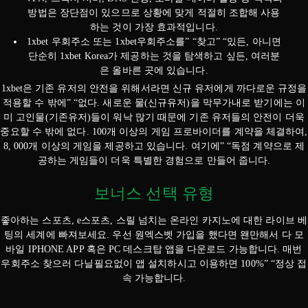
방법은 장단점이 있으므로 상황에 맞게 적절히 조합해 사용
하는 것이 가장 효과적입니다.
1xbet 우회주소 또는 1xbet우회주소를” “찾고” “있든, 아니면
단순히 1xbet Korea가 제공하는 것을 탐색하고 싶든, 여러분
은 올바른 곳에 있습니다.
1xbet은 기존 유저의 안전을 위해서라면 신규 유저에게 까다로운 규정을
적용할 수 밖에” “없다. 새로운 물(신규유저)을 막무가내로 받기에는 이
미 고인물(기존유저)들이 워낙 많기 때문에 기존 유저들의 안전이 더욱
중요할 수 밖에 없다. 100개 이상의 게임 프로바이더를 계약을 체결하여,
8, 000개 이상의 게임을 제공하고 있습니다. 여기에” “독점 계약으로 제
공하는 게임들이 더욱 특별한 경험으로 만들어 줍니다.
보너스 선택 유형
좋아하는 스포츠, e스포츠, 스릴 넘치는 온라인 카지노에 대한 라이브 베
팅의 세계에 빠져보세요. 우선 원엑스벳 가입을 했다면 왠만해서 다 모
바일 IPHONE APP 혹은 PC 데스크탑 앱을 다운로드 가능합니다. 매번
우회주소 찾으러 다닐필요없이 앱 설치하시고 이용하면 100%” “정상 접
속 가능합니다.