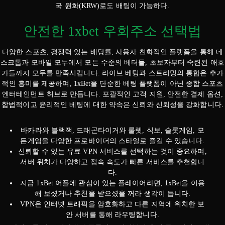
국 원화(KRW)로도 배팅이 가능하다.
안전한 1xbet 우회주소 선택법
다양한 스포츠, 경쟁력 있는 배당률, 사용자 친화적인 플랫폼을 통해 데
스크톱과 모바일 모두에서 모든 수준의 베터들, 초보자부터 숙련된 애호
가들까지 모두를 만족시킵니다. 라이브 베팅과 스트리밍의 통합은 추가
적인 흥미를 제공하며, 1xBet을 단순한 베팅 플랫폼이 아닌 종합 스포츠
엔터테인먼트 허브로 만듭니다. 포괄적인 고객 지원, 안전한 결제 옵션,
합법적이고 윤리적인 베팅에 대한 약속은 신뢰와 신뢰성을 강화합니다.
바카라와 블랙잭, 드래곤타이거와 룰렛, 식보, 슬롯게임, 모
든게임을 다양한 프로바이더의 스타일로 즐길 수 있습니다.
신뢰할 수 있는 유료 VPN 서비스를 선택하는 것이 중요하며,
서버 위치가 다양하고 접속 속도가 빠른 서비스를 추천합니
다.
지금 1xBet 어플에 관심이 있는 플레이어라면, 1xBet을 이용
해 보셨거나 추천을 받으셨을 꺼라 생각이 듭니다.
VPN은 인터넷 트래픽을 암호화하고 다른 지역에 위치한 보
안 서버를 통해 라우팅합니다.