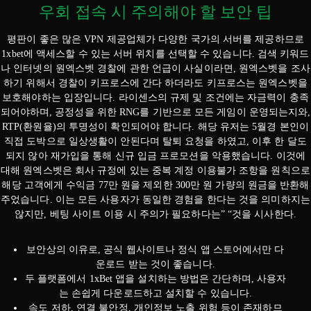
우회 접속 시 주의해야 할 보안 팁
평판이 좋은 많은 VPN 제공업체가 다양한 국가의 서버를 제공하므로
1xbet에 액세스할 수 있는 서버 위치를 선택할 수 있습니다. 검색 키워드
나 인터넷의 원엑스벳 경찰에 관한 언급이 사실이라면, 원엑스벳을 조사
하기 위해서 경찰이 키프로스에 간다 하더라도 키프로스는 원엑스벳을
보호해야하는 입장입니다. 라이센스의 규제 및 조건에는 자금력이 충족
되어야하며, 공정성을 위한 RNG를 기반으로 모든 게임이 운영되는지와,
RTP(환원율)의 투명성이 확인되어야 합니다. 해당 유저는 5월경 본인이
직접 도박으로 일상생활이 안된다며 탈퇴 요청을 하였고, 이후 한 달도
되지 않아 재가입을 통해 신규 입금 프로모션을 악용했습니다. 이것에
대해 원엑스벳은 회사 규정에 있는 중복 계정 이용불가 조항을 원칙으로
해당 고객에게 수익금 77만 원을 제외한 300만 원 가량의 원금을 반환해
주었습니다. 이는 모든 사용자가 동일한 경험을 한다는 것을 의미하지는
않지만, 베팅 사이트 이용 시 주의가 필요하다는” “것을 시사한다.
보안상의 이유로, 공식 웹사이트나 정식 앱 스토어에서만 다
운로드 받는 것이 좋습니다.
두 플랫폼에서 1xBet 앱을 설치하는 방법은 간단하며, 사용자
는 손쉽게 다운로드하고 설치할 수 있습니다.
속도 저하, 연결 불안정, 개인정보 노출 위험 등이 존재하므