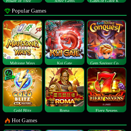
Power of Thor Megaways
Aztec Gems
Gates of Gatot Kaca
Popular Games
Mahjong Ways
Koi Gate
Gem Saviour Conquest
Gold Blitz
Roma
Fiery Sevens
Hot Games