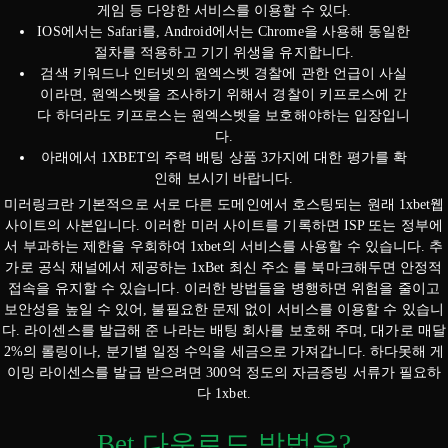
게임 등 다양한 서비스를 이용할 수 있다.
IOS에서는 Safari를, Android에서는 Chrome을 사용해 동일한
절차를 적용하고 기기 위생을 유지합니다.
검색 키워드나 인터넷의 원엑스벳 경찰에 관한 언급이 사실
이라면, 원엑스벳을 조사하기 위해서 경찰이 키프로스에 간
다 하더라도 키프로스는 원엑스벳을 보호해야하는 입장입니
다.
아래에서 1XBET의 주력 배팅 상품 3가지에 대한 평가를 확
인해 보시기 바랍니다.
미러링크란 기본적으로 서로 다른 도메인에서 호스팅되는 원래 1xbet웹
사이트의 사본입니다. 이러한 미러 사이트를 기록하면 ISP 또는 정부에
서 부과하는 제한을 우회하여 1xbet의 서비스를 사용할 수 있습니다. 추
가로 공식 채널에서 제공하는 1xBet 최신 주소 를 북마크해두면 안정적
접속을 유지할 수 있습니다. 이러한 방법들을 병행하면 위험을 줄이고
보안성을 높일 수 있어, 불필요한 문제 없이 서비스를 이용할 수 있습니
다. 라이센스를 발급해 준 나라는 배팅 회사를 보호해 주며, 대가로 매달
2%의 롤링이나, 분기별 일정 수익을 세금으로 가져갑니다. 하다못해 게
이밍 라이센스를 발급 받으려면 300억 정도의 자금증빙 서류가 필요하
다 1xbet.
Bet 다운로드 방법은?