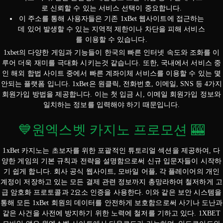
로 신뢰할 수 있는 서비스 선택이 중요합니다.
이 주소를 통해 사용자들은 기존 1xBet 웹사이트에 접근하는
데 있어 발생할 수 있는 지역적 제한이나 차단을 피해 서비스
를 이용할 수 있습니다.
1xbet의 다양한 게임과 기능들이 한국의 빠른 인터넷 속도와 조화를 이
루어 더욱 재미를 극대화 시키는것 같습니다. 또한, 국내에서 서비스 중
인 해외 합법 사이트 중에서 빠른 계좌이체 서비스를 이용할 수 있는 몇
안되는 플랫폼 입니다. 1xBet은 원클릭, 전화번호, 이메일, SNS 등 4가지
회원가입 방법을 제공합니다. 이는 첫 입금 시, 이메일 회원가입 정보와
일치하는 정보를 입력해야 하기 때문입니다.
💙원엑스벳 카지노 프로모션 🎰
1xBet 카지노는 초보자를 위한 포괄적인 튜토리얼 섹션을 제공하여, 다
양한 게임의 기본 규칙과 전략을 설명함으로써 신규 입문자들이 시작하
기 쉽게 합니다. 회사 공식 웹사이트, 모바일 어플, 각 플레이어의 개인
계정이 저장하고 있는 모든 결제 관련 정보까지 총망라하여 철저하게 고
급 암호화 프로토콜과 2요소 인증을 사용한다. 이와 같은 보안 시스템을
통해 모든 1xBet 회원의 데이터를 안전하게 보호함으로써 사기나 도난과
같은 사건을 사전에 방지하기 위한 노력에 철저를 기하고 있다. 1XBET