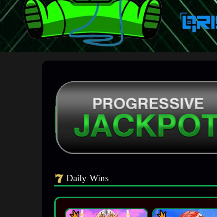
Daily Wins