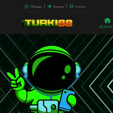
Whatsapp
Telegram
Livechat
BERAN