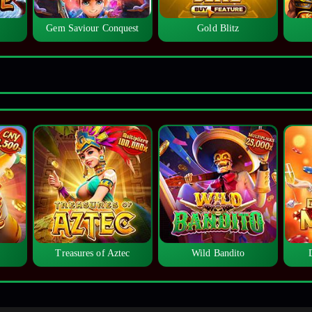
Gem Saviour Conquest
Gold Blitz
Treasures of Aztec
Wild Bandito