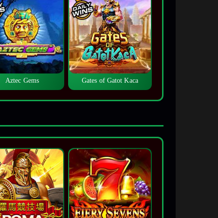
Aztec Gems
Gates of Gatot Kaca