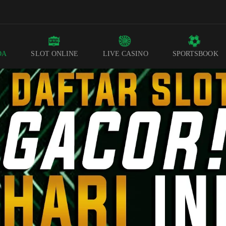
DA
SLOT ONLINE
LIVE CASINO
SPORTSBOOK