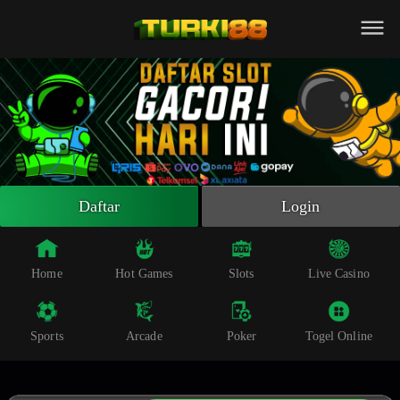
Beranda
Slot Online
Live Casino
Sportsbook
Arcade
Togel Online
Daftar
Login
Poker
Whatsapp
Home
Hot Games
Slots
Live Casino
Telegram
Sports
Arcade
Poker
Togel Online
Livechat