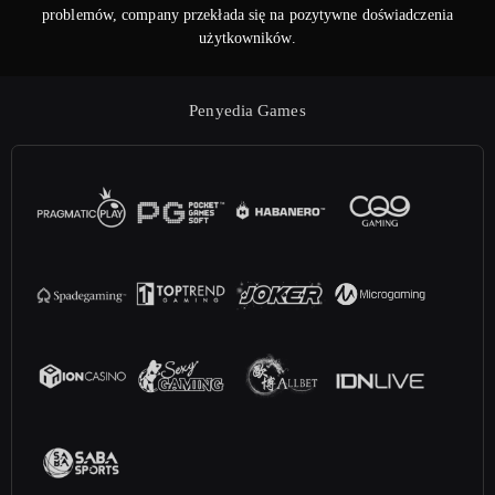
problemów, company przekłada się na pozytywne doświadczenia
użytkowników.
Penyedia Games