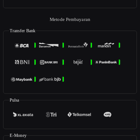
Metode Pembayaran
Transfer Bank
Pulsa
E-Money