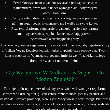
Przed skorzystaniem z pakietu wskazane jest zapoznać się z
regulaminem, szczególnie unces wymaganiami dotyczącymi
obrotu bonusem.
W tym celu należy nacisnąć przycisk logowania w prawym
górnym rogu, podać wymagane dane i wejść na swoje konto.
Poza tym platforma regularnie organizuje turnieje my partner
and i wydarzenia specjalne, które pozwalają graczom
rywalizować o atrakcyjne nagrody.
Użytkownicy keineswegs muszą dostarczać dokumentów, aby rejestrować się
w Vulkan Vegas. Będziesz jednak musiał wypełnić dane osobowe na Twoim
koncie osobistym. Wymaga się podania imienia we” “nazwiska, stałego
adresu mieszkania i numeru telefonu.
Gry Kasynowe W Vulkan Las Vegas – Co
Można Znaleźć?
Turnieje są dostępne przez określony czas, więc wskazane jest regularnie
sprawdzać aktualną ofertę. Jeśli cenisz różnorodność gier my partner and i
dostęp do licznych promocji, serwis jest zdecydowanie wart uwagi. Platforma
jest dobrze zabezpieczona, a licencja Curaçao daje pewność, że kasyno działa
zgodnie z obowiązującymi standardami.