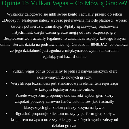
Opinie To Vulkan Vegas – Co Mówią Gracze?
Wystarczy zalogować się mhh swoje konto i actually przejść do sekcji
„Depozyt”. Następnie należy wybrać preferowaną metodę płatności, wpisać
kwotę i potwierdzić transakcję. Wpłaty są zazwyczaj realizowane
natychmiast, dzięki czemu gracze mogą od razu rozpocząć grę.
Bezpieczeństwo i actually legalność to zasadnicze aspekty każdego kasyna
online. Serwis działa na podstawie licencji Curacao nr 8048/JAZ, co oznacza,
że jego działalność jest zgodna z międzynarodowymi standardami
regulującymi hazard online.
Vulkan Vegas bonus powitalny to jedna z najważniejszych ofert
skierowanych do nowych graczy.
Weryfikacja tożsamości jest standardowym elementem rejestracji
w każdym legalnym kasynie online.
Przede wszystkim proponuje ono szeroki wybór gier, który
zaspokoi potrzeby zarówno fanów automatów, jak i actually
klasycznych gier stołowych czy kasyna na żywo.
Bigcasinò proponuje klientom maszyny perform gier, stoły z
krupierem na żywo oraz szybkie gry, w których wynik zależy od
działań gracza.