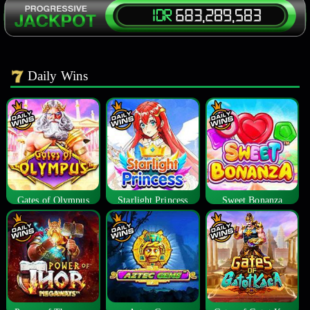
Daily Wins
Gates of Olympus
Starlight Princess
Sweet Bonanza