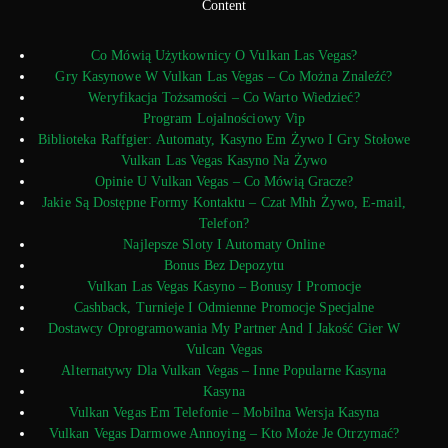
Content
Co Mówią Użytkownicy O Vulkan Las Vegas?
Gry Kasynowe W Vulkan Las Vegas – Co Można Znaleźć?
Weryfikacja Tożsamości – Co Warto Wiedzieć?
Program Lojalnościowy Vip
Biblioteka Raffgier: Automaty, Kasyno Em Żywo I Gry Stołowe
Vulkan Las Vegas Kasyno Na Żywo
Opinie U Vulkan Vegas – Co Mówią Gracze?
Jakie Są Dostępne Formy Kontaktu – Czat Mhh Żywo, E-mail,
Telefon?
Najlepsze Sloty I Automaty Online
Bonus Bez Depozytu
Vulkan Las Vegas Kasyno – Bonusy I Promocje
Cashback, Turnieje I Odmienne Promocje Specjalne
Dostawcy Oprogramowania My Partner And I Jakość Gier W
Vulcan Vegas
Alternatywy Dla Vulkan Vegas – Inne Popularne Kasyna
Kasyna
Vulkan Vegas Em Telefonie – Mobilna Wersja Kasyna
Vulkan Vegas Darmowe Annoying – Kto Może Je Otrzymać?