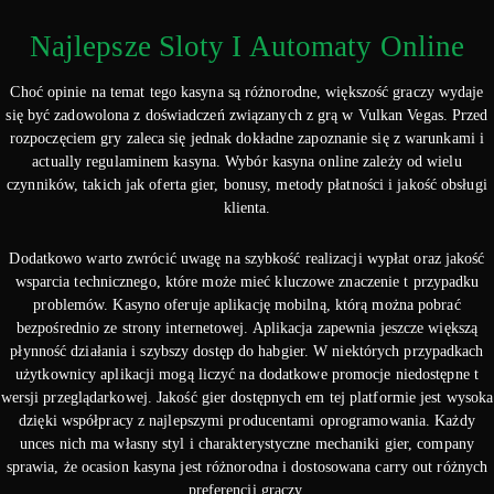
Najlepsze Sloty I Automaty Online
Choć opinie na temat tego kasyna są różnorodne, większość graczy wydaje
się być zadowolona z doświadczeń związanych z grą w Vulkan Vegas. Przed
rozpoczęciem gry zaleca się jednak dokładne zapoznanie się z warunkami i
actually regulaminem kasyna. Wybór kasyna online zależy od wielu
czynników, takich jak oferta gier, bonusy, metody płatności i jakość obsługi
klienta.
Dodatkowo warto zwrócić uwagę na szybkość realizacji wypłat oraz jakość
wsparcia technicznego, które może mieć kluczowe znaczenie t przypadku
problemów. Kasyno oferuje aplikację mobilną, którą można pobrać
bezpośrednio ze strony internetowej. Aplikacja zapewnia jeszcze większą
płynność działania i szybszy dostęp do habgier. W niektórych przypadkach
użytkownicy aplikacji mogą liczyć na dodatkowe promocje niedostępne t
wersji przeglądarkowej. Jakość gier dostępnych em tej platformie jest wysoka
dzięki współpracy z najlepszymi producentami oprogramowania. Każdy
unces nich ma własny styl i charakterystyczne mechaniki gier, company
sprawia, że ocasion kasyna jest różnorodna i dostosowana carry out różnych
preferencji graczy.