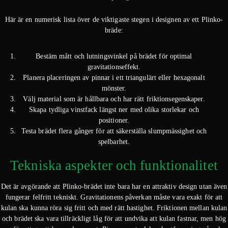
Här är en numerisk lista över de viktigaste stegen i designen av ett Plinko-
bräde:
Bestäm mått och lutningsvinkel på brädet för optimal
gravitationseffekt.
Planera placeringen av pinnar i ett triangulärt eller hexagonalt
mönster.
Välj material som är hållbara och har rätt friktionsegenskaper.
Skapa tydliga vinstfack längst ner med olika storlekar och
positioner.
Testa brädet flera gånger för att säkerställa slumpmässighet och
spelbarhet.
Tekniska aspekter och funktionalitet
Det är avgörande att Plinko-brädet inte bara har en attraktiv design utan även
fungerar felfritt tekniskt. Gravitationens påverkan måste vara exakt för att
kulan ska kunna röra sig fritt och med rätt hastighet. Friktionen mellan kulan
och brädet ska vara tillräckligt låg för att undvika att kulan fastnar, men hög