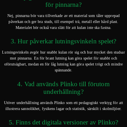
för pinnarna?
Nej, pinnarna bör vara tillverkade av ett material som tåler upprepad
påverkan och ger bra studs, till exempel trä, metall eller hård plast.
Materialet bör också vara slätt för att kulan inte ska fastna.
3. Hur påverkar lutningsvinkeln spelet?
Lutningsvinkeln avgör hur snabbt kulan rör sig och hur mycket den studsar
mot pinnarna. En för brant lutning kan göra spelet för snabbt och
oförutsägbart, medan en för låg lutning kan göra spelet trögt och mindre
spännande.
4. Vad används Plinko till förutom
underhållning?
Utöver underhållning används Plinko som ett pedagogiskt verktyg för att
illustrera sannolikhet, fysikens lagar och statistik, särskilt i skolmiljöer.
5. Finns det digitala versioner av Plinko?