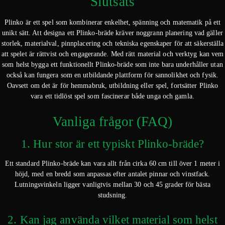
Slutsats
Plinko är ett spel som kombinerar enkelhet, spänning och matematik på ett
unikt sätt. Att designa ett Plinko-bräde kräver noggrann planering vad gäller
storlek, materialval, pinnplacering och tekniska egenskaper för att säkerställa
att spelet är rättvist och engagerande. Med rätt material och verktyg kan vem
som helst bygga ett funktionellt Plinko-bräde som inte bara underhåller utan
också kan fungera som en utbildande plattform för sannolikhet och fysik.
Oavsett om det är för hemmabruk, utbildning eller spel, fortsätter Plinko
vara ett tidlöst spel som fascinerar både unga och gamla.
Vanliga frågor (FAQ)
1. Hur stor är ett typiskt Plinko-bräde?
Ett standard Plinko-bräde kan vara allt från cirka 60 cm till över 1 meter i
höjd, med en bredd som anpassas efter antalet pinnar och vinstfack.
Lutningsvinkeln ligger vanligtvis mellan 30 och 45 grader för bästa
studsning.
2. Kan jag använda vilket material som helst