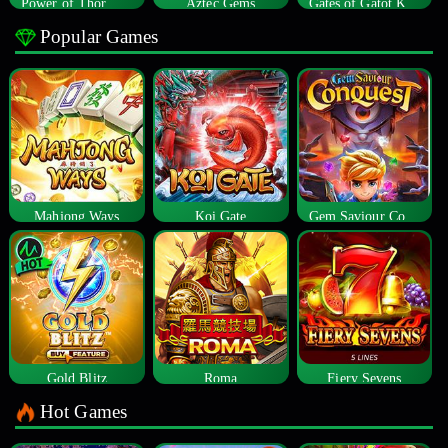
Power of Thor Megaways
Aztec Gems
Gates of Gatot Kaca
Popular Games
Mahjong Ways
Koi Gate
Gem Saviour Conquest
Gold Blitz
Roma
Fiery Sevens
Hot Games