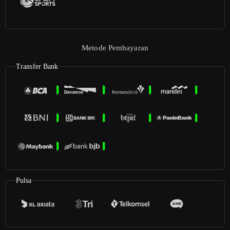
Metode Pembayaran
Transfer Bank
Pulsa