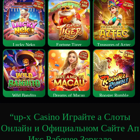
Lucky Neko
Fortune Tiger
Treasures of Aztec
Wild Bandito
Dreams of Macau
Rooster Rumble
“up-x Casino Играйте а Слоты
Онлайн и Официальном Сайте Ап
Икс Рабочее Зеркало