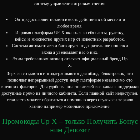
систему управления игровым счетом.
Он предоставляет независимость действия в об месте и и
любое время.
Игровая платформа UP-X включая в себя слоты, рулетку,
кейсы и множество других игр от известных разработок.
Система автоматически блокирует подозрительное попытки
входа а уведомляет вас о них.
Этим требованиям вконец отвечает официальный бренд Up
X.
Зеркала создаются и поддерживаются для обхода блокировок, что
позволяет непрерывный доступ нему платформе независимо ото
внешних факторов. Для удобства пользователей все каналы поддержки
доступные прямо из личного кабинета. Если главной сайт недоступен,
севилестр можете обратиться а помощью через стулочасы зеркало
казино например мобильное приложение.
Промокоды Up X – только Получить Бонус
ним Депозит