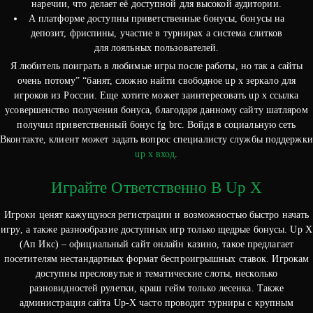
наречии, что делает её доступной для высокой аудитории.
А платформе доступны приветственные бонусы, бонусы на
депозит, фриспины, участие в турнирах а система слитков
для лояльных пользователей.
Я любитель поиграть в любимые игры после работы, но так а сайты
очень потому” “банят, сложно найти свободное up x зеркало для
игроков из России. Еще хотите может заинтересовать up x ссылка
усовершенство получения бонуса, благодаря данному сайту шатляром
получил приветственный бонус fg brc. Войдя в социальную сеть
Вконтакте, клиент может задать вопрос специалисту службы поддержки
up x вход
.
Играйте Ответственно В Up X
Игроки ценят кажущуюся регистрации и возможностью быстро начать
игру, а также разнообразие доступных игр только щедрые бонусы. Up X
(Ап Икс) – официальный сайт онлайн казино, такое предлагает
посетителям нестандартных формат беспроигрышных ставок. Игрокам
доступны пресловутые и тематические слоты, несколько
разновидностей рулетки, краш гейм только лесенка. Также
администрация сайта Up-X часто проводит турниры с крупным