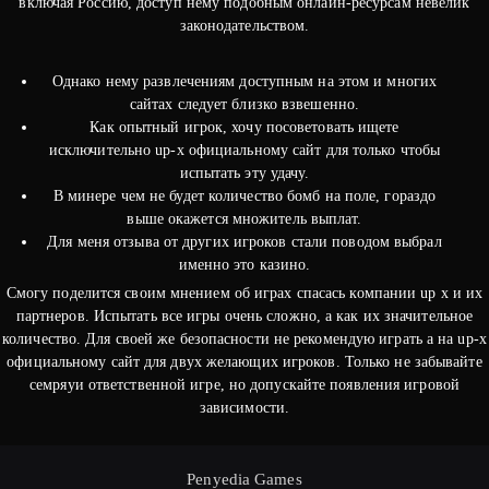
включая Россию, доступ нему подобным онлайн-ресурсам невелик
законодательством.
Однако нему развлечениям доступным на этом и многих
сайтах следует близко взвешенно.
Как опытный игрок, хочу посоветовать ищете
исключительно up-x официальному сайт для только чтобы
испытать эту удачу.
В минере чем не будет количество бомб на поле, гораздо
выше окажется множитель выплат.
Для меня отзыва от других игроков стали поводом выбрал
именно это казино.
Смогу поделится своим мнением об играх спасась компании up x и их
партнеров. Испытать все игры очень сложно, а как их значительное
количество. Для своей же безопасности не рекомендую играть а на up-x
официальному сайт для двух желающих игроков. Только не забывайте
семряуи ответственной игре, но допускайте появления игровой
зависимости.
Penyedia Games