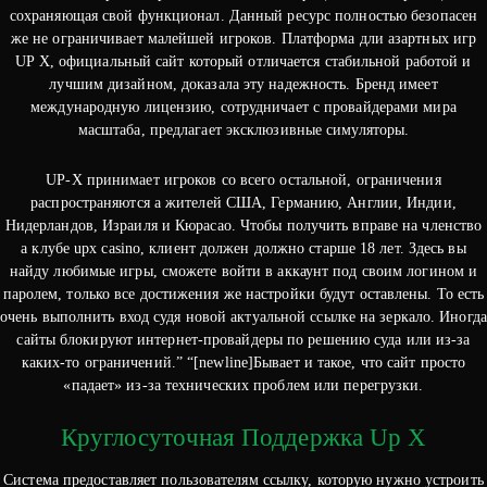
сохраняющая свой функционал. Данный ресурс полностью безопасен
же не ограничивает малейшей игроков. Платформа дли азартных игр
UP X, официальный сайт который отличается стабильной работой и
лучшим дизайном, доказала эту надежность. Бренд имеет
международную лицензию, сотрудничает с провайдерами мира
масштаба, предлагает эксклюзивные симуляторы.
UP-X принимает игроков со всего остальной, ограничения
распространяются а жителей США, Германию, Англии, Индии,
Нидерландов, Израиля и Кюрасао. Чтобы получить вправе на членство
а клубе upx casino, клиент должен должно старше 18 лет. Здесь вы
найду любимые игры, сможете войти в аккаунт под своим логином и
паролем, только все достижения же настройки будут оставлены. То есть
очень выполнить вход судя новой актуальной ссылке на зеркало. Иногда
сайты блокируют интернет-провайдеры по решению суда или из-за
каких-то ограничений.” “[newline]Бывает и такое, что сайт просто
«падает» из-за технических проблем или перегрузки.
Круглосуточная Поддержка Up X
Система предоставляет пользователям ссылку, которую нужно устроить