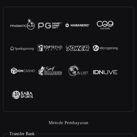
Metode Pembayaran
Transfer Bank