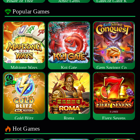
Power of Thor Megaways
Aztec Gems
Gates of Gatot Kaca
Popular Games
Mahjong Ways
Koi Gate
Gem Saviour Conquest
Gold Blitz
Roma
Fiery Sevens
Hot Games