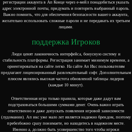
регистрации аккаунта в Ап Конце через е-мейл понадобиться указать
адрес электронной почты, придумать и повторить выбранный пароль.
Важно помнить, что для обеспечения безопасности вашего аккаунта,
желательно использовать сложные пароли и не передавать их третьим
лицами.
поддержка Игроков
Люди ценят лаконичность интерфейса, бонусную систему и
стабильность платформы. Регистрация занимает минимум времени, а
ориентироваться на сайте легко. На сайте Ап Икс пользователям
предлагают лицензированный развлекательный софт. Дополнительным
плюсом являлись высокая частота обновлений таблицы лидеров
(каждые 10 минут).
Ответственная игра только правила, которые даже дадут вам
подстраховаться большими суммами денег. Очень важно играть
ответственно и даже допускать появления игровой зависимости
(лудомании). Ап икс уже мало лет является надежно брендом, поэтому
пребезбожно сразу понимаете, но находитесь в надежном месте.
Именно а, должно быть усовершенство того чтобы игроки