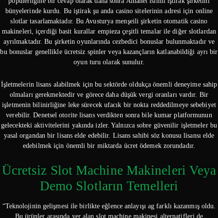
popülerliğine bir cevap olarak daha sonra Amanet isimli iştirak şirketini
bünyelerinde kurdu. Bu iştirak şu anda casino sitelerinin adresi için online
slotlar tasarlamaktadır. Bu Avusturya menşeili şirketin otomatik casino
makineleri, içerdiği basit kurallar empieza çeşitli temalar ile diğer slotlardan
ayrılmaktadır. Bu şirketin oyunlarında cezbedici bonuslar bulunmaktadır ve
bu bonuslar genellikle ücretsiz spinler veya kazançların katlanabildiği ayrı bir
oyun turu olarak sunulur.
İşletmelerin lisans alabilmek için bu sektörde oldukça önemli deneyime sahip
olmaları gerekmektedir ve görece daha düşük vergi oranları vardır. Bir
işletmenin bilinirliğine leke sürecek ufacık bir nokta reddedilmeye sebebiyet
verebilir. Denetsel otorite lisans verdikten sonra bile kumar platformunun
gelecekteki aktivitelerini yakında izler. Yalnızca sobre güvenilir işletmeler bu
yasal organdan bir lisans elde edebilir. Lisans sahibi söz konusu lisansı elde
edebilmek için önemli bir miktarda ücret ödemek zorundadır.
Ücretsiz Slot Machine Makineleri Veya
Demo Slotların Temelleri
“Teknolojinin gelişmesi ile birlikte eğlence anlayışı ag farklı kazanmış oldu.
Bu ürünler arasında yer alan slot machine makinesi alternatifleri de