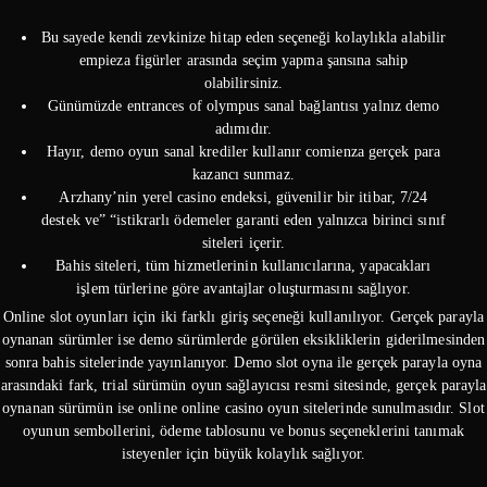
Bu sayede kendi zevkinize hitap eden seçeneği kolaylıkla alabilir
empieza figürler arasında seçim yapma şansına sahip
olabilirsiniz.
Günümüzde entrances of olympus sanal bağlantısı yalnız demo
adımıdır.
Hayır, demo oyun sanal krediler kullanır comienza gerçek para
kazancı sunmaz.
Arzhany’nin yerel casino endeksi, güvenilir bir itibar, 7/24
destek ve” “istikrarlı ödemeler garanti eden yalnızca birinci sınıf
siteleri içerir.
Bahis siteleri, tüm hizmetlerinin kullanıcılarına, yapacakları
işlem türlerine göre avantajlar oluşturmasını sağlıyor.
Online slot oyunları için iki farklı giriş seçeneği kullanılıyor. Gerçek parayla
oynanan sürümler ise demo sürümlerde görülen eksikliklerin giderilmesinden
sonra bahis sitelerinde yayınlanıyor. Demo slot oyna ile gerçek parayla oyna
arasındaki fark, trial sürümün oyun sağlayıcısı resmi sitesinde, gerçek parayla
oynanan sürümün ise online online casino oyun sitelerinde sunulmasıdır. Slot
oyunun sembollerini, ödeme tablosunu ve bonus seçeneklerini tanımak
isteyenler için büyük kolaylık sağlıyor.