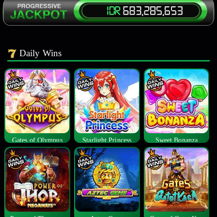
Daily Wins
Gates of Olympus
Starlight Princess
Sweet Bonanza