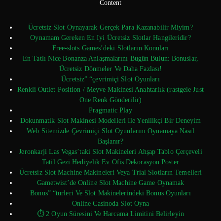
Content
Ücretsiz Slot Oynayarak Gerçek Para Kazanabilir Miyim?
Oynamam Gereken En Iyi Ücretsiz Slotlar Hangileridir?
Free-slots Games’deki Slotların Konuları
En Tatlı Nice Bonanza Anlaşmalarını Bugün Bulun: Bonuslar,
Ücretsiz Dönmeler Ve Daha Fazlası!
Ücretsiz” “çevrimiçi Slot Oyunları
Renkli Outlet Position / Meyve Makinesi Anahtarlık (rastgele Just
One Renk Gönderilir)
Pragmatic Play
Dokunmatik Slot Makinesi Modelleri Ile Yenilikçi Bir Deneyim
Web Sitemizde Çevrimiçi Slot Oyunlarını Oynamaya Nasıl
Başlanır?
Jeronkarji Las Vegas’taki Slot Makineleri Ahşap Tablo Çerçeveli
Tatil Gezi Hediyelik Ev Ofis Dekorasyon Poster
Ücretsiz Slot Machine Makineleri Veya Trial Slotların Temelleri
Gametwist’de Online Slot Machine Game Oynamak
Bonus” “türleri Ve Slot Makinelerindeki Bonus Oyunları
Online Casinoda Slot Oyna
⏱️ 2 Oyun Süresini Ve Harcama Limitini Belirleyin