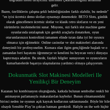
doğrudan mobil tarayıcınız üzerinden çıkarabileceğiniz anlamına
gelir.
Bazen, özelliklerin çalışma şekli beklediğinizden farklı olabilir, bu nedenle”
“en iyisi ücretsiz demo slotları oynamayı denemektir. BETO Slots, günlük
olarak güncellenen ücretsiz slotlar ve klasik retro slotların ve en yeni
sürümlerin incelemelerini sunar. Misyonu, sizi farklı slot machine game
oyunlarında ustalaşmak için gerekli araçlarla donatırken, oyun
oturumlarınızın kontrolünü tamamen elinde tutan daha iyi bir oyuncu
olmanız için eğitmektir. Online casinolar ve slot makineleri alanında
deneyimli bir profesyonelim. Kumara olan ilgim gençliğimde başladı ve o
zamandan beri hayatımı öğrenmeye ve kendimi bu heyecan verici dünyaya
kaptırmaya adadım. Bu sitede, faydalı bilgiler sunuyorum ve oyuncuların
kumarhanelerde başarıya ulaşmalarına yardımcı olmaya çalışıyorum.
Dokunmatik Slot Makinesi Modelleri Ile
Yenilikçi Bir Deneyim
Kazanan bir kombinasyon oluştuğunda, katkıda bulunan semboller renkli bir
animasyon patlamasıyla makaralardan kaybolur. Bunun olmamasındaki
birinci neden ise oyunun açık kaynak kodlarının saklanmasıdır. Böyle bir hile
olsaydı Sensible Play’in çoktan batması gerekirdi. Haliyle on the web hiçbir