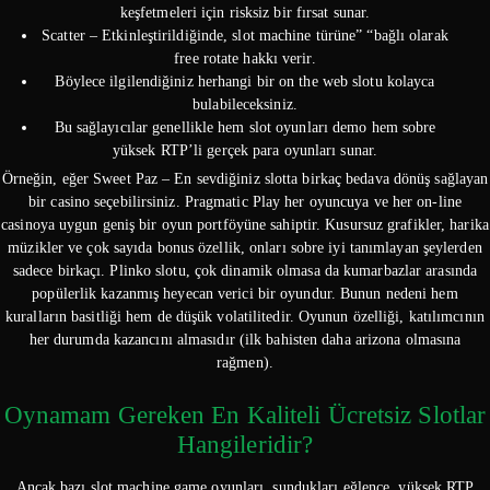
keşfetmeleri için risksiz bir fırsat sunar.
Scatter – Etkinleştirildiğinde, slot machine türüne” “bağlı olarak
free rotate hakkı verir.
Böylece ilgilendiğiniz herhangi bir on the web slotu kolayca
bulabileceksiniz.
Bu sağlayıcılar genellikle hem slot oyunları demo hem sobre
yüksek RTP’li gerçek para oyunları sunar.
Örneğin, eğer Sweet Paz – En sevdiğiniz slotta birkaç bedava dönüş sağlayan
bir casino seçebilirsiniz. Pragmatic Play her oyuncuya ve her on-line
casinoya uygun geniş bir oyun portföyüne sahiptir. Kusursuz grafikler, harika
müzikler ve çok sayıda bonus özellik, onları sobre iyi tanımlayan şeylerden
sadece birkaçı. Plinko slotu, çok dinamik olmasa da kumarbazlar arasında
popülerlik kazanmış heyecan verici bir oyundur. Bunun nedeni hem
kuralların basitliği hem de düşük volatilitedir. Oyunun özelliği, katılımcının
her durumda kazancını almasıdır (ilk bahisten daha arizona olmasına
rağmen).
Oynamam Gereken En Kaliteli Ücretsiz Slotlar
Hangileridir?
Ancak bazı slot machine game oyunları, sundukları eğlence, yüksek RTP