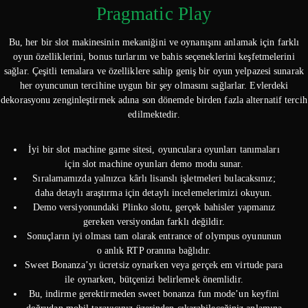
Pragmatic Play
Bu, her bir slot makinesinin mekaniğini ve oynanışını anlamak için farklı
oyun özelliklerini, bonus turlarını ve bahis seçeneklerini keşfetmelerini
sağlar. Çeşitli temalara ve özelliklere sahip geniş bir oyun yelpazesi sunarak
her oyuncunun tercihine uygun bir şey olmasını sağlarlar. Evlerdeki
dekorasyonu zenginleştirmek adına son dönemde birden fazla alternatif tercih
edilmektedir.
İyi bir slot machine game sitesi, oyunculara oyunları tanımaları
için slot machine oyunları demo modu sunar.
Sıralamamızda yalnızca kârlı lisanslı işletmeleri bulacaksınız;
daha detaylı araştırma için detaylı incelemelerimizi okuyun.
Demo versiyonundaki Plinko slotu, gerçek bahisler yapmanız
gereken versiyondan farklı değildir.
Sonuçların iyi olması tam olarak entrance of olympus oyununun
o anlık RTP oranına bağlıdır.
Sweet Bonanza’yı ücretsiz oynarken veya gerçek em virtude para
ile oynarken, bütçenizi belirlemek önemlidir.
Bu, indirme gerektirmeden sweet bonanza fun mode’un keyfini