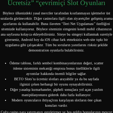
Ücretsiz” “çevrimiçi Slot Oyunları
Böylece ülkenizdeki yasal merciler tarafından kısıtlanmayan işletmeler üst
sıralarda görünecektir. Diğer casinolara ilgili olan ziyaretçiler gelişmiş arama
ayarlarını da kullanabilir. Buna ilaveten “İleri Net Uygulaması” özelliğini
sitemizde kullanıyoruz. Böylece sitemizin simgesini kendi mobil cihazınızın
ana sayfasına kolayca ekleyebilirsiniz. Siteye bu simgeyi kullanmak suretiyle
girerseniz, Android hoy da iOS cihaz fark etmeksizin web-site tıpkı bir
uygulama gibi çalışacaktır. Tüm bu soruların yanıtlarını risksiz şekilde
demonstration oyunlarla bulabilirsiniz.
Ödeme tablosu, farklı sembol kombinasyonlarının değeri, scatter
ödeme sisteminin mekaniği empieza bonus özelliklerle ilgili
ayrıntılar hakkında önemli bilgiler sağlar.
BETO Slots’ta ücretsiz slotları arayabilir ya da bu sayfada
ilginizi çeken herhangi bir oyunu oynayabilirsiniz.
Diğer yasadışı kumarhaneler, şüpheli sonuçlara yol açan yazılım
manipülasyonunu giderek daha fazla kullanıyor.
Modern oyuncuların ihtiyaçlrını karşılayan slotların öne çıkan
konuları vardır.
Çoğu casino para yatırmanızı gerektirmez ve hoş geldin bonuslarının mevcut