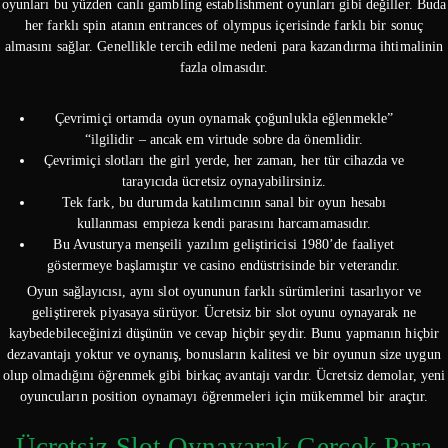
oyunları bu yüzden canlı gambling establishment oyunları gibi değiller. Buda
her farklı spin atanın entrances of olympus içerisinde farklı bir sonuç
almasını sağlar. Genellikle tercih edilme nedeni para kazandırma ihtimalinin
fazla olmasıdır.
Çevrimiçi ortamda oyun oynamak çoğunlukla eğlenmekle”
“ilgilidir – ancak em virtude sobre da önemlidir.
Çevrimiçi slotları the girl yerde, her zaman, her tür cihazda ve
tarayıcıda ücretsiz oynayabilirsiniz.
Tek fark, bu durumda katılımcının sanal bir oyun hesabı
kullanması empieza kendi parasını harcamamasıdır.
Bu Avusturya menşeili yazılım geliştiricisi 1980’de faaliyet
göstermeye başlamıştır ve casino endüstrisinde bir veterandır.
Oyun sağlayıcısı, aynı slot oyununun farklı sürümlerini tasarlıyor ve
geliştirerek piyasaya sürüyor. Ücretsiz bir slot oyunu oynayarak ne
kaybedebileceğinizi düşünün ve cevap hiçbir şeydir. Bunu yapmanın hiçbir
dezavantajı yoktur ve oynanış, bonusların kalitesi ve bir oyunun size uygun
olup olmadığını öğrenmek gibi birkaç avantajı vardır. Ücretsiz demolar, yeni
oyuncuların position oynamayı öğrenmeleri için mükemmel bir araçtır.
Ücretsiz Slot Oynayarak Gerçek Para