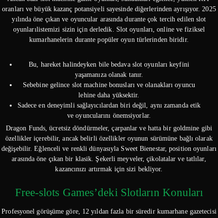
oranları ve büyük kazanç potansiyeli sayesinde diğerlerinden ayrışıyor. 2025
yılında öne çıkan ve oyuncular arasında durante çok tercih edilen slot
oyunlarılistemizi sizin için derledik. Slot oyunları, online ve fiziksel
kumarhanelerin durante popüler oyun türlerinden biridir.
Bu, hareket halindeyken bile bedava slot oyunları keyfini
yaşamanıza olanak tanır.
Sebebine gelince slot machine bonusları ve olanakları oyuncu
lehine daha yüksektir.
Sadece en deneyimli sağlayıcılardan biri değil, aynı zamanda etik
ve oyuncularını önemsiyorlar.
Dragon Funds, ücretsiz döndürmeler, çarpanlar ve hatta bir goldmine gibi
özellikler içerebilir, ancak belirli özellikler oyunun sürümüne bağlı olarak
değişebilir. Eğlenceli ve renkli dünyasıyla Sweet Bienestar, position oyunları
arasında öne çıkan bir klasik. Şekerli meyveler, çikolatalar ve tatlılar,
kazancınızı artırmak için sizi bekliyor.
Free-slots Games’deki Slotların Konuları
Profesyonel görüşüme göre, 12 yıldan fazla bir süredir kumarhane gazetecisi