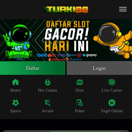
Beranda
Slot Online
Live Casino
Sportsbook
Arcade
Togel Online
Daftar
Login
Poker
Whatsapp
Home
Hot Games
Slots
Live Casino
Telegram
Sports
Arcade
Poker
Togel Online
Livechat