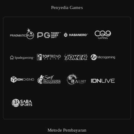
Penyedia Games
Metode Pembayaran