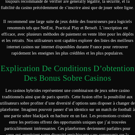
toujours recommandé de vérifier are generally légalité, la sécurité, et la
fiabilité du casino précédemment de s’inscrire ainsi que de jouer sobre ligne.
Il recommend une large suite de jeux doble des fournisseurs para logiciels
renommés tels que NetEnt, Practical Play et Betsoft. L’inscription est
efficace, avec plusieurs méthodes de paiement en vente libre pour les dépôts
et les retraits. Nos utilisateurs sont capables explorer des listes des meilleurs
internet casinos sur internet disponibles durante France pour retrouver
rapidement les enseignes les plus crédibles et les plus populaires.
Explication De Conditions D’obtention
Des Bonus Sobre Casinos
Les casinos hybrides représentent une combinaison de jeux sobre casino
traditionnels ainsi que de paris sportifs. Cette fusion offre la possibilité aux
utilisateurs sobre profiter d’une diversité d’options sans disposer à changer de
plateforme. Imaginez pouvoir passer d’un identico sur un match de football à
une partie sobre blackjack en hachure en un fast. Les promotions croisées
entre les portions offrent des opportunités uniques que j’ai trouvées
particulièrement intéressantes. Ces plateformes deviennent parfaites pour
ceux qui apprécient votre diversité enrichissante sans compromis sur la