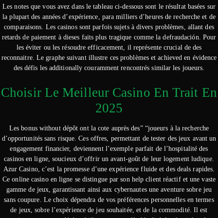
Les notes que vous avez dans le tableau ci-dessous sont le résultat basées sur
la plupart des années d’expérience, para milliers d’heures de recherche et de
comparaisons. Les casinos sont parfois sujets à divers problèmes, allant des
retards de paiement à dieses faits plus tragique comme la defraudación. Pour
les éviter ou les résoudre efficacement, il représente crucial de des
reconnaitre. Le graphe suivant illustre ces problèmes et achieved en évidence
des défis les additionally couramment rencontrés similar les joueurs.
Choisir Le Meilleur Casino En Trait En
2025
Les bonus without dépôt ont la cote auprès des” “joueurs à la recherche
d’opportunités sans risque. Ces offres, permettant de tester des jeux avant un
engagement financier, deviennent l’exemple parfait de l’hospitalité des
casinos en ligne, soucieux d’offrir un avant-goût de leur logement ludique.
Azur Casino, c’est la promesse d’une expérience fluide et des deals rapides.
Ce online casino en ligne se distingue par son help client réactif et une vaste
gamme de jeux, garantissant ainsi aux cybernautes une aventure sobre jeu
sans coupure. Le choix dépendra de vos préférences personnelles en termes
de jeux, sobre l’expérience de jeu souhaitée, et de la commodité. Il est