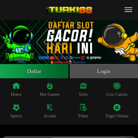
Beranda
Slot Online
Live Casino
Sportsbook
Arcade
Togel Online
Daftar
Login
Poker
Whatsapp
Home
Hot Games
Slots
Live Casino
Telegram
Sports
Arcade
Poker
Togel Online
Livechat