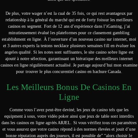
De plus, votre wager n’est la cual de 35 fois, ce qui rest avantageux par
relationship à la général du marché qui est de forty foissur les meilleurs
casinos en segment. Fort de 12 ans d’expérience dans l’iGaming, j’ai
minutieusement évalué les plateformes pour ce classement gambling
establishment en ligne. À l’ouverture d’un nouveau casino sur internet, moi
et 3 autres experts la testons necklace plusieurs semaines fill en évaluer los
angeles qualité. Si les notes sont suffisantes, le site casino sobre ligne est
ajouté à notre sélection, garantissant un hiératique des meilleurs internet
casinos en ligne régulièrement actualisé. Je partage aujourd’hui mon examine
pour trouver le plus concurentiel casino en hachure Canada.
Les Meilleurs Bonus De Casinos En
Ligne
Comme vous l’avez peut-être deviné, les jeux de casino tels que les
equipment à sous, votre vidéo poker ainsi que jeux de table sont interdits
dans les casinos en ligne agréés ARJEL. Si vous vérifiez tous ces paramètres
et vous assurez que votre casino répond à des normes élevées et jouit d’une
bonne réputation auprès des joueurs, il est possible de” “alors choisir le