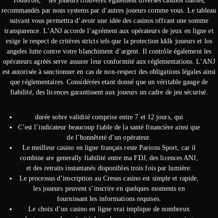
Toutefois,” “les joueurs trouverez également diverses casinos fiables,
recommandés par nous systems par d’autres joueurs comme vous. Le tableau
suivant vous permettra d’avoir une idée des casinos offrant une somme
transparence. L’ANJ accorde l’agrément aux opérateurs de jeux en ligne et
exige le respect de critères stricts tels que la protection kklk joueurs et los
angeles lutte contre votre blanchiment d’argent. Il contrôle également les
opérateurs agréés serve assurer leur conformité aux réglementations. L’ANJ
est autorisée à sanctionner en cas de non-respect des obligations légales ainsi
que réglementaires. Considérées etant donné que un véritable gauge de
fiabilité, des licences garantissent aux joueurs un cadre de jeu sécurisé.
durée sobre validité comprise entre 7 et 12 jours, qui
C’est l’indicateur beaucoup fiable de la santé financière ainsi que
de l’honnêteté d’un opérateur.
Le meilleur casino en ligne français reste Parions Sport, car il
combine are generally fiabilité entre ma FDJ, des licences ANJ,
et des retraits instantanés disponibles trois fois par lumière.
Le processus d’inscription au Cresus casino est simple et rapide,
les joueurs peuvent s’inscrire en quelques moments en
fournissant les informations requises.
Le choix d’un casino en ligne vrai implique de nombreux