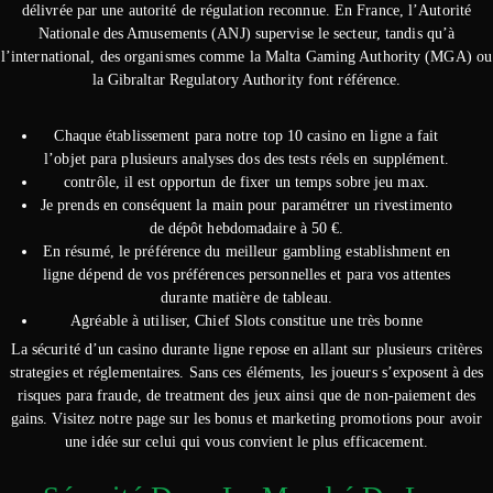
délivrée par une autorité de régulation reconnue. En France, l’Autorité
Nationale des Amusements (ANJ) supervise le secteur, tandis qu’à
l’international, des organismes comme la Malta Gaming Authority (MGA) ou
la Gibraltar Regulatory Authority font référence.
Chaque établissement para notre top 10 casino en ligne a fait
l’objet para plusieurs analyses dos des tests réels en supplément.
contrôle, il est opportun de fixer un temps sobre jeu max.
Je prends en conséquent la main pour paramétrer un rivestimento
de dépôt hebdomadaire à 50 €.
En résumé, le préférence du meilleur gambling establishment en
ligne dépend de vos préférences personnelles et para vos attentes
durante matière de tableau.
Agréable à utiliser, Chief Slots constitue une très bonne
La sécurité d’un casino durante ligne repose en allant sur plusieurs critères
strategies et réglementaires. Sans ces éléments, les joueurs s’exposent à des
risques para fraude, de treatment des jeux ainsi que de non-paiement des
gains. Visitez notre page sur les bonus et marketing promotions pour avoir
une idée sur celui qui vous convient le plus efficacement.