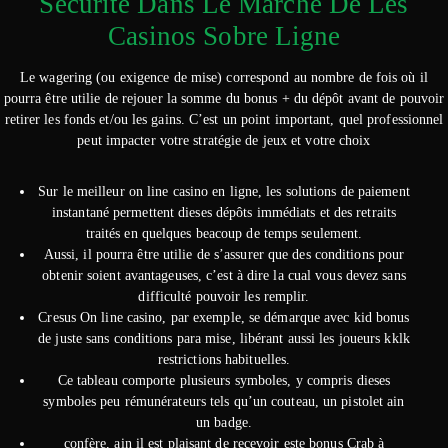
Sécurité Dans Le Marché De Les
Casinos Sobre Ligne
Le wagering (ou exigence de mise) correspond au nombre de fois où il
pourra être utilie de rejouer la somme du bonus + du dépôt avant de pouvoir
retirer les fonds et/ou les gains. C’est un point important, quel professionnel
peut impacter votre stratégie de jeux et votre choix
Sur le meilleur on line casino en ligne, les solutions de paiement
instantané permettent dieses dépôts immédiats et des retraits
traités en quelques beacoup de temps seulement.
Aussi, il pourra être utilie de s’assurer que des conditions pour
obtenir soient avantageuses, c’est à dire la cual vous devez sans
difficulté pouvoir les remplir.
Cresus On line casino, par exemple, se démarque avec kid bonus
de juste sans conditions para mise, libérant aussi les joueurs kklk
restrictions habituelles.
Ce tableau comporte plusieurs symboles, y compris dieses
symboles peu rémunérateurs tels qu’un couteau, un pistolet ain
un badge.
confère, ain il est plaisant de recevoir este bonus Crab à