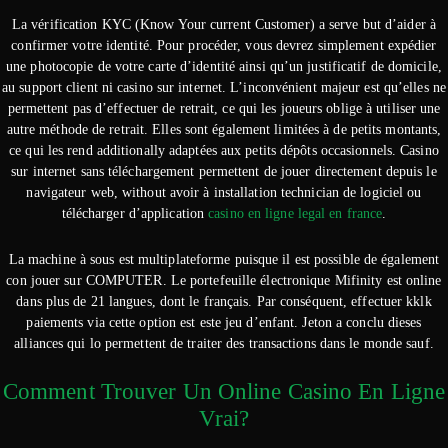
La vérification KYC (Know Your current Customer) a serve but d’aider à
confirmer votre identité. Pour procéder, vous devrez simplement expédier
une photocopie de votre carte d’identité ainsi qu’un justificatif de domicile,
au support client ni casino sur internet. L’inconvénient majeur est qu’elles ne
permettent pas d’effectuer de retrait, ce qui les joueurs oblige à utiliser une
autre méthode de retrait. Elles sont également limitées à de petits montants,
ce qui les rend additionally adaptées aux petits dépôts occasionnels. Casino
sur internet sans téléchargement permettent de jouer directement depuis le
navigateur web, without avoir à installation technician de logiciel ou
télécharger d’application
casino en ligne legal en france
.
La machine à sous est multiplateforme puisque il est possible de également
con jouer sur COMPUTER. Le portefeuille électronique Mifinity est online
dans plus de 21 langues, dont le français. Par conséquent, effectuer kklk
paiements via cette option est este jeu d’enfant. Jeton a conclu dieses
alliances qui lo permettent de traiter des transactions dans le monde sauf.
Comment Trouver Un Online Casino En Ligne
Vrai?