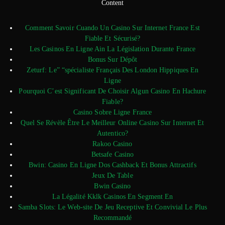
Content
Comment Savoir Cuando Un Casino Sur Internet France Est
Fiable Et Sécurisé?
Les Casinos En Ligne Ain La Législation Durante France
Bonus Sur Dépôt
Zeturf: Le” “spécialiste Français Des London Hippiques En
Ligne
Pourquoi C’est Significant De Choisir Algun Casino En Hachure
Fiable?
Casino Sobre Ligne France
Quel Se Révèle Être Le Meilleur Online Casino Sur Internet Et
Autentico?
Rakoo Casino
Betsafe Casino
Bwin: Casino En Ligne Dos Cashback Et Bonus Attractifs
Jeux De Table
Bwin Casino
La Légalité Kklk Casinos En Segment En
Samba Slots: Le Web-site De Jeu Receptive Et Convivial Le Plus
Recommandé