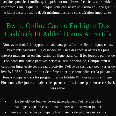
parfaites pour les familles qui apprécient une diversité enrichissante without
compromis sur la qualité. Lorsque vous choisissez un casino en ligne gratuit
without inscription, le dépôt minimum est une considération importante.
Bwin: Online Casino En Ligne Dos
Cashback Et Added Bonus Attractifs
Vous avez droit à la cryptomonnaie, aux portefeuilles électroniques et aux
virements bancaires. Le cashback est l’une des special offers les plus
intéressantes sur un on line casino en ligne Italy, car il les joueurs permet de
récupérer une partie para vos pertes au sein de semaine. Compte tenu du
casino en ligne et de cet niveau d’activité, l’offre de cashback peut varier de
five % à 25 %. Il faudra tout de même noter que cette offre est la plupart du
temps comprise dans les programmes de fidélité VIP des casinos en ligne.
Plus vous allez jouer et réaliser des pertes et plus le taux para votre cashback
sera élevé.
Le benefit de bienvenue est généralement l’offre una plus
avantageuse qu’un casino peut donner à un nouveau joueur.
Voici un cadre des principaux fournisseurs de jeux os quais vous