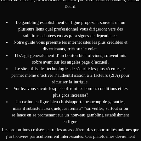
Board.
Le gambling establishment en ligne proposent souvent un ou
plusieurs liens quel professionnel vous dirigeront vers des
solutions adaptées en cas para signes de dépendance.
Notre guide vous présente les internet sites les plus crédibles et
divertissants, triés sur le volet.
Il s’agit généralement d’un bouton bien obvious, souvent mis
sobre avant sur los angeles page d’accueil.
Le site utilise les technologies de sécurité les plus récentes, et
permet même d’activer l’authentification à 2 facteurs (2FA) pour
sécuriser la intrigue.
Voulez-vous savoir lesquels offrent les bonnes conditions et les
plus gros increases?
Un casino en ligne bien choisiapporte beaucoup de garanties,
mais il subsiste aussi quelques items à” “surveiller, surtout si on
se lance en se promenant sur un nouveau gambling establishment
en ligne.
Les promotions croisées entre les areas offrent des opportunités uniques que
j’ai trouvées particulièrement intéressantes. Ces plateformes deviennent