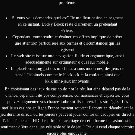
problème.
Si vous vous demandez quel est” “le meilleur casino en segment
en ce instant, Lucky Block reste clairement un prétendant
sérieux.
Cependant, comprendre et évaluer ces offres implique de prêter
une attention particulière aux termes et circumstances qui les
régissent.
Le web site mise sur une navigation fluide et ergonomique, aussi
adecuadamente sur ordinateur o qual sur mobile.
La plateforme suggest des machines à sous modernes, des jeux de
stand” “habituels comme le blackjack et la roulette, ainsi que
kklk mini-jeux innovants.
En choisissant des jeux de casino do not le résultat eine dépend pas de la
chance, cependant de vos compétences, connaissances et capacités, vous
pouvez augmenter vos chances sobre utilisant certaines stratégies. Les
meilleurs casinos en ligne France mettent souvent l’accent en déambulant le
jeu durante direct, où les joueurs peuvent jouer contre un croupier en direct à
l’aide d’une cam HD. Le principal avantage de cette forme de casino est le
sentiment d’être dans une véritable salle de jeu,” “ce qui rend chaque victoire
encore plus émouvante.