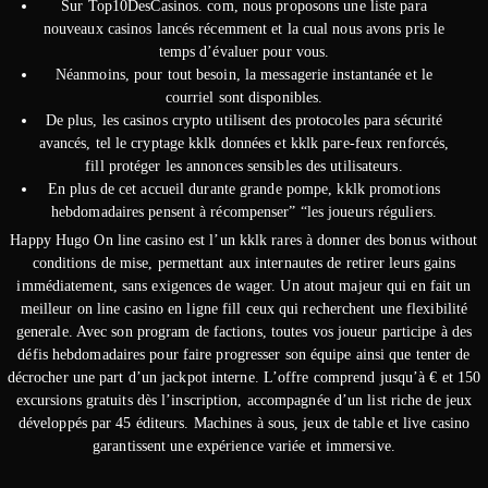
Sur Top10DesCasinos. com, nous proposons une liste para
nouveaux casinos lancés récemment et la cual nous avons pris le
temps d’évaluer pour vous.
Néanmoins, pour tout besoin, la messagerie instantanée et le
courriel sont disponibles.
De plus, les casinos crypto utilisent des protocoles para sécurité
avancés, tel le cryptage kklk données et kklk pare-feux renforcés,
fill protéger les annonces sensibles des utilisateurs.
En plus de cet accueil durante grande pompe, kklk promotions
hebdomadaires pensent à récompenser” “les joueurs réguliers.
Happy Hugo On line casino est l’un kklk rares à donner des bonus without
conditions de mise, permettant aux internautes de retirer leurs gains
immédiatement, sans exigences de wager. Un atout majeur qui en fait un
meilleur on line casino en ligne fill ceux qui recherchent une flexibilité
generale. Avec son program de factions, toutes vos joueur participe à des
défis hebdomadaires pour faire progresser son équipe ainsi que tenter de
décrocher une part d’un jackpot interne. L’offre comprend jusqu’à € et 150
excursions gratuits dès l’inscription, accompagnée d’un list riche de jeux
développés par 45 éditeurs. Machines à sous, jeux de table et live casino
garantissent une expérience variée et immersive.