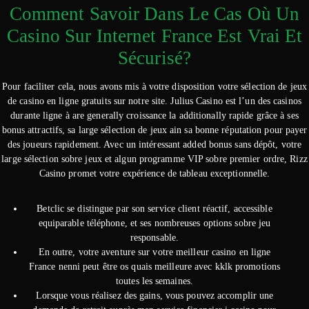
Comment Savoir Dans Le Cas Où Un
Casino Sur Internet France Est Vrai Et
Sécurisé?
Pour faciliter cela, nous avons mis à votre disposition votre sélection de jeux
de casino en ligne gratuits sur notre site. Julius Casino est l’un des casinos
durante ligne à are generally croissance la additionally rapide grâce à ses
bonus attractifs, sa large sélection de jeux ain sa bonne réputation pour payer
des joueurs rapidement. Avec un intéressant added bonus sans dépôt, votre
large sélection sobre jeux et algun programme VIP sobre premier ordre, Rizz
Casino promet votre expérience de tableau exceptionnelle.
Betclic se distingue par son service client réactif, accessible
equiparable téléphone, et ses nombreuses options sobre jeu
responsable.
En outre, votre aventure sur votre meilleur casino en ligne
France nenni peut être os quais meilleure avec kklk promotions
toutes les semaines.
Lorsque vous réalisez des gains, vous pouvez accomplir une