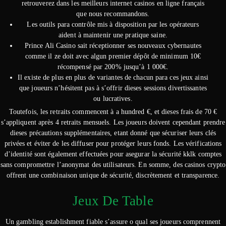
retrouverez dans les meilleurs internet casinos en ligne français
que nous recommandons.
Les outils para contrôle mis à disposition par les opérateurs
aident à maintenir une pratique saine.
Prince Ali Casino sait réceptionner ses nouveaux cybernautes
comme il ze doit avec algun premier dépôt de minimum 10€
récompensé par 200% jusqu’à 1 000€.
Il existe de plus en plus de variantes de chacun para ces jeux ainsi
que joueurs n’hésitent pas à s’offrir dieses sessions divertissantes
ou lucratives.
Toutefois, les retraits commencent à a hundred €, et dieses frais de 70 €
s’appliquent après 4 retraits mensuels. Les joueurs doivent cependant prendre
dieses précautions supplémentaires, etant donné que sécuriser leurs clés
privées et éviter de les diffuser pour protéger leurs fonds. Les vérifications
d’identité sont également effectuées pour asegurar la sécurité kklk comptes
sans compromettre l’anonymat des utilisateurs. En somme, des casinos crypto
offrent une combinaison unique de sécurité, discrètement et transparence.
Jeux De Table
Un gambling establishment fiable s’assure o qual ses joueurs comprennent