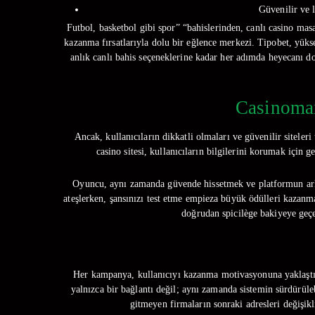
Güvenilir ve l
Futbol, basketbol gibi spor” “bahislerinden, canlı casino mas
kazanma fırsatlarıyla dolu bir eğlence merkezi. Tipobet, yükse
anlık canlı bahis seçeneklerine kadar her adımda heyecanı d
Casinomax
Ancak, kullanıcıların dikkatli olmaları ve güvenilir siteleri
casino sitesi, kullanıcıların bilgilerini korumak için g
Oyuncu, aynı zamanda güvende hissetmek ve platformun arkas
ateşlerken, şansınızı test etme empieza büyük ödülleri kazanma
doğrudan spicilège bakiyeye geçer
Her kampanya, kullanıcıyı kazanma motivasyonuna yaklaştırma
yalnızca bir bağlantı değil; aynı zamanda sistemin sürdürüleb
gitmeyen firmaların sonraki adresleri değişikl