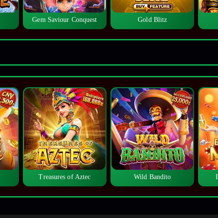
Gem Saviour Conquest
Gold Blitz
Treasures of Aztec
Wild Bandito