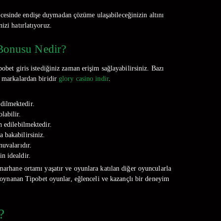
ticesinde endişe duymadan çözüme ulaşabileceğinizin altını
izi hatırlatıyoruz.
 Bonusu Nedir?
et giris istediğiniz zaman erişim sağlayabilirsiniz. Bazı
er markalardan biridir
glory casino indir
.
edilmektedir.
labilir.
h edilebilmektedir.
 bakabilirsiniz.
nuvalarıdır.
n idealdir.
umarhane ortamı yaşatır ve oyunlara katılan diğer oyuncularla
de oynanan Tipobet oyunlar, eğlenceli ve kazançlı bir deneyim
?