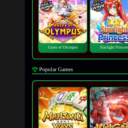
Gates of Olympus
Starlight Princes
Popular Games