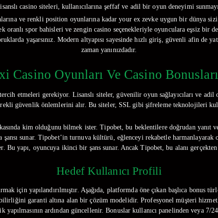
isanslı casino siteleri, kullanıcılarına şeffaf ve adil bir oyun deneyimi sunmay
alarına ve renkli position oyunlarına kadar your ex zevke uygun bir dünya sizi 
k oranlı spor bahisleri ve zengin casino seçenekleriyle oyunculara eşsiz bir d
oruklarda yaşarsınız. Modern altyapısı sayesinde hızlı giriş, güvenli afin de
zaman yanınızdadır.
i Casino Oyunları Ve Casino Bonusları
 tercih etmeleri gerekiyor. Lisanslı siteler, güvenilir oyun sağlayıcıları ve adil
erekli güvenlik önlemlerini alır. Bu siteler, SSL gibi şifreleme teknolojileri ku
ında kim olduğunu bilmek ister. Tipobet, bu beklentilere doğrudan yanıt ver
 şansı sunar. Tipobet’in turnuva kültürü, eğlenceyi rekabetle harmanlayarak o
. Bu yapı, oyuncuya ikinci bir şans sunar. Ancak Tipobet, bu alanı gerçekten i
Hedef Kullanıcı Profili
k için yapılandırılmıştır. Aşağıda, platformda öne çıkan başlıca bonus türler
ilirliğini garanti altına alan bir çözüm modelidir. Profesyonel müşteri hizmetl
ik yapılmasının ardından güncellenir. Bonuslar kullanıcı panelinden veya 7/24 ca