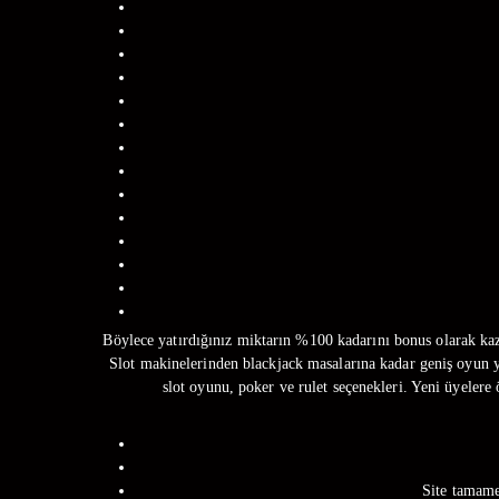
Böylece yatırdığınız miktarın %100 kadarını bonus olarak kaza
Slot makinelerinden blackjack masalarına kadar geniş oyun ye
slot oyunu, poker ve rulet seçenekleri. Yeni üyelere
Site tamame