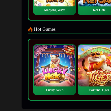
Mahjong Ways
Koi Gate
Hot Games
Lucky Neko
Fortune Tiger