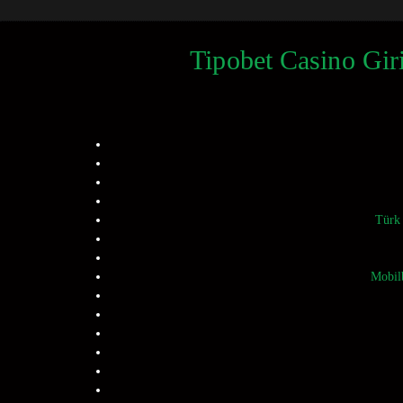
Tipobet Casino Giri
Türk 
Mobil