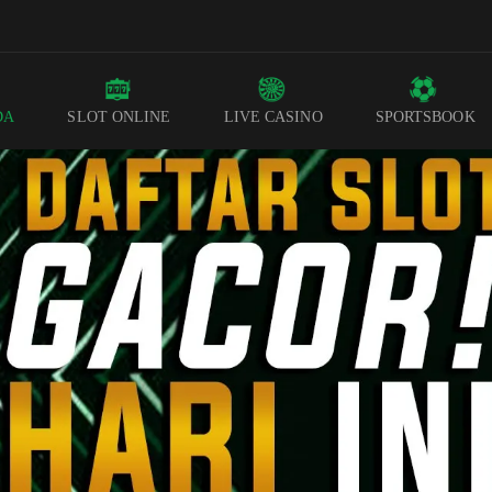
DA
SLOT ONLINE
LIVE CASINO
SPORTSBOOK