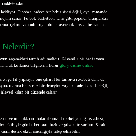
ı taahhüt eder.
bekliyor. Tipobet, sadece bir bahis sitesi değil, aynı zamanda
eneyim sunar. Futbol, basketbol, tenis gibi popüler branşlardan
 yatırma–çekme ve mobil uyumluluk ayrıcalıklarıyla the woman
 Nelerdir?
 oyun seçenekleri tercih edilmelidir. Güvenilir bir bahis veya
llanarak kullanıcı bilgilerini korur
glory casino online
.
en şeffaf yapısıyla öne çıkar. Her turnuva rekabeti daha da
yuncularına benzersiz bir deneyim yaşatır. İade, benefit değil;
şlevsel kılan bir düzende çalışır.
ini ve mantıklarını bulacaksınız. Tipobet yeni giriş adresi,
eri ekibiyle günün her saati hızlı ve güvenilir yardım. Sıralı
nlı destek ekibi aracılığıyla talep edilebilir.