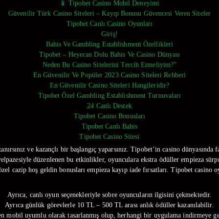
📱 Tipobet Casino Mobil Deneyimi
Güvenilir Türk Casino Siteleri – Kayıp Bonusu Güvencesi Veren Siteler
Tipobet Canlı Casino Oyunları
Giriş!
Bahis Ve Gambling Establishment Özellikleri
Tipobet – Heyecan Dolu Bahis Ve Casino Dünyası
Neden Bu Casino Sitelerini Tercih Etmeliyim?”
En Güvenilir Ve Popüler 2023 Casino Siteleri Rehberi
En Güvenilir Casino Siteleri Hangileridir?
Tipobet Özel Gambling Establishment Turnuvaları
24 Canlı Destek
Tipobet Casino Bonusları
Tipobet Canlı Bahis
Tipobet Casino Sitesi
nırsınız ve kazançlı bir başlangıç yaparsınız. Tipobet’in casino dünyasında fa
lpazesiyle düzenlenen bu etkinlikler, oyunculara ekstra ödüller empieza sürpriz
 özel cazip hoş geldin bonusları empieza kayıp iade fırsatları. Tipobet casin
Ayrıca, canlı oyun seçenekleriyle sobre oyuncuların ilgisini çekmektedir.
Ayrıca günlük görevlerle 10 TL – 500 TL arası anlık ödüller kazanılabilir.
n mobil uyumlu olarak tasarlanmış olup, herhangi bir uygulama indirmeye g