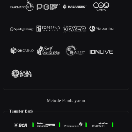
Metode Pembayaran
Transfer Bank