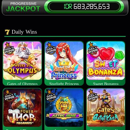
Daily Wins
Gates of Olympus
Starlight Princess
Sweet Bonanza