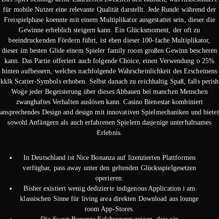
für mobile Nutzer eine relevante Qualität darstellt. Jede Runde während der
Freispielphase koennte mit einem Multiplikator ausgestattet sein, dieser die
Gewinne erheblich steigern kann. Ein Glücksmoment, der oft zu
beeindruckenden Fördern führt, ist eben dieser 100-fache Multiplikator,
dieser im besten Glide einem Spieler family room großen Gewinn bescheren
kann. Das Partie offeriert auch folgende Choice, einen Verwendung o 25%
hinten aufbessern, welches nachfolgende Wahrscheinlichkeit des Erscheinens
kklk Scatter-Symbols erhoben. Selbst danach zu reichhaltig Spaß, falls perish
Woge jeder Begeisterung über dieses Abbauen bei manchen Menschen
zwanghaftes Verhalten auslösen kann. Casino Bienestar kombiniert
ansprechendes Design and design mit innovativen Spielmechaniken und bietet
sowohl Anfängern als auch erfahrenen Spielern dasjenige unterhaltsames
Erlebnis.
In Deutschland ist Nice Bonanza auf lizenzierten Plattformen
verfügbar, pass away unter den geltenden Glücksspielgesetzen
operieren.
Bisher existiert wenig dedizierte indigenous Application i am
klassischen Sinne für living area direkten Download aus lounge
room App-Stores.