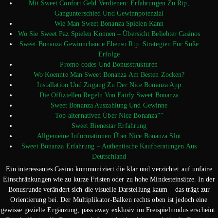
Mit Sweet Confort Geld Verdienen: Erfahrungen Zu Rtp,
Gangunterschied Und Gewinnpotenzial
Wie Man Sweet Bonanza Spielen Kann
Wo Sie Sweet Paz Spielen Können – Übersicht Beliebter Casinos
Sweet Bonanza Gewinnchance Ebenso Rtp: Strategien Für Süße
Erfolge
Promo-codes Und Bonusstrukturen
Wo Koennte Man Sweet Bonanza Am Besten Zocken?
Installation Und Zugang Zu Der Nice Bonanza App
Die Offiziellen Regeln Von Fairly Sweet Bonanza
Sweet Bonanza Auszahlung Und Gewinne
Top-alternativen Über Nice Bonanza””
Sweet Bienestar Erfahrung
Allgemeine Informationen Über Nice Bonanza Slot
Sweet Bonanza Erfahrung – Authentische Kaufberatungen Aus
Deutschland
Ein interessantes Casino kommuniziert die klar und verzichtet auf unfaire
Einschränkungen wie zu kurze Fristen oder zu hohe Mindesteinsätze. In der
Bonusrunde verändert sich die visuelle Darstellung kaum – das trägt zur
Orientierung bei. Der Multiplikator-Balken rechts oben ist jedoch eine
gewisse gezielte Ergänzung, pass away exklusiv im Freispielmodus erscheint.