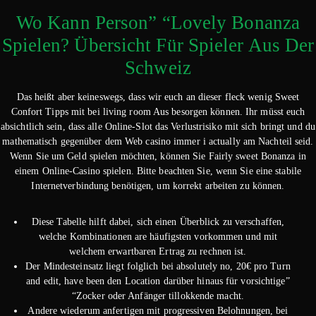
Wo Kann Person” “Lovely Bonanza
Spielen? Übersicht Für Spieler Aus Der
Schweiz
Das heißt aber keineswegs, dass wir euch an dieser fleck wenig Sweet
Confort Tipps mit bei living room Aus besorgen können. Ihr müsst euch
absichtlich sein, dass alle Online-Slot das Verlustrisiko mit sich bringt und du
mathematisch gegenüber dem Web casino immer i actually am Nachteil seid.
Wenn Sie um Geld spielen möchten, können Sie Fairly sweet Bonanza in
einem Online-Casino spielen. Bitte beachten Sie, wenn Sie eine stabile
Internetverbindung benötigen, um korrekt arbeiten zu können.
Diese Tabelle hilft dabei, sich einen Überblick zu verschaffen,
welche Kombinationen are häufigsten vorkommen und mit
welchem erwartbaren Ertrag zu rechnen ist.
Der Mindesteinsatz liegt folglich bei absolutely no, 20€ pro Turn
and edit, have been den Location darüber hinaus für vorsichtige”
“Zocker oder Anfänger tillokkende macht.
Andere wiederum anfertigen mit progressiven Belohnungen, bei