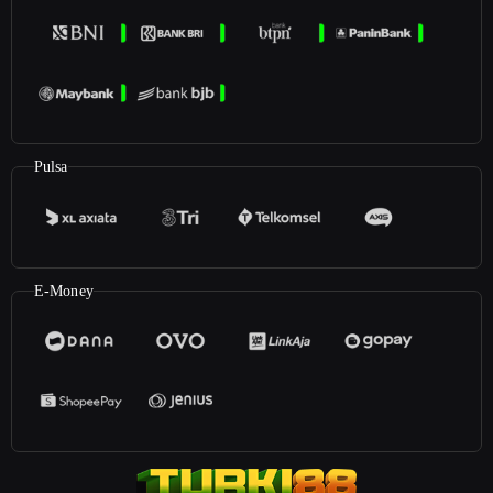
Pulsa
E-Money