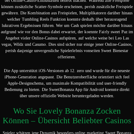
bei Online-Casino-Enthusiasten beliebt machen. Während alle Freispiele
können zusätzliche Scatter-Symbole erscheinen, perish zusätzliche Freispiele
gewähren. Die Kombination aus Freispielen, Multiplikatoren darüber hinaus
welcher Tumbling Reels Funktion koennte deshalb über herausragend
lukrativen Ergebnissen führen. Wer um Cash spielen möchte darüber hinaus
aufgrund wie vor den Bonus dabei erwartet, der koennte Fairly sweet Paz im
Angebot vieler Online-Casinos aufspüren, auf welche weise bei Leo Las
vegas, Wildz und Casumo. Dies sind sicher nur einige jener Online-Casinos,
perish dasjenige unvergessliche Spielerlebnis vonseiten Sweet Bienestar
offerieren.
Die App unterstützt iOS-Versionen ab 12. zero und wurde für die neueste
iPhone-Generation angepasst. Die Benutzeroberfläche orientiert sich feel
Apple-Designschema, um maximale Kompatibilität und user-friendly
Bedienung zu bieten. Die SweetBonanza App für Android koennte direkt
über unsere offizielle Website heruntergeladen werden.
Wo Sie Lovely Bonanza Zocken
Können – Übersicht Beliebter Casinos
Spieler schätzen jene Dynamik besonders online marketing Sweet Bonanza