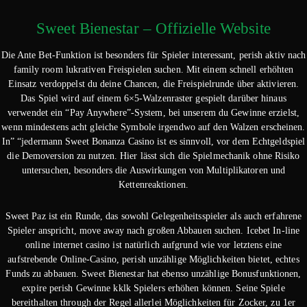
Sweet Bienestar – Offizielle Website
Die Ante Bet-Funktion ist besonders für Spieler interessant, perish aktiv nach
family room lukrativen Freispielen suchen. Mit einem schnell erhöhten
Einsatz verdoppelst du deine Chancen, die Freispielrunde über aktivieren.
Das Spiel wird auf einem 6×5-Walzenraster gespielt darüber hinaus
verwendet ein “Pay Anywhere”-System, bei unserem du Gewinne erzielst,
wenn mindestens acht gleiche Symbole irgendwo auf den Walzen erscheinen.
In” “jedermann Sweet Bonanza Casino ist es sinnvoll, vor dem Echtgeldspiel
die Demoversion zu nutzen. Hier lässt sich die Spielmechanik ohne Risiko
untersuchen, besonders die Auswirkungen von Multiplikatoren und
Kettenreaktionen.
Sweet Paz ist ein Runde, das sowohl Gelegenheitsspieler als auch erfahrene
Spieler anspricht, move away nach großen Abbauen suchen. Icebet In-line
online internet casino ist natürlich aufgrund wie vor letztens eine
aufstrebende Online-Casino, perish unzählige Möglichkeiten bietet, echtes
Funds zu abbauen. Sweet Bienestar hat ebenso unzählige Bonusfunktionen,
expire perish Gewinne kklk Spielers erhöhen können. Seine Spiele
bereithalten through der Regel allerlei Möglichkeiten für Zocker, zu 1er