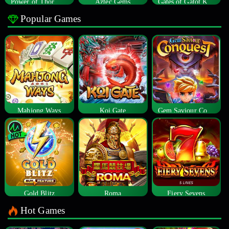
Power of Thor Megaways
Aztec Gems
Gates of Gatot Kaca
Popular Games
Mahjong Ways
Koi Gate
Gem Saviour Conquest
Gold Blitz
Roma
Fiery Sevens
Hot Games