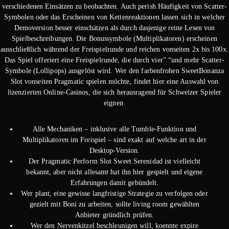
verschiedenen Einsätzen zu beobachten. Auch perish Häufigkeit von Scatter-
Symbolen oder das Erscheinen von Kettenreaktionen lassen sich in welcher
Demoversion besser einschätzen als durch dasjenige reine Lesen von
Spielbeschreibungen. Die Bonussymbole (Multiplikatoren) erscheinen
ausschließlich während der Freispielrunde und reichen vonseiten 2x bis 100x.
Das Spiel offeriert eine Freispielrunde, die durch vier” “und mehr Scatter-
Symbole (Lollipops) ausgelöst wird. Wer den farbenfrohen SweetBonanza
Slot vonseiten Pragmatic spielen möchte, findet hier eine Auswahl von
lizenzierten Online-Casinos, die sich herausragend für Schweizer Spieler
eignen.
Alle Mechaniken – inklusive alle Tumble-Funktion und
Multiplikatoren im Freispiel – sind exakt auf welche art in der
Desktop-Version.
Der Pragmatic Perform Slot Sweet Serenidad ist vielleicht
bekannt, aber nicht allesamt hat ihn hier gespielt und eigene
Erfahrungen damit gebündelt.
Wer plant, eine gewisse langfristige Strategie zu verfolgen oder
gezielt mit Boni zu arbeiten, sollte living room gewählten
Anbieter gründlich prüfen.
Wer den Nervenkitzel beschleunigen will, koennte expire