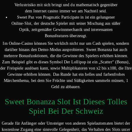
Verlustrisiko mit sich bringt und du mathematisch gegenüber
dem Internet casino immer we am Nachteil seid.
Sweet Paz von Pragmatic Participate in ist ein gelungener
Online-Slot‚ der deutsche Spieler mit seiner Mischung aus süßer
Optik‚ zeitgemäßer Gewinnmechanik und interessanten
Bonusfeatures überzeugt.
Im Online-Casino können Sie wirklich nicht nur um Cash spielen, sondern
darüber hinaus den Demo-Modus ausprobieren. Sweet Bonanza hat auch
mehrere Bonusfunktionen, die die Gewinne des Spielers erhöhen können.
Zum Beispiel gibt es dieses Symbol Der Lollipop ist ein „Scatter“ (Bonus),
der Freispiele auslösen kann, sowie Multiplikatoren von x2 bis x100, die Ihre
Gewinne erhöhen können. Das Runde hat ein helles und farbenfrohes
Märchenthema, bei dem Sie Früchte und Süßigkeiten sammeln müssen, 1
Geld zu abbauen.
Sweet Bonanza Slot Ist Dieses Tolles
Spiel Bei Der Schweiz
Gerade für Anfänger oder Umsteiger von anderen Spielautomaten bietet der
kostenlose Zugang eine sinnvolle Gelegenheit, das Verhalten des Slots unter