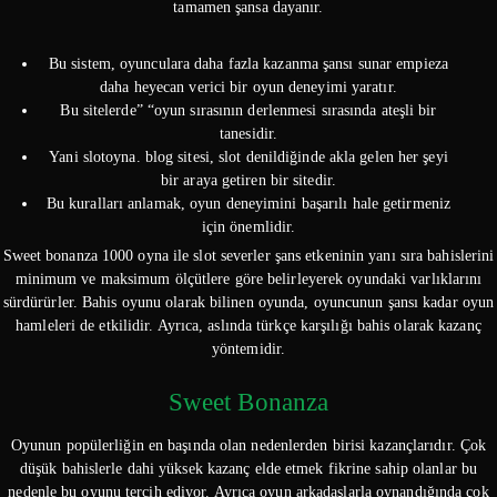
tamamen şansa dayanır.
Bu sistem, oyunculara daha fazla kazanma şansı sunar empieza
daha heyecan verici bir oyun deneyimi yaratır.
Bu sitelerde” “oyun sırasının derlenmesi sırasında ateşli bir
tanesidir.
Yani slotoyna. blog sitesi, slot denildiğinde akla gelen her şeyi
bir araya getiren bir sitedir.
Bu kuralları anlamak, oyun deneyimini başarılı hale getirmeniz
için önemlidir.
Sweet bonanza 1000 oyna ile slot severler şans etkeninin yanı sıra bahislerini
minimum ve maksimum ölçütlere göre belirleyerek oyundaki varlıklarını
sürdürürler. Bahis oyunu olarak bilinen oyunda, oyuncunun şansı kadar oyun
hamleleri de etkilidir. Ayrıca, aslında türkçe karşılığı bahis olarak kazanç
yöntemidir.
Sweet Bonanza
Oyunun popülerliğin en başında olan nedenlerden birisi kazançlarıdır. Çok
düşük bahislerle dahi yüksek kazanç elde etmek fikrine sahip olanlar bu
nedenle bu oyunu tercih ediyor. Ayrıca oyun arkadaşlarla oynandığında çok