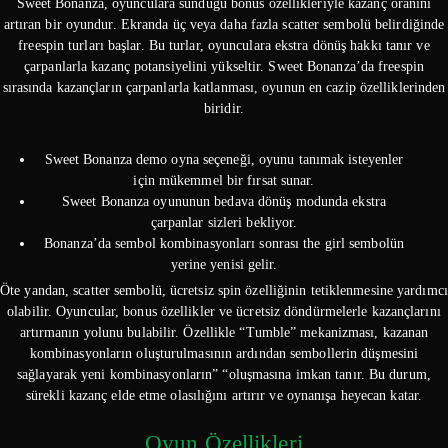
Sweet Bonanza, oyunculara sunduğu bonus özellikleriyle kazanç oranını
artıran bir oyundur. Ekranda üç veya daha fazla scatter sembolü belirdiğinde
freespin turları başlar. Bu turlar, oyunculara ekstra dönüş hakkı tanır ve
çarpanlarla kazanç potansiyelini yükseltir. Sweet Bonanza’da freespin
sırasında kazançların çarpanlarla katlanması, oyunun en cazip özelliklerinden
biridir.
Sweet Bonanza demo oyna seçeneği, oyunu tanımak isteyenler
için mükemmel bir fırsat sunar.
Sweet Bonanza oyununun bedava dönüş modunda ekstra
çarpanlar sizleri bekliyor.
Bonanza’da sembol kombinasyonları sonrası the girl sembolün
yerine yenisi gelir.
Öte yandan, scatter sembolü, ücretsiz spin özelliğinin tetiklenmesine yardımcı
olabilir. Oyuncular, bonus özellikler ve ücretsiz döndürmelerle kazançlarını
artırmanın yolunu bulabilir. Özellikle “Tumble” mekanizması, kazanan
kombinasyonların oluşturulmasının ardından sembollerin düşmesini
sağlayarak yeni kombinasyonların” “oluşmasına imkan tanır. Bu durum,
sürekli kazanç elde etme olasılığını artırır ve oynanışa heyecan katar.
Oyun Özellikleri