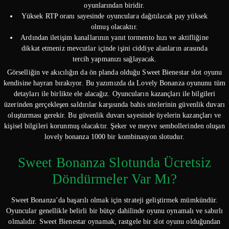
oyunlarından biridir.
Yüksek RTP oranı sayesinde oyunculara dağıtılacak pay yüksek
olmuş olacaktır.
Ardından iletişim kanallarının yanıt tormento hızı ve aktifliğine
dikkat etmeniz mevcutlar içinde işini ciddiye alanların arasında
tercih yapmanızı sağlayacak.
Görselliğin ve akıcılığın da ön planda olduğu Sweet Bienestar slot oyunu
kendisine hayran bırakıyor. Bu yazımızda da Lovely Bonanza oyununu tüm
detayları ile birlikte ele alacağız. Oyuncuların kazançları ile bilgileri
üzerinden gerçekleşen saldırılar karşısında bahis sitelerinin güvenlik duvarı
oluşturması gerekir. Bu güvenlik duvarı sayesinde üyelerin kazançları ve
kişisel bilgileri korunmuş olacaktır. Şeker ve meyve sembollerinden oluşan
lovely bonanza 1000 bir kombinasyon slotudur.
Sweet Bonanza Slotunda Ücretsiz
Döndürmeler Var Mı?
Sweet Bonanza’da başarılı olmak için strateji geliştirmek mümkündür.
Oyuncular genellikle belirli bir bütçe dahilinde oyunu oynamalı ve sabırlı
olmalıdır. Sweet Bienestar oynamak, rastgele bir slot oyunu olduğundan