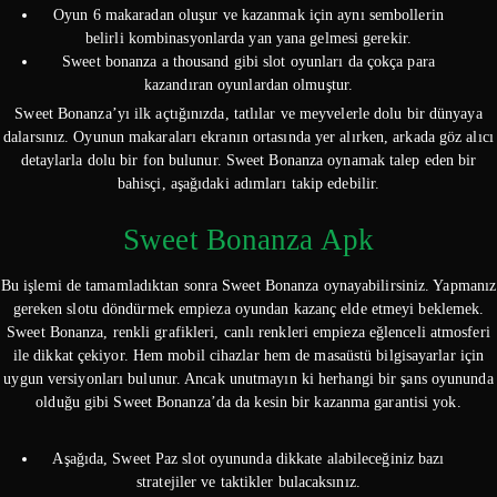
Oyun 6 makaradan oluşur ve kazanmak için aynı sembollerin
belirli kombinasyonlarda yan yana gelmesi gerekir.
Sweet bonanza a thousand gibi slot oyunları da çokça para
kazandıran oyunlardan olmuştur.
Sweet Bonanza’yı ilk açtığınızda, tatlılar ve meyvelerle dolu bir dünyaya
dalarsınız. Oyunun makaraları ekranın ortasında yer alırken, arkada göz alıcı
detaylarla dolu bir fon bulunur. Sweet Bonanza oynamak talep eden bir
bahisçi, aşağıdaki adımları takip edebilir.
Sweet Bonanza Apk
Bu işlemi de tamamladıktan sonra Sweet Bonanza oynayabilirsiniz. Yapmanız
gereken slotu döndürmek empieza oyundan kazanç elde etmeyi beklemek.
Sweet Bonanza, renkli grafikleri, canlı renkleri empieza eğlenceli atmosferi
ile dikkat çekiyor. Hem mobil cihazlar hem de masaüstü bilgisayarlar için
uygun versiyonları bulunur. Ancak unutmayın ki herhangi bir şans oyununda
olduğu gibi Sweet Bonanza’da da kesin bir kazanma garantisi yok.
Aşağıda, Sweet Paz slot oyununda dikkate alabileceğiniz bazı
stratejiler ve taktikler bulacaksınız.