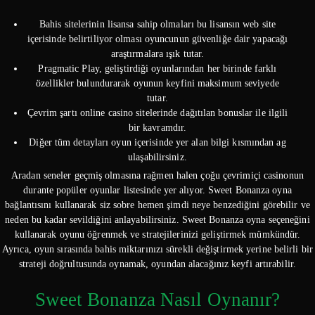
Bahis sitelerinin lisansa sahip olmaları bu lisansın web site
içerisinde belirtiliyor olması oyuncunun güvenliğe dair yapacağı
araştırmalara ışık tutar.
Pragmatic Play, geliştirdiği oyunlarından her birinde farklı
özellikler bulundurarak oyunun keyfini maksimum seviyede
tutar.
Çevrim şartı online casino sitelerinde dağıtılan bonuslar ile ilgili
bir kavramdır.
Diğer tüm detayları oyun içerisinde yer alan bilgi kısmından ag
ulaşabilirsiniz.
Aradan seneler geçmiş olmasına rağmen halen çoğu çevrimiçi casinonun
durante popüler oyunlar listesinde yer alıyor. Sweet Bonanza oyna
bağlantısını kullanarak siz sobre hemen şimdi neye benzediğini görebilir ve
neden bu kadar sevildiğini anlayabilirsiniz. Sweet Bonanza oyna seçeneğini
kullanarak oyunu öğrenmek ve stratejilerinizi geliştirmek mümkündür.
Ayrıca, oyun sırasında bahis miktarınızı sürekli değiştirmek yerine belirli bir
strateji doğrultusunda oynamak, oyundan alacağınız keyfi artırabilir.
Sweet Bonanza Nasıl Oynanır?