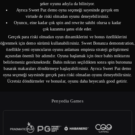
şeker oyunu adıyla da biliniyor.
Ayrıca Sweet Paz demo oyna seçeneği sayesinde gerçek em
virtude de riski olmadan oyunu deneyebilirsiniz.
Oyuncu, eine kadar çok spin and rewrite sahibi olursa u kadar
çok kazanma şansı elde eder.
Gerçek para riski olmadan oyun dinamiklerini ve bonus özelliklerini
öğrenmek için demo sürümü kullanabilirsiniz. Sweet Bonanza demonstration,
özellikle yeni oyuncuların oyunu anlaması empieza strateji geliştirmesi
açısından önemli bir adımdır. Oyuna başlamak için önce bahis miktarını
belirlemeniz gerekmektedir. Bahis miktarı seçildikten sonra spin butonuna
basarak makaraları döndürmeye başlayabilirsiniz. Ayrıca Sweet Paz demo
oyna seçeneği sayesinde gerçek para riski olmadan oyunu deneyebilirsiniz.
Ücretsiz döndürmeler ve bonuslar, oyunu daha heyecanlı good getirir.
Penyedia Games