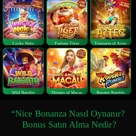
Lucky Neko
Fortune Tiger
Treasures of Aztec
Wild Bandito
Dreams of Macau
Rooster Rumble
“Nice Bonanza Nasıl Oynanır?
Bonus Satın Alma Nedir?