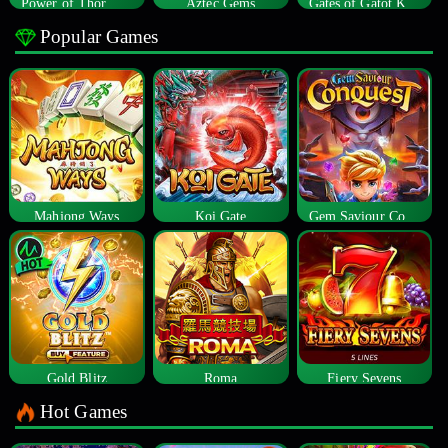
Power of Thor Megaways
Aztec Gems
Gates of Gatot Kaca
Popular Games
Mahjong Ways
Koi Gate
Gem Saviour Conquest
Gold Blitz
Roma
Fiery Sevens
Hot Games