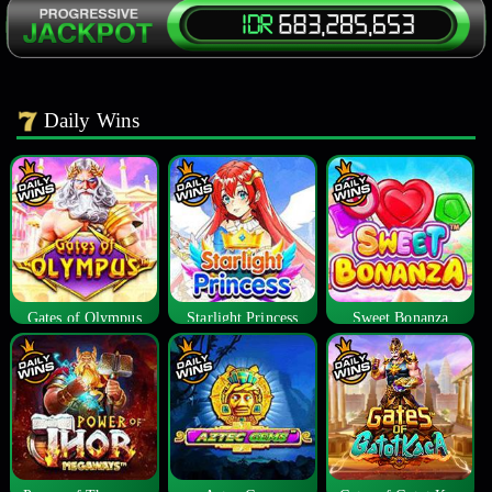
Daily Wins
Gates of Olympus
Starlight Princess
Sweet Bonanza