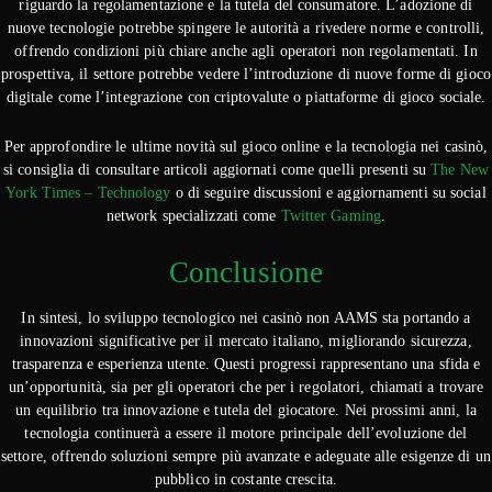
riguardo la regolamentazione e la tutela del consumatore. L’adozione di
nuove tecnologie potrebbe spingere le autorità a rivedere norme e controlli,
offrendo condizioni più chiare anche agli operatori non regolamentati. In
prospettiva, il settore potrebbe vedere l’introduzione di nuove forme di gioco
digitale come l’integrazione con criptovalute o piattaforme di gioco sociale.
Per approfondire le ultime novità sul gioco online e la tecnologia nei casinò,
si consiglia di consultare articoli aggiornati come quelli presenti su
The New
York Times – Technology
o di seguire discussioni e aggiornamenti su social
network specializzati come
Twitter Gaming
.
Conclusione
In sintesi, lo sviluppo tecnologico nei casinò non AAMS sta portando a
innovazioni significative per il mercato italiano, migliorando sicurezza,
trasparenza e esperienza utente. Questi progressi rappresentano una sfida e
un’opportunità, sia per gli operatori che per i regolatori, chiamati a trovare
un equilibrio tra innovazione e tutela del giocatore. Nei prossimi anni, la
tecnologia continuerà a essere il motore principale dell’evoluzione del
settore, offrendo soluzioni sempre più avanzate e adeguate alle esigenze di un
pubblico in costante crescita.