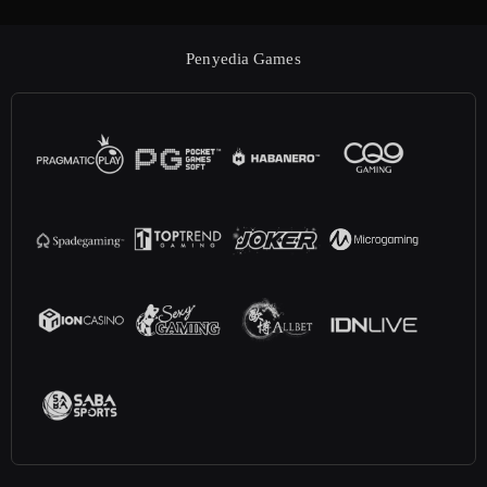
Penyedia Games