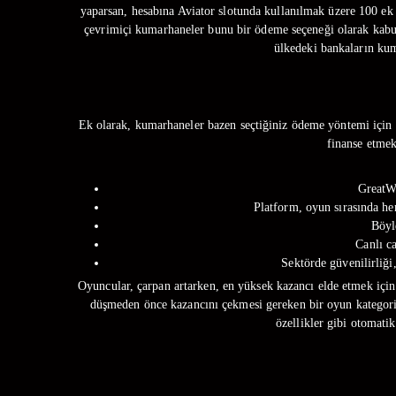
yaparsan, hesabına Aviator slotunda kullanılmak üzere 100 ek
çevrimiçi kumarhaneler bunu bir ödeme seçeneği olarak kabul
ülkedeki bankaların kum
Ek olarak, kumarhaneler bazen seçtiğiniz ödeme yöntemi için s
finanse etmek
GreatWi
Platform, oyun sırasında he
Böyl
Canlı c
Sektörde güvenilirliği
Oyuncular, çarpan artarken, en yüksek kazancı elde etmek için
düşmeden önce kazancını çekmesi gereken bir oyun kategoris
özellikler gibi otomatik