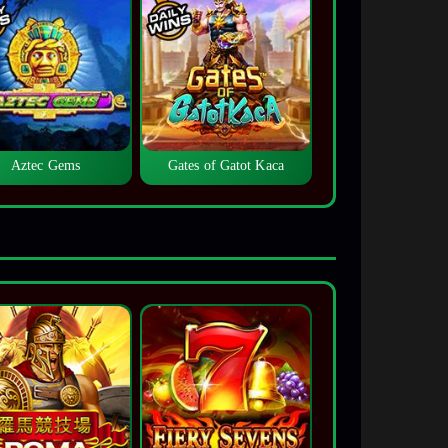
Aztec Gems
Gates of Gatot Kaca