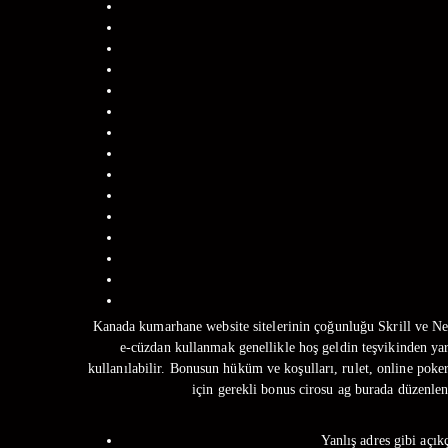
Kanada kumarhane website sitelerinin çoğunluğu Skrill ve Nete
e-cüzdan kullanmak genellikle hoş geldin teşvikinden yara
kullanılabilir. Bonusun hüküm ve koşulları, rulet, online pok
için gerekli bonus cirosu ag burada düzenlen
Yanlış adres gibi açık