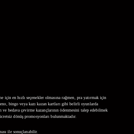
me için en hızlı seçenekler olmasına rağmen, pra yatırmak için
eno, bingo veya kazı kazan kartları gibi belirli oyunlarda
nın ve bedava çevirme kazançlarının ödenmesini talep edebilmek
n ücretsiz dönüş promosyonları bulunmaktadır.
ası ile sonuçlanabilir.