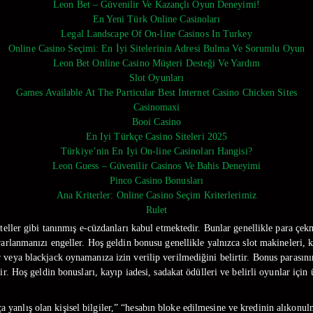
Leon Bet – Güvenilir Ve Kazançlı Oyun Deneyimi!
En Yeni Türk Online Casinoları
Legal Landscape Of On-line Casinos In Turkey
Online Casino Seçimi: En İyi Sitelerinin Adresi Bulma Ve Sorumlu Oyun
Leon Bet Online Casino Müşteri Desteği Ve Yardım
Slot Oyunları
Games Available At The Particular Best Internet Casino Chicken Sites
Casinomaxi
Booi Casino
En Iyi Türkçe Casino Siteleri 2025
Türkiye’nin En Iyi On-line Casinoları Hangisi?
Leon Guess – Güvenilir Casinos Ve Bahis Deneyimi
Pinco Casino Bonusları
Ana Kriterler: Online Casino Seçim Kriterlerimiz
Rulet
ller gibi tanınmış e-cüzdanları kabul etmektedir. Bunlar genellikle para çek
rlanmanızı engeller. Hoş geldin bonusu genellikle yalnızca slot makineleri, k
er veya blackjack oynamanıza izin verilip verilmediğini belirtir. Bonus parası
ir. Hoş geldin bonusları, kayıp iadesi, sadakat ödülleri ve belirli oyunlar içi
ça yanlış olan kişisel bilgiler,” “hesabın bloke edilmesine ve kredinin alıkonulm