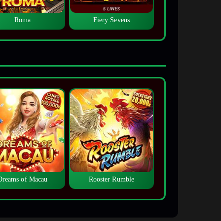
Roma
Fiery Sevens
Dreams of Macau
Rooster Rumble