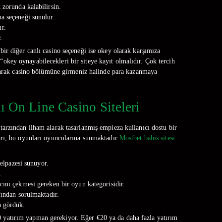
 zorunda kalabilirsin.
a seçeneği sunulur.
r.
z.
ir diğer canlı casino seçeneği ise okey olarak karşımıza
 “okey oynayabilecekleri bir siteye kayıt olmalıdır. Çok tercih
urarak casino bölümüne girmeniz halinde para kazanmaya
ı On Line Casino Siteleri
arzından ilham alarak tasarlanmış empieza kullanıcı dostu bir
arı, bu oyunları oyuncularına sunmaktadır
Mostbet bahis sitesi
.
elpazesi sunuyor.
.
cını çekmesi gereken bir oyun kategorisidir.
fından sorulmaktadır.
a gördük.
0 yatırım yapman gerekiyor. Eğer €20 ya da daha fazla yatırım