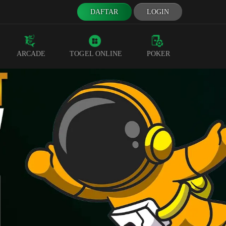
DAFTAR
LOGIN
ARCADE
TOGEL ONLINE
POKER