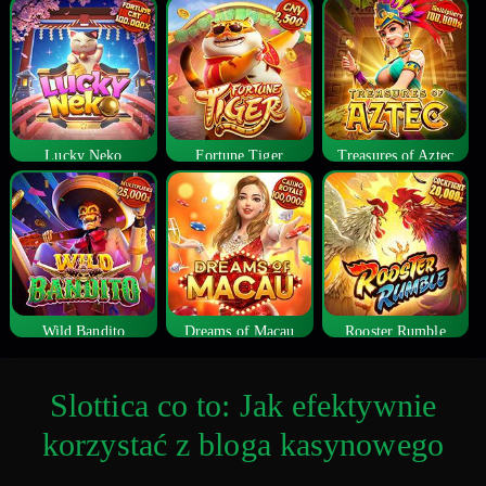
Lucky Neko
Fortune Tiger
Treasures of Aztec
Wild Bandito
Dreams of Macau
Rooster Rumble
Slottica co to: Jak efektywnie
korzystać z bloga kasynowego