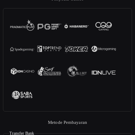
Metode Pembayaran
Transfer Bank