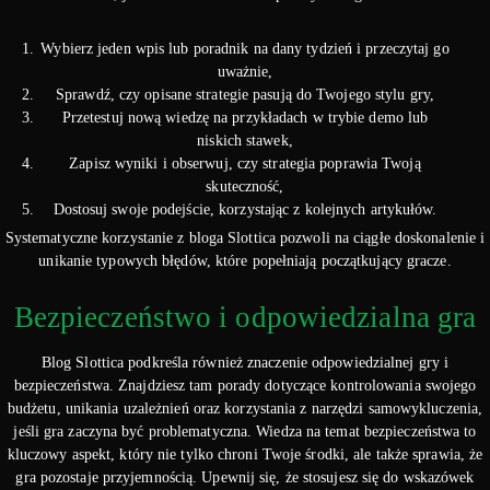
Wybierz jeden wpis lub poradnik na dany tydzień i przeczytaj go
uważnie,
Sprawdź, czy opisane strategie pasują do Twojego stylu gry,
Przetestuj nową wiedzę na przykładach w trybie demo lub
niskich stawek,
Zapisz wyniki i obserwuj, czy strategia poprawia Twoją
skuteczność,
Dostosuj swoje podejście, korzystając z kolejnych artykułów.
Systematyczne korzystanie z bloga Slottica pozwoli na ciągłe doskonalenie i
unikanie typowych błędów, które popełniają początkujący gracze.
Bezpieczeństwo i odpowiedzialna gra
Blog Slottica podkreśla również znaczenie odpowiedzialnej gry i
bezpieczeństwa. Znajdziesz tam porady dotyczące kontrolowania swojego
budżetu, unikania uzależnień oraz korzystania z narzędzi samowykluczenia,
jeśli gra zaczyna być problematyczna. Wiedza na temat bezpieczeństwa to
kluczowy aspekt, który nie tylko chroni Twoje środki, ale także sprawia, że
gra pozostaje przyjemnością. Upewnij się, że stosujesz się do wskazówek