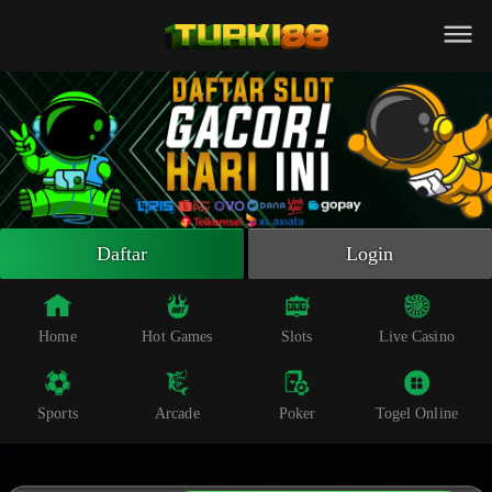
Beranda
Slot Online
Live Casino
Sportsbook
Arcade
Togel Online
Daftar
Login
Poker
Whatsapp
Home
Hot Games
Slots
Live Casino
Telegram
Sports
Arcade
Poker
Togel Online
Livechat