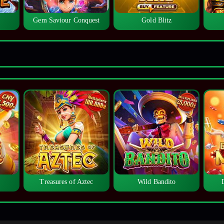
Gem Saviour Conquest
Gold Blitz
Treasures of Aztec
Wild Bandito