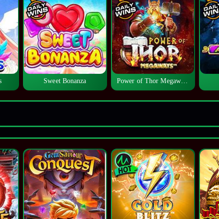
s
Sweet Bonanza
Power of Thor Megaways