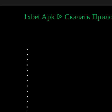
1xbet Apk ᐉ Скачать Прило