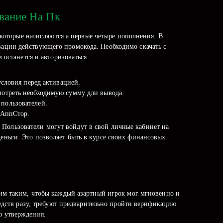
ование На Пк
 которые начисляются а первые четыре пополнения. В
ивации действующего промокода. Необходимо скачать с
 останется и авторизоваться.
словия перед активацией.
смотреть необходимую сумму дли вывода.
 пользователей.
 АппСтор.
Пользователи могут войдут в свой личные кабинет на
деньги. Это позволяет быть в курсе своих финансовых
им таким, чтобы каждый азартный игрок мог мгновенно и
едств разу, требуют предварительно пройти верификацию
ю утверждения.