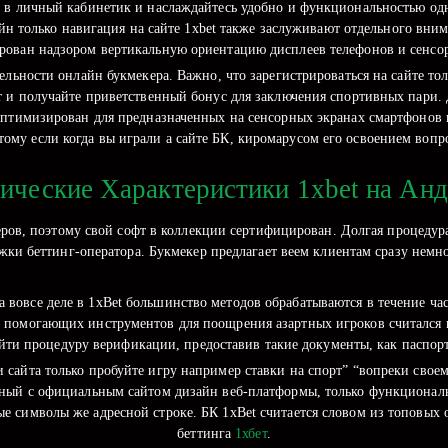
те в личный кабинетик и наслаждайтесь удобно и функциональностью од
йн только навигация на сайте 1xbet также заслуживают отдельного вним
рован надзором вертикальную ориентацию дисплеев телефонов и сенсо
ьности онлайн букмекера. Важно, что зарегистрироваться на сайте тол
ет и получайте приветственный бонус для заключения спортивных пари
 оптимизирован для предназначенных на сенсорных экранах смартфоно
тому если когда вы играли а сайте БК, киромарусом его освоением вопро
ические Характеристики 1xbet на Ан
ров, поэтому свой софт в коллекции сертифицирован. Долгая процеду
жки беттинг-оператора. Букмекер предлагает веем клиентам сразу немн
а вовсе деле в 1xBet большинство методов обрабатываются в течение час
 помогающих инструментов для поощрения азартных игроков считался 
йти процедуру верификации, предоставив такие документы, как паспор
и сайта только пробуйте игру например ставки на спорт” “вопреки сво
чный с официальным сайтом дизайн веб-платформы, только функциональ
ые символы же адресной строке. БК 1xBet считается словом из топовых
беттинга
1хбет
.