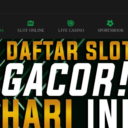
DA
SLOT ONLINE
LIVE CASINO
SPORTSBOOK