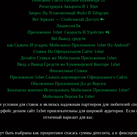
Описание Сайта Онлайн Букмекера 1х
Регистрация Аккаунта В 1 Xbet
Запрос На Установочный Файл В Telegram
Bet Зеркало — Стабильный Доступ 🔑
Лицензия Бк
Приложение 1xbet: Скорость И Удобство 📲
Bet Вывод средств
как Скачать И угадать Мобильное Приложение 1xbet На Android?
Ставки На Официальном Сайте 1xbet
Делайте Ставки же Мобильном Приложении 1xbet
Ввод а Вывод Средств же Букмекерской Конторе 1xbet
Финансовые Ставки
Приложение 1xbet Скачать киромарусом Официального Сайта
Обновление Приложения До до Версии
Безопасно конечно Использовать Мобильное Приложение 1xbet?
Мобильная Версия Бк 1хбет
 условия для ставок и являлась надежным партнером для любителей сп
фейс делаем сайт 1xbet привлекательны для широкой аудитории. Если
отличный вариант для вас.
ут быть выбраны как процентами спасась суммы депозита, а и фиксиро