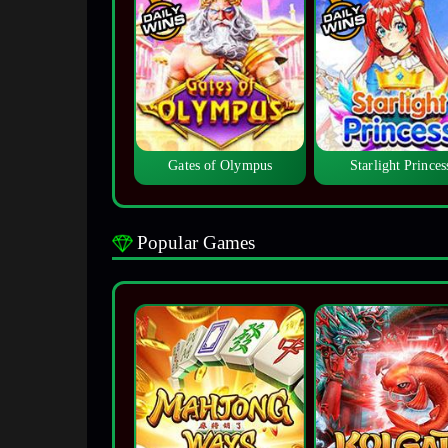
Gates of Olympus
Starlight Princes
Popular Games