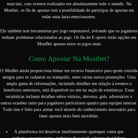
marciais, com eventos realizados em absolutamente todo o mundo. Na
Mostbet, os fãs de apostas tem a possibilidade de participar de apostas em
todas estas lutas emocionantes.
Ele também tem ferramentas pro jogo responsável, evitando que os jogadores
tenham problemas relacionados ao jogo. Os fãs de E-sports terão opções em
MostBet apostas entre os jogos mais
Como Apostar Na Mostbet?
O MosBet ainda proporciona bônus em recurso financeiro para quem convida
amigos para ze cadastrar na trampolín, entre várias outras promoções. Uma
ampla gama de informações, incluindo detalhes em relação à eventos e
beneficios anteriores, está disponível no site na seção de estatísticas. Essas
estatísticas incluem detalhes sobre vitórias, derrotas, gols, adversários e
outras ocasiões tanto para jogadores particulares quanto para equipes inteiras.
Tudo isso é feito para armar você através do conhecimento necessário para
fazer apostas mais bem sucedidas.
A plataforma irá desativar imediatamente quaisquer conta que