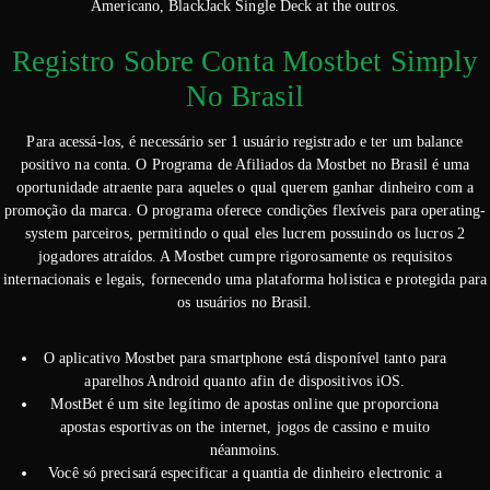
Americano, BlackJack Single Deck at the outros.
Registro Sobre Conta Mostbet Simply
No Brasil
Para acessá-los, é necessário ser 1 usuário registrado e ter um balance
positivo na conta. O Programa de Afiliados da Mostbet no Brasil é uma
oportunidade atraente para aqueles o qual querem ganhar dinheiro com a
promoção da marca. O programa oferece condições flexíveis para operating-
system parceiros, permitindo o qual eles lucrem possuindo os lucros 2
jogadores atraídos. A Mostbet cumpre rigorosamente os requisitos
internacionais e legais, fornecendo uma plataforma holistica e protegida para
os usuários no Brasil.
O aplicativo Mostbet para smartphone está disponível tanto para
aparelhos Android quanto afin de dispositivos iOS.
MostBet é um site legítimo de apostas online que proporciona
apostas esportivas on the internet, jogos de cassino e muito
néanmoins.
Você só precisará especificar a quantia de dinheiro electronic a