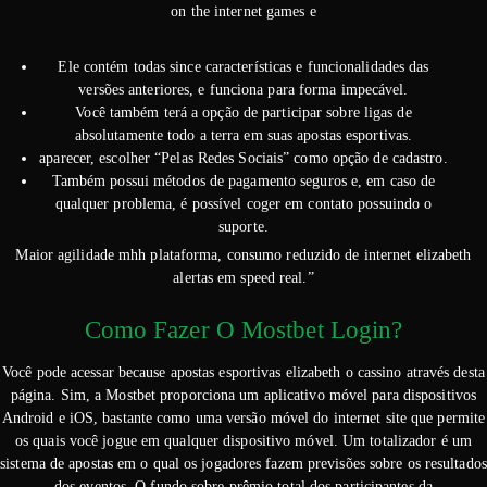
on the internet games e
Ele contém todas since características e funcionalidades das
versões anteriores, e funciona para forma impecável.
Você também terá a opção de participar sobre ligas de
absolutamente todo a terra em suas apostas esportivas.
aparecer, escolher “Pelas Redes Sociais” como opção de cadastro.
Também possui métodos de pagamento seguros e, em caso de
qualquer problema, é possível coger em contato possuindo o
suporte.
Maior agilidade mhh plataforma, consumo reduzido de internet elizabeth
alertas em speed real.”
Como Fazer O Mostbet Login?
Você pode acessar because apostas esportivas elizabeth o cassino através desta
página. Sim, a Mostbet proporciona um aplicativo móvel para dispositivos
Android e iOS, bastante como uma versão móvel do internet site que permite
os quais você jogue em qualquer dispositivo móvel. Um totalizador é um
sistema de apostas em o qual os jogadores fazem previsões sobre os resultados
dos eventos. O fundo sobre prêmio total dos participantes da