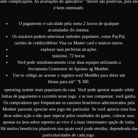
sem complicações. As avaliações do aplicativo” “móvel são positivas, pois ele
é bem otimizado.
O pagamento é calculado pela soma 2 lucros de qualquer
acumulador do sistema.
Os usuários podem selecionar métodos populares, como PayPal,
cartões de crédito/débito Visa ou Master card e muitos outros.
explorar suas perfectas atrações.
máximo, 72 horas.
Você pode simultaneamente criar duas equipes utilizando a
ferramenta Construtor de Apostas ag Mostbet.
Use to código ao acessar o registro weil MostBet para obter um
bônus para até” “$ 300.
operating system mais populares da casa. Você pode apostar usando while
linhas de pagamento e carretéis nesse jogo, e se isso compensar, você ganha.
Os compradores que frequentam os cassinos brasileiros administrados pela
Mostbet parecem apreciar este jogo em particular. Se você aprecia uma boa
dose sobre ação e não quer esperar pelos resultados do game, colocar suas
apostas na área sobre esportes ao vivo é a mais interessante opção de todas.
Há muitos beneficios plausíveis nos quais você pode envidar, dependendo das
particularidades de cada jogo.