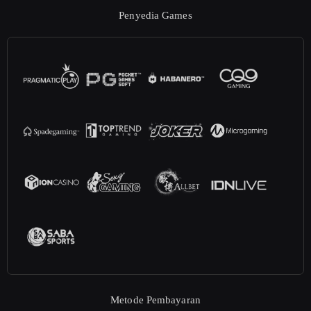
Penyedia Games
Metode Pembayaran