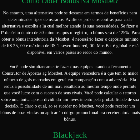
Como Obter Bônus Na Mostbet?
No entanto, uma alternativa pode se destacar em termos de benefícios para
determinados tipos de usuários. Avalie os prós e os contras para cada
alternativa e escolha a la cual melhor atende às suas necessidades. Se fizer o
1º depósito dentro de 30 minutos após o registro, o bônus será de 125%. Para
obter o bônus introdutória da Mostbet, é necessário fazer o depósito mínimo
de R$ 25, 00 e máximo de R$ 1. seven hundred, 00. MostBet é global e está
disponível em vários países ao redor do mundo.
Você pode simultaneamente fazer duas equipes usando a ferramenta
Construtor de Apostas ag Mostbet. A equipe vencedora é a que tem to maior
número de gols marcados em geral em comparação com a adversária. Ela
reduz a possibilidade de um mau resultado ao mesmo tempo onde permite
que você lucre com o sucesso de seus rivais. Você pode calcular o retorno
sobre uma única aposta dividindo um investimento pela probabilidade de sua
decisão. É claro o qual, ao se suceder no Mostbet, você pode receber um
bônus de boas-vindas ou aplicar 1 código promocional pra receber ainda mais
bônus.
Blackjack