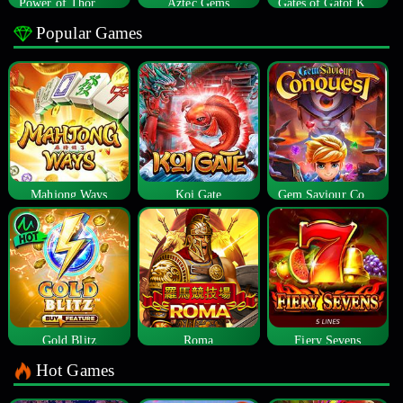
Power of Thor Megaways
Aztec Gems
Gates of Gatot Kaca
Popular Games
Mahjong Ways
Koi Gate
Gem Saviour Conquest
Gold Blitz
Roma
Fiery Sevens
Hot Games