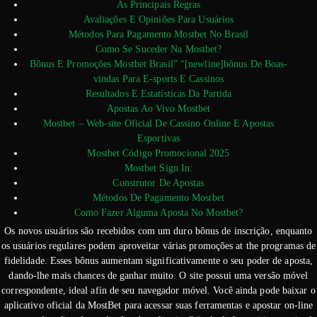
As Principais Regras
Avaliações E Opiniões Para Usuários
Métodos Para Pagamento Mostbet No Brasil
Como Se Suceder Na Mostbet?
Bônus E Promoções Mostbet Brasil” “[newline]bônus De Boas-
vindas Para E-sports E Cassinos
Resultados E Estatísticas Da Partida
Apostas Ao Vivo Mostbet
Mostbet – Web-site Oficial De Cassino Online E Apostas
Esportivas
Mostbet Código Promocional 2025
Mostbet Sign In:
Construtor De Apostas
Métodos De Pagamento Mostbet
Como Fazer Alguma Aposta No Mostbet?
Os novos usuários são recebidos com um duro bônus de inscrição, enquanto
os usuários regulares podem aproveitar várias promoções at the programas de
fidelidade. Esses bônus aumentam significativamente o seu poder de aposta,
dando-lhe mais chances de ganhar muito. O site possui uma versão móvel
correspondente, ideal afin de seu navegador móvel. Você ainda pode baixar o
aplicativo oficial da MostBet para acessar suas ferramentas e apostar on-line