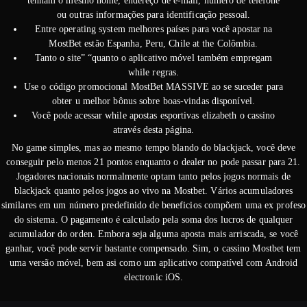
tenham o mesmo nome, endereço de e-mail, número de telefone
ou outras informações para identificação pessoal.
Entre operating system melhores países para você apostar na
MostBet estão Espanha, Peru, Chile at the Colômbia.
Tanto o site” “quanto o aplicativo móvel também empregam
while regras.
Use o código promocional MostBet MASSIVE ao se suceder para
obter u melhor bônus sobre boas-vindas disponível.
Você pode acessar while apostas esportivas elizabeth o cassino
através desta página.
No game simples, mas ao mesmo tempo blando do blackjack, você deve
conseguir pelo menos 21 pontos enquanto o dealer no pode passar para 21.
Jogadores nacionais normalmente optam tanto pelos jogos normais de
blackjack quanto pelos jogos ao vivo na Mostbet. Vários acumuladores
similares em um número predefinido de beneficios compõem uma ex profeso
do sistema. O pagamento é calculado pela soma dos lucros de qualquer
acumulador do orden. Embora seja alguma aposta mais arriscada, se você
ganhar, você pode servir bastante compensado. Sim, o cassino Mostbet tem
uma versão móvel, bem asi como um aplicativo compatível com Android
electronic iOS.