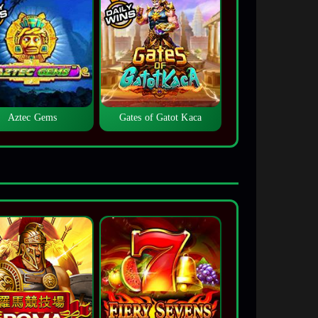
Aztec Gems
Gates of Gatot Kaca