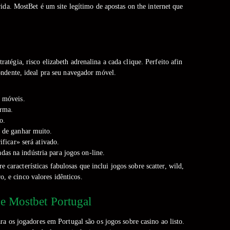
ida. MostBet é um site legítimo de apostas on the internet que
tégia, risco elizabeth adrenalina a cada clique. Perfeito afin
ondente, ideal pra seu navegador móvel.
s móveis.
orma.
o.
n de ganhar muito.
ficar» será ativado.
as na indústria para jogos on-line.
racterísticas fabulosas que inclui jogos sobre scatter, wild,
, e cinco valores idênticos.
e Mostbet Portugal
a os jogadores em Portugal são os jogos sobre casino ao listo.