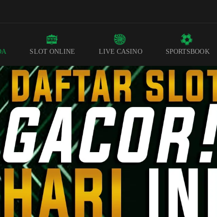
DA
SLOT ONLINE
LIVE CASINO
SPORTSBOOK