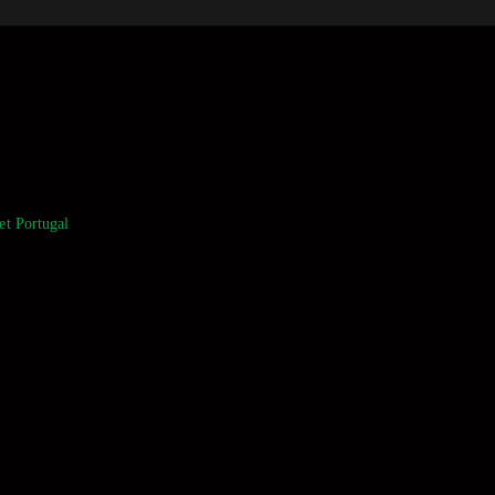
t Portugal