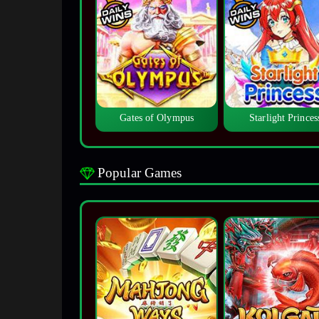
Gates of Olympus
Starlight Princes
Popular Games