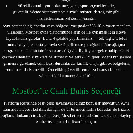
Sürekli olumlu yorumlarımız, geniş spor seçeneklerimiz,
güvenilir ödeme sistemimiz ve duyarlı müşteri desteğimiz gibi
hizmetlerimizin kalitesini yansıtır.
Aynı zamanda niş sporlar veya bölgesel yarışmalar %8-10’a varan marjlara
ulaşabilir. Mostbet oyna platformunda afin de ile oynamak için siteye
kaydolmanız gerekir. Bunu 4 şekilde yapabilirsiniz — tek tuşla, telefon
numarasıyla, e-posta yoluyla ve önerilen sosyal ağlardan/mesajlaşma
programlarından birinin hesabı aracılığıyla. İlgili yönergeleri takip ederek
çekmek istediğiniz miktarı belirtmeniz ve gerekli bilgileri doğru bir şekilde
girmeniz gerekmektedir. Bazı durumlarda, kimlik onayı gibi ek belgelerin
sunulması da istenebilir. Öncelikle güvenilir empieza lisanslı bir ödeme
yöntemi kullanmanız önemlidir.
Mostbet’te Canlı Bahis Seçeneği
Platform içerisinde çeşit çeşit sayamayacağımız bonuslar mevcuttur. Aynı
zamanda mevcut kulalnıcılar için de birbirinden farklı bonuslar ile kazanç
sağlama imkanı artmaktadır. Evet, Mostbet net sitesi Curacao Game playing
Authority tarafından lisanslanmıştır.