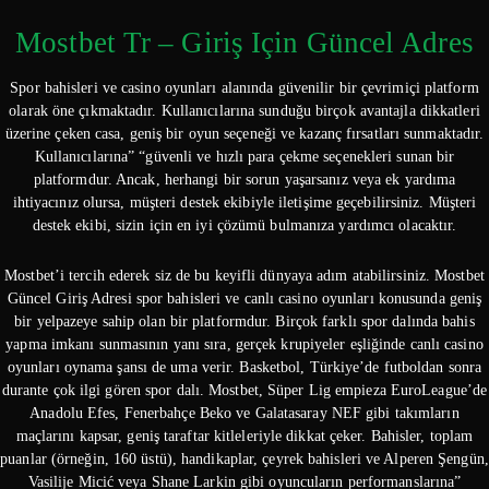
Mostbet Tr – Giriş Için Güncel Adres
Spor bahisleri ve casino oyunları alanında güvenilir bir çevrimiçi platform
olarak öne çıkmaktadır. Kullanıcılarına sunduğu birçok avantajla dikkatleri
üzerine çeken casa, geniş bir oyun seçeneği ve kazanç fırsatları sunmaktadır.
Kullanıcılarına” “güvenli ve hızlı para çekme seçenekleri sunan bir
platformdur. Ancak, herhangi bir sorun yaşarsanız veya ek yardıma
ihtiyacınız olursa, müşteri destek ekibiyle iletişime geçebilirsiniz. Müşteri
destek ekibi, sizin için en iyi çözümü bulmanıza yardımcı olacaktır.
Mostbet’i tercih ederek siz de bu keyifli dünyaya adım atabilirsiniz. Mostbet
Güncel Giriş Adresi spor bahisleri ve canlı casino oyunları konusunda geniş
bir yelpazeye sahip olan bir platformdur. Birçok farklı spor dalında bahis
yapma imkanı sunmasının yanı sıra, gerçek krupiyeler eşliğinde canlı casino
oyunları oynama şansı de uma verir. Basketbol, Türkiye’de futboldan sonra
durante çok ilgi gören spor dalı. Mostbet, Süper Lig empieza EuroLeague’de
Anadolu Efes, Fenerbahçe Beko ve Galatasaray NEF gibi takımların
maçlarını kapsar, geniş taraftar kitleleriyle dikkat çeker. Bahisler, toplam
puanlar (örneğin, 160 üstü), handikaplar, çeyrek bahisleri ve Alperen Şengün,
Vasilije Micić veya Shane Larkin gibi oyuncuların performanslarına”