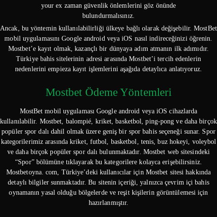
your ex zaman güvenlik önlemlerini göz önünde
bulundurmalısınız.
Ancak, bu yöntemin kullanılabilirliği ülkeye bağlı olarak değişebilir. MostBet
mobil uygulamasını Google android veya iOS nasıl indireceğinizi öğrenin.
Mostbet’e kayıt olmak, kazançlı bir dünyaya adım atmanın ilk adımıdır.
Türkiye bahis sitelerinin adresi arasında Mostbet’i tercih edenlerin
nedenlerini empieza kayıt işlemlerini aşağıda detaylıca anlatıyoruz.
Mostbet Ödeme Yöntemleri
MostBet mobil uygulaması Google android veya iOS cihazlarda
kullanılabilir. Mostbet, balompié, kriket, basketbol, ping-pong ve daha birçok
popüler spor dalı dahil olmak üzere geniş bir spor bahis seçeneği sunar. Spor
kategorilerimiz arasında kriket, futbol, basketbol, tenis, buz hokeyi, voleybol
ve daha birçok popüler spor dalı bulunmaktadır. Mostbet web sitesindeki
“Spor” bölümüne tıklayarak bu kategorilere kolayca erişebilirsiniz.
Mostbetoyna. com, Türkiye’deki kullanıcılar için Mostbet sitesi hakkında
detaylı bilgiler sunmaktadır. Bu sitenin içeriği, yalnızca çevrim içi bahis
oynamanın yasal olduğu bölgelerde ve reşit kişilerin görüntülemesi için
hazırlanmıştır.