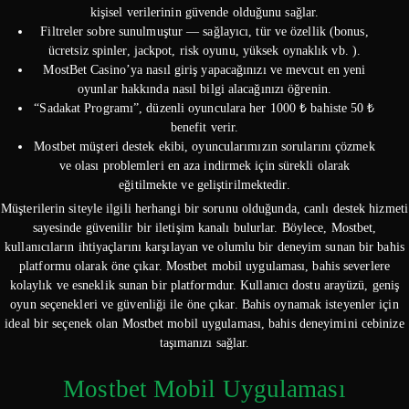
kişisel verilerinin güvende olduğunu sağlar.
Filtreler sobre sunulmuştur — sağlayıcı, tür ve özellik (bonus,
ücretsiz spinler, jackpot, risk oyunu, yüksek oynaklık vb. ).
MostBet Casino’ya nasıl giriş yapacağınızı ve mevcut en yeni
oyunlar hakkında nasıl bilgi alacağınızı öğrenin.
“Sadakat Programı”, düzenli oyunculara her 1000 ₺ bahiste 50 ₺
benefit verir.
Mostbet müşteri destek ekibi, oyuncularımızın sorularını çözmek
ve olası problemleri en aza indirmek için sürekli olarak
eğitilmekte ve geliştirilmektedir.
Müşterilerin siteyle ilgili herhangi bir sorunu olduğunda, canlı destek hizmeti
sayesinde güvenilir bir iletişim kanalı bulurlar. Böylece, Mostbet,
kullanıcıların ihtiyaçlarını karşılayan ve olumlu bir deneyim sunan bir bahis
platformu olarak öne çıkar. Mostbet mobil uygulaması, bahis severlere
kolaylık ve esneklik sunan bir platformdur. Kullanıcı dostu arayüzü, geniş
oyun seçenekleri ve güvenliği ile öne çıkar. Bahis oynamak isteyenler için
ideal bir seçenek olan Mostbet mobil uygulaması, bahis deneyimini cebinize
taşımanızı sağlar.
Mostbet Mobil Uygulaması