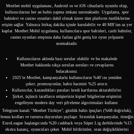
Mostbet mobil uygulaması, Android os ve iOS cihazlarla uyumlu olup,
kullanıcılarına her an bahis yapma imkanı sunmaktadır. Uygulama, spor
bahisleri ve casino oyunları dahil olmak üzere tüm platform özelliklerine
erişim sağlar. Yalnızca birkaç dakika içinde kurulabilir ve 40 MB’tan az yer
kaplar. Mostbet Mobil uygulama, kullanıcılara spor bahisleri, canlı bahisler,
casino oyunları empieza daha fazlası gibi geniş bir oyun yelpazesi
sunmaktadır.
Kullanıcıların aklında bazı sorular olabilir ve bu makalede
Mostbet hakkında sıkça sorulan soruları ve cevaplarını
bulacaksınız.
2025’te Mostbet, kampanyalarla kullanıcıların %40’ını yeniden
çeker; promosyonlar, bahis hacmini %25 artırır.
Kullanıcılar, kazandıkları paraları kredi kartlarına aktarabilirler.
Şirket, üçüncü tarafların müşterinin kişisel bilgilerine erişimini
engelleyen modern day veri şifreleme algoritmaları kullanır.
Telegram kanalı “Mostbet Türkiye”, günlük bahis ipuçları (%68 doğruluk),
bonus kodları ve turnuva duyuruları paylaşır. Sezonluk kampanyalar, örneğin
EuroLeague başlangıcında %20 cashback veya Süper Lig derbilerinde %15
ekstra kazanç, oyuncuları çeker. Mobil bildirimler, oran değişikliklerini