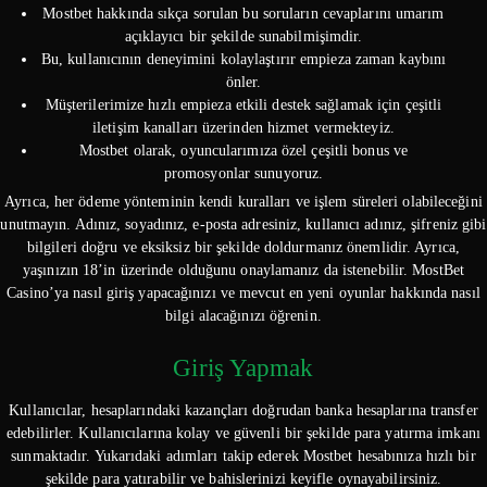
Mostbet hakkında sıkça sorulan bu soruların cevaplarını umarım
açıklayıcı bir şekilde sunabilmişimdir.
Bu, kullanıcının deneyimini kolaylaştırır empieza zaman kaybını
önler.
Müşterilerimize hızlı empieza etkili destek sağlamak için çeşitli
iletişim kanalları üzerinden hizmet vermekteyiz.
Mostbet olarak, oyuncularımıza özel çeşitli bonus ve
promosyonlar sunuyoruz.
Ayrıca, her ödeme yönteminin kendi kuralları ve işlem süreleri olabileceğini
unutmayın. Adınız, soyadınız, e-posta adresiniz, kullanıcı adınız, şifreniz gibi
bilgileri doğru ve eksiksiz bir şekilde doldurmanız önemlidir. Ayrıca,
yaşınızın 18’in üzerinde olduğunu onaylamanız da istenebilir. MostBet
Casino’ya nasıl giriş yapacağınızı ve mevcut en yeni oyunlar hakkında nasıl
bilgi alacağınızı öğrenin.
Giriş Yapmak
Kullanıcılar, hesaplarındaki kazançları doğrudan banka hesaplarına transfer
edebilirler. Kullanıcılarına kolay ve güvenli bir şekilde para yatırma imkanı
sunmaktadır. Yukarıdaki adımları takip ederek Mostbet hesabınıza hızlı bir
şekilde para yatırabilir ve bahislerinizi keyifle oynayabilirsiniz.