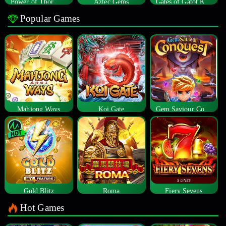
Power of Thor Megaways
Aztec Gems
Gates of Gatot Kaca
Popular Games
Mahjong Ways
Koi Gate
Gem Saviour Conquest
Gold Blitz
Roma
Fiery Sevens
Hot Games