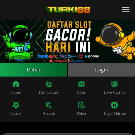
Beranda
Slot Online
Live Casino
Sportsbook
Arcade
Togel Online
Daftar
Login
Poker
Whatsapp
Home
Hot Games
Slots
Live Casino
Telegram
Sports
Arcade
Poker
Togel Online
Livechat