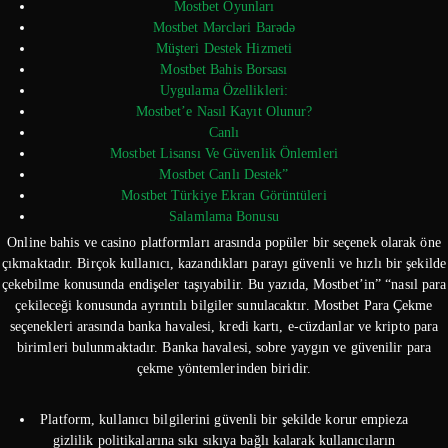
Mostbet Oyunları
Mostbet Mərcləri Barədə
Müşteri Destek Hizmeti
Mostbet Bahis Borsası
Uygulama Özellikleri:
Mostbet’e Nasıl Kayıt Olunur?
Canlı
Mostbet Lisansı Ve Güvenlik Önlemleri
Mostbet Canlı Destek”
Mostbet Türkiye Ekran Görüntüleri
Salamlama Bonusu
Online bahis ve casino platformları arasında popüler bir seçenek olarak öne
çıkmaktadır. Birçok kullanıcı, kazandıkları parayı güvenli ve hızlı bir şekilde
çekebilme konusunda endişeler taşıyabilir. Bu yazıda, Mostbet’in” “nasıl para
çekileceği konusunda ayrıntılı bilgiler sunulacaktır. Mostbet Para Çekme
seçenekleri arasında banka havalesi, kredi kartı, e-cüzdanlar ve kripto para
birimleri bulunmaktadır. Banka havalesi, sobre yaygın ve güvenilir para
çekme yöntemlerinden biridir.
Platform, kullanıcı bilgilerini güvenli bir şekilde korur empieza
gizlilik politikalarına sıkı sıkıya bağlı kalarak kullanıcıların