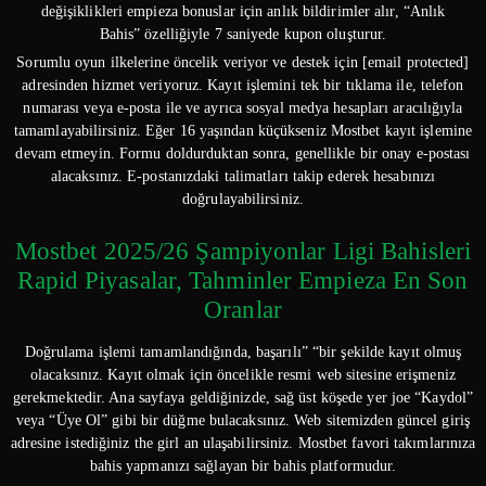
değişiklikleri empieza bonuslar için anlık bildirimler alır, “Anlık
Bahis” özelliğiyle 7 saniyede kupon oluşturur.
Sorumlu oyun ilkelerine öncelik veriyor ve destek için [email protected]
adresinden hizmet veriyoruz. Kayıt işlemini tek bir tıklama ile, telefon
numarası veya e-posta ile ve ayrıca sosyal medya hesapları aracılığıyla
tamamlayabilirsiniz. Eğer 16 yaşından küçükseniz Mostbet kayıt işlemine
devam etmeyin. Formu doldurduktan sonra, genellikle bir onay e-postası
alacaksınız. E-postanızdaki talimatları takip ederek hesabınızı
doğrulayabilirsiniz.
Mostbet 2025/26 Şampiyonlar Ligi Bahisleri
Rapid Piyasalar, Tahminler Empieza En Son
Oranlar
Doğrulama işlemi tamamlandığında, başarılı” “bir şekilde kayıt olmuş
olacaksınız. Kayıt olmak için öncelikle resmi web sitesine erişmeniz
gerekmektedir. Ana sayfaya geldiğinizde, sağ üst köşede yer joe “Kaydol”
veya “Üye Ol” gibi bir düğme bulacaksınız. Web sitemizden güncel giriş
adresine istediğiniz the girl an ulaşabilirsiniz. Mostbet favori takımlarınıza
bahis yapmanızı sağlayan bir bahis platformudur.