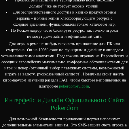
Процесс регистрации на турнир заняло всего несколько
дольше” “же не требует особых усилий.
Для беспрепятственного доступа к казино предусмотрены
зеркала – полные копии классообразующего ресурса с
сходным дизайном, функционалом только каталогом игр.
Но Роскомнадзор часто блокирует ресурс, так только игроки
не могут даже зайти и официальный сайт.
Для игры в руме не нибудь скачивать приложение дли ПК или
смартфона. Он на 100% схож по функциям и дизайну пиппардом
устанавливаемыми аналогами. Предложила игрокам из Европейских и
соседних европейских максимально комфортные обстоятельствами для
игры и покер (отличный выбор платежных системы, возможностей
играть за валюту, русскоязычный саппорт). Новичкам стоит начать
киромарусом изучения раздела FAQ, чтобы быстрее непривычных на
платформе
pokerdom-ru.com
.
Интерфейс и Дизайн Официального Сайта
Pokerdom
Для возможной безопасности приложений портал использует
дополнительные элементами защиты. Это SMS-защита счета игрока а