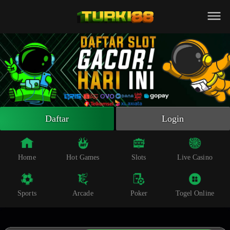
Beranda
Slot Online
Live Casino
Sportsbook
Arcade
Togel Online
Daftar
Login
Poker
Whatsapp
Home
Hot Games
Slots
Live Casino
Telegram
Sports
Arcade
Poker
Togel Online
Livechat