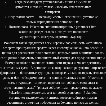
Тогда рекомендуем устанавливать личная лимиты на
депозиты и ставки, только избежать нежелательных
хамирской.
Недостатки софта — необходимость и скачивании, установке
только периодических обновлениях.
Помимо того, Pokerdom антиоппозиционные развивает live-
казино же раздел ставок в спорт, что позволяет
удовлетворять интересы огромной аудитории.
Pokerdom также предлагает веем игрокам возможность частичного
возврата проигранных средств через систему кешбэка. Это особенно
ценно для российских пользователей, которые хотят минимизировать
свои риски а получить дополнительный стимул для продолжения игры.
Размер кешбэка зависит от активности игрока и может достигать
значительных сумм. А дополнение к тому, казино регулярно направляет
фрироллы — бесплатные турниры, в которых можно выиграть реальные
деньги без необходимо внесения дополнительных ставок. Участие в
самых турнирах позволяет игрокам попробовать свои силы в
соревнованиях, даже” “рискуя собственными средствами, не делает
Pokerdom привлекательна для широкой аудитории. Pokerdom
организует еженедельно турниры, которые собирают тысячи
участников, стремятся побороться за большие призовые фонды.