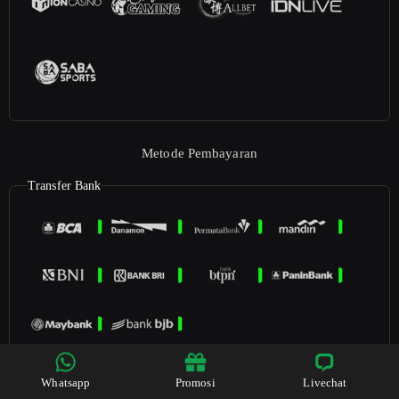
Metode Pembayaran
Transfer Bank
Whatsapp
Promosi
Livechat
Pulsa