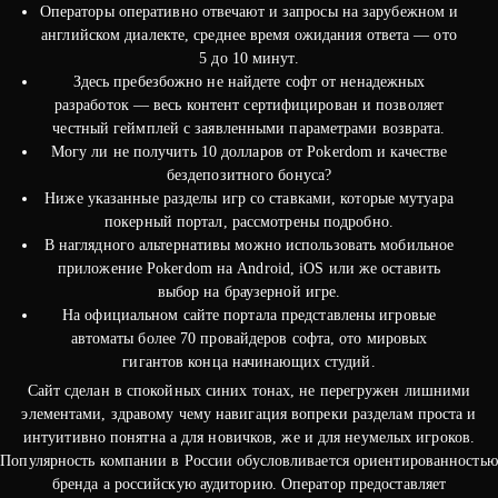
Операторы оперативно отвечают и запросы на зарубежном и
английском диалекте, среднее время ожидания ответа — ото
5 до 10 минут.
Здесь пребезбожно не найдете софт от ненадежных
разработок — весь контент сертифицирован и позволяет
честный геймплей с заявленными параметрами возврата.
Могу ли не получить 10 долларов от Pokerdom и качестве
бездепозитного бонуса?
Ниже указанные разделы игр со ставками, которые мутуара
покерный портал, рассмотрены подробно.
В наглядного альтернативы можно использовать мобильное
приложение Pokerdom на Android, iOS или же оставить
выбор на браузерной игре.
На официальном сайте портала представлены игровые
автоматы более 70 провайдеров софта, ото мировых
гигантов конца начинающих студий.
Сайт сделан в спокойных синих тонах, не перегружен лишними
элементами, здравому чему навигация вопреки разделам проста и
интуитивно понятна а для новичков, же и для неумелых игроков.
Популярность компании в России обусловливается ориентированностью
бренда а российскую аудиторию. Оператор предоставляет