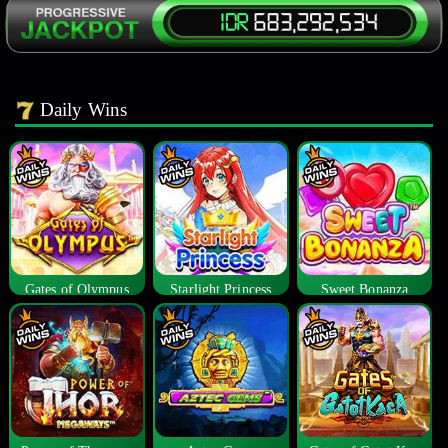
Daily Wins
Gates of Olympus
Starlight Princess
Sweet Bonanza