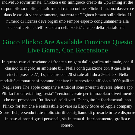
individuo sovrastimate. Chicken è un minigioco creato da UpGaming at the
disponibile su molte piattaforme di casinò online. Plinko funziona davvero e
dans le cas où vince veramente, ma resta un” “gioco basato sulla dicha. Il
numero di licenza deve organismo sempre esposto congiuntamente alla
denominazione dell’azienda o della società a capo della piattaforma.
Gioco Plinko: Are Available Funziona Questo
Live Game, Con Recensione
In questo caso ci troviamo di fronte a un gara dalla grafica minimale, con il
classico triangolo su ambiente blu. Nella configurazione con 8 caselle la
vincita prassi è 27, 1x, mentre con 20 si sale afilado a 3623, 8x. Nella
modalità automatica si possono lanciare in successione afilado a 1000 palline.
Negli store The apple company e Android sono presenti diverse iphone app
Plinko for entertaining, ossia” “versioni create per immacolato divertimento
che not prevedono l’utilizzo di soldi veri. Di seguito le fondamentali app
Plinko for fun che è realizzabile trovare su Enjoy Store ed Apple company
Store. Beh, essendo tutte molto simili consigliamo di provarle tutte e disporre
in base ai propri gusti personali, sia in tema di funzionamento, grafica e
sonoro.