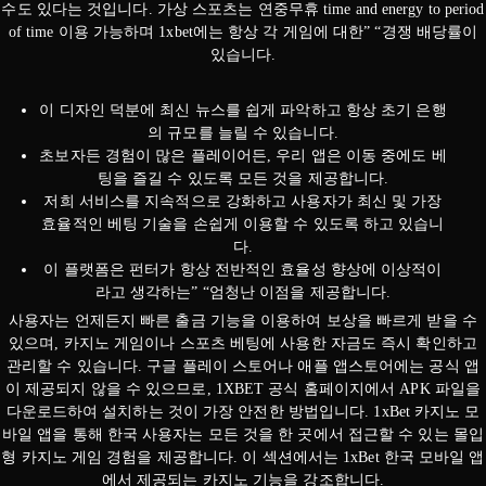
수도 있다는 것입니다. 가상 스포츠는 연중무휴 time and energy to period
of time 이용 가능하며 1xbet에는 항상 각 게임에 대한” “경쟁 배당률이
있습니다.
이 디자인 덕분에 최신 뉴스를 쉽게 파악하고 항상 초기 은행
의 규모를 늘릴 수 있습니다.
초보자든 경험이 많은 플레이어든, 우리 앱은 이동 중에도 베
팅을 즐길 수 있도록 모든 것을 제공합니다.
저희 서비스를 지속적으로 강화하고 사용자가 최신 및 가장
효율적인 베팅 기술을 손쉽게 이용할 수 있도록 하고 있습니
다.
이 플랫폼은 펀터가 항상 전반적인 효율성 향상에 이상적이
라고 생각하는” “엄청난 이점을 제공합니다.
사용자는 언제든지 빠른 출금 기능을 이용하여 보상을 빠르게 받을 수
있으며, 카지노 게임이나 스포츠 베팅에 사용한 자금도 즉시 확인하고
관리할 수 있습니다. 구글 플레이 스토어나 애플 앱스토어에는 공식 앱
이 제공되지 않을 수 있으므로, 1XBET 공식 홈페이지에서 APK 파일을
다운로드하여 설치하는 것이 가장 안전한 방법입니다. 1xBet 카지노 모
바일 앱을 통해 한국 사용자는 모든 것을 한 곳에서 접근할 수 있는 몰입
형 카지노 게임 경험을 제공합니다. 이 섹션에서는 1xBet 한국 모바일 앱
에서 제공되는 카지노 기능을 강조합니다.