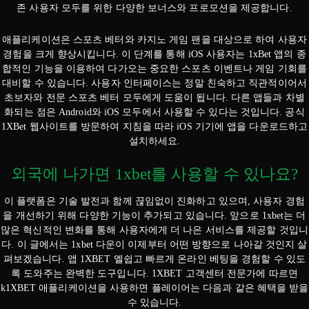
존 사용자 모두를 위한 다양한 보너스와 프로모션을 제공합니다.
애플리케이션은 스포츠 베터와 카지노 게임 팬을 대상으로 하여 사용자
경험을 크게 향상시킵니다. 이 단계를 통해 iOS 사용자는 1xBet 앱의 종
합적인 기능을 이용하여 다가오는 중요한 스포츠 이벤트나 게임 기회를
대비할 수 있습니다. 사용자 인터페이스는 정말 친숙하고 직관적이어서
초보자와 전문 스포츠 베터 모두에게 도움이 됩니다. 다른 앱들과 차별
화되는 점은 Android와 iOS 모두에서 사용할 수 있다는 것입니다. 공식
1XBet 웹사이트를 방문하여 지침을 따라 iOS 기기에 앱을 다운로드하고
설치하세요.
외국에 나가면 1xbet를 사용할 수 있나요?
이 플랫폼은 기술 발전과 함께 끊임없이 진화하고 있으며, 사용자 경험
을 개선하기 위해 다양한 기능이 추가되고 있습니다. 앞으로 1xbet는 더
많은 혁신적인 변화를 통해 사용자에게 더 나은 서비스를 제공할 것입니
다. 이 글에서는 1xbet 다운이 이제부터 어떤 방향으로 나아갈 것인지 살
펴보겠습니다. 앱 1XBET 엘쉽고 빠르게 온라인 베팅을 경험할 수 있도
록 도와주는 완벽한 도구입니다. 1XBET 고객센터 전문가에 따르면
k1XBET 애플리케이션을 사용하면 플레이어는 다음과 같은 혜택을 받을
수 있습니다.