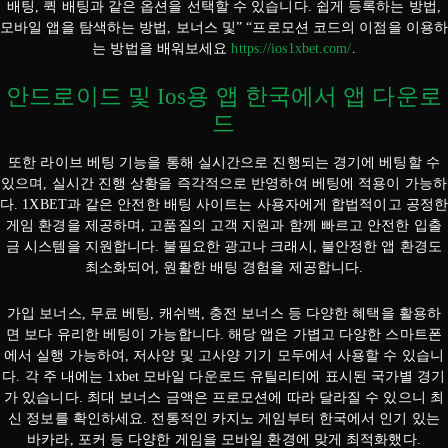
배팅, 퀵 배팅과 같은 옵션을 선택할 수 있습니다. 쉽게 등록하는 방법,
모바일 앱을 탐색하는 방법, 보너스 및” “프로모션 코드의 이점을 이용
는 방법을 배워보세요
https://ios1xbet.com/
.
안드로이드 및 Ios용 앱 한국에서 앱 다운로
드
또한 라이브 베팅 기능을 통해 실시간으로 진행되는 경기에 베팅할 수
있으며, 실시간 진행 상황을 즉각적으로 반영하여 베팅에 적용이 가능하
다. 1XBET과 같은 안전한 배팅 사이트는 사용자에게 합법적이고 공정한
게임 환경을 제공하며, 고품질의 고객 지원과 함께 빠르고 안전한 입출
금 시스템을 지원합니다. 불필요한 광고나 크래시, 불안정한 앱 환경도
최소화되어, 원활한 배팅 경험을 제공합니다.
가입 보너스, 무료 베팅, 캐쉬백, 충전 보너스 등 다양한 혜택을 활용하
면 보다 유리한 베팅이 가능합니다. 해당 앱은 가볍고 다양한 스마트폰
에서 실행 가능하여, 저사양 및 고사양 기기 모두에서 사용할 수 있습니
다. 각 주 내에는 1xbet 모바일 다운로드 유틸리티에 표시된 국가별 경기
가 있습니다. 최대 보너스 금액은 프로모션에 따라 달라질 수 있으니 최
신 정보를 확인하세요. 전통적인 카지노 게임부터 한국에서 인기 있는
바카라, 포커 등 다양한 게임을 모바일 환경에 맞게 최적화했다.