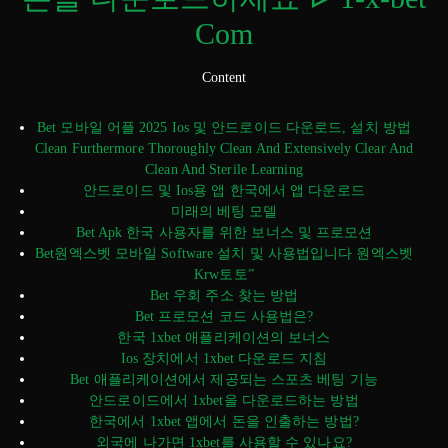
Com
Content
Bet 모바일 어플 2025 Ios 및 안드로이드 다운로드, 설치 방법
Clean Furthermore Thoroughly Clean And Extensively Clear And
Clean And Sterile Learning
안드로이드 및 Ios용 앱 한국에서 앱 다운로드
미래의 베팅 모델
Bet Apk 한국 사용자를 위한 보너스 및 프로모션
Bet원엑스벳 모바일 Software 설치 및 사용법입니다 원엑스벳
Krw토토”
Bet 우회 주소 찾는 방법
Bet 프로모션 코드 사용법은?
한국 1xbet 애플리케이션의 보너스
Ios 장치에서 1xbet 다운로드 지침
Bet 애플리케이션에서 제공되는 스포츠 베팅 기능
안드로이드에서 1xbet을 다운로드하는 방법
한국에서 1xbet 앱에서 돈을 인출하는 방법?
외국에 나가면 1xbet를 사용할 수 있나요?