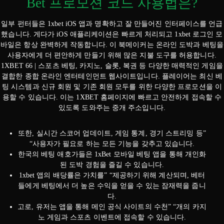
Bet 프로모션 코드 사용법은?
일부 펀터들은 1xbet iOS 앱과 명확하고 잘 만들어진 인터페이스를 언급
했습니다. 게다가 iOS 애플리케이션은 빠르게 처리되고 1xbet 로그인 모
바일은 항상 완벽하게 작동합니다. 이 북메이커는 온라인 도박과 베팅을
사용자에게 더 편안하게 만들기 위해 많은 지불 도구를 허용합니다.
1XBET 66 | 스포츠 베팅, 카지노, 슬롯, 복권 등 다양한 매력적인 게임을
결합한 종합 온라인 엔터테인먼트 웹사이트입니다. 플레이어는 최신 베
팅 시스템과 신규 회원 및 기존 회원 모두를 위한 다양한 프로모션을 이
용할 수 있습니다. 이는 1XBET 홈페이지에 빠르고 안전하게 접속할 수
있도록 도와주는 중개 주소입니다.
또한, 실시간 스코어 업데이트, 게임 통계, 경기 스트리밍 등”
“사용자가 필요로 하는 모든 기능을 갖추고 있습니다.
한국의 베팅 애호가들은 1xBet 모바일 베팅 앱을 통해 개인화
된 도박 경험을 즐길 수 있습니다.
1xbet 앱의 배당률은 가치를” “제공하기 위해 계산되며, 베터
들에게 베팅에서 더 높은 수익을 얻을 수 있는 잠재력을 줍니
다.
고로, 유저는 앱을 통해 메인 공식 사이트의 수천” “개의 카지
노 게임과 스포츠 이벤트에 접속할 수 있습니다.