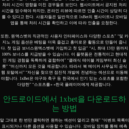
처리 시간이 영향을 미친 경우들로 보인다. 웹사이트에서 공지된 처리
시간을 엄수해야 하지만, 온라인 리뷰에 따르면 인출 시간이 상당히 다
를 수 있다고 한다. 사용자들은 일반적으로 1xBet의 웹사이트나 모바일
앱을 통해 처리 시간을 확인하고 이에 따라 인출을 요청한다.
또한, 원액스벳의 직관적인 사용자 인터페이스와 다양한 스포츠” “및 카
지노 게임 옵션은 베팅을 더욱 즐겁고 흥미로운 활동으로 만들어 줍니
다. 첫 입금 보너스원엑스벳에 가입하고 첫 입금” “시, 최대 13만 원까지
100% 보너스를 지급받을 수 있습니다. 이 플랫폼은 전통적이고 현대적
인 게임 경험을 독특하게 결합하여” “클래식 테이블 게임부터 최신 슬
롯” “머신까지 모든 것을 제공합니다. 따라서 북 메이커 사무실의 공식
웹 포털에서” “자신을 찾으면 점진적 개발에 전념하는 섹션으로 이동해
야합니다. 1xBet은 야구와 축구 등 한국에서 인기 있는 스포츠를 포함한
다양한” “스포츠를» «한국 플레이어에게 제공합니다.
안드로이드에서 1xbet을 다운로드하
는 방법
말 그대로 한 번만 클릭하면 원하는 섹션이 열리고 현재” “이벤트 목록이
표시되거나 다른 옵션을 사용할 수 있습니다. 모바일 장치를 통해 예측