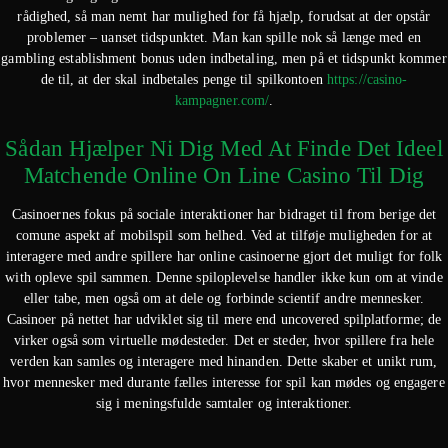
rådighed, så man nemt har mulighed for få hjælp, forudsat at der opstår
problemer – uanset tidspunktet. Man kan spille nok så længe med en
gambling establishment bonus uden indbetaling, men på et tidspunkt kommer
de til, at der skal indbetales penge til spilkontoen
https://casino-
kampagner.com/
.
Sådan Hjælper Ni Dig Med At Finde Det Ideel
Matchende Online On Line Casino Til Dig
Casinoernes fokus på sociale interaktioner har bidraget til from berige det
comune aspekt af mobilspil som helhed. Ved at tilføje muligheden for at
interagere med andre spillere har online casinoerne gjort det muligt for folk
with opleve spil sammen. Denne spiloplevelse handler ikke kun om at vinde
eller tabe, men også om at dele og forbinde scientif andre mennesker.
Casinoer på nettet har udviklet sig til mere end uncovered spilplatforme; de
virker også som virtuelle mødesteder. Det er steder, hvor spillere fra hele
verden kan samles og interagere med hinanden. Dette skaber et unikt rum,
hvor mennesker med durante fælles interesse for spil kan mødes og engagere
sig i meningsfulde samtaler og interaktioner.