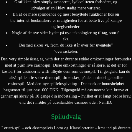
Grafikken blev simply avanceret, lydkvaliteten forbedret, og
udvalget af spil blev stadig mere varieret.
En af de mere spændende og mest benyttede funktioner hos on
the internet bookmakere er muligheden for at bette live på kampe
og begivenheder.
Nogle af de nye sider byder på nye teknologier og tiltag, som f.
eks.
Dermed sikrer vi, from du ikke står over for uventede”
“overraskelser.
Den very simple årsag er, with der er durante række omkostninger forbundet
med at push live casinospil. Disse omkostninger er så store, at det er for
kostbart for casinoerne with tilbyde dem som demospil. Til gengæld kan du
altså spille alle sobre demospil, du ønsker, på de almindelige online
casinospil. Med den nye spillelovgivning i Danmark er bonusbeløbet
begrænset til just one. 000 DKK. Tilgengæld må casinoerne kun kræve et
gennemspilskrav på 10 gange din indbetaling – hvilket er et langt bedre krav,
end det i møder på udenlandske casinoer uden NemID.
Spiludvalg
Lotteri-spil – och eksempelvis Lotto og Klasselotteriet – kmr ind på durante