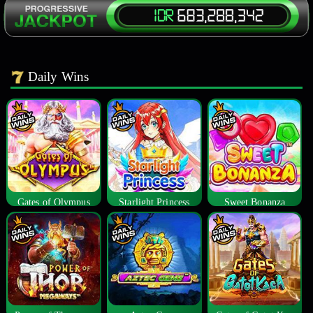
Daily Wins
Gates of Olympus
Starlight Princess
Sweet Bonanza