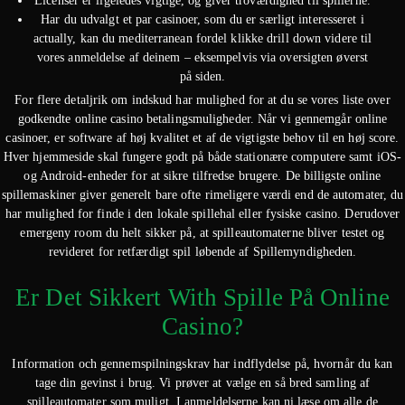
Licenser er ligeledes vigtige, og giver troværdighed til spillerne.
Har du udvalgt et par casinoer, som du er særligt interesseret i
actually, kan du mediterranean fordel klikke drill down videre til
vores anmeldelse af deinem – eksempelvis via oversigten øverst
på siden.
For flere detaljrik om indskud har mulighed for at du se vores liste over
godkendte online casino betalingsmuligheder. Når vi gennemgår online
casinoer, er software af høj kvalitet et af de vigtigste behov til en høj score.
Hver hjemmeside skal fungere godt på både stationære computere samt iOS-
og Android-enheder for at sikre tilfredse brugere. De billigste online
spillemaskiner giver generelt bare ofte rimeligere værdi end de automater, du
har mulighed for finde i den lokale spillehal eller fysiske casino. Derudover
emergeny room du helt sikker på, at spilleautomaterne bliver testet og
revideret for retfærdigt spil løbende af Spillemyndigheden.
Er Det Sikkert With Spille På Online
Casino?
Information och gennemspilningskrav har indflydelse på, hvornår du kan
tage din gevinst i brug. Vi prøver at vælge en så bred samling af
spilleautomater som muligt. I anmeldelserne kan ni læse om alle de