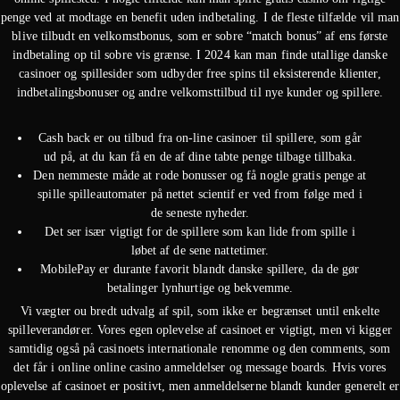
penge ved at modtage en benefit uden indbetaling. I de fleste tilfælde vil man
blive tilbudt en velkomstbonus, som er sobre “match bonus” af ens første
indbetaling op til sobre vis grænse. I 2024 kan man finde utallige danske
casinoer og spillesider som udbyder free spins til eksisterende klienter,
indbetalingsbonuser og andre velkomsttilbud til nye kunder og spillere.
Cash back er ou tilbud fra on-line casinoer til spillere, som går
ud på, at du kan få en de af dine tabte penge tilbage tillbaka.
Den nemmeste måde at rode bonusser og få nogle gratis penge at
spille spilleautomater på nettet scientif er ved from følge med i
de seneste nyheder.
Det ser især vigtigt for de spillere som kan lide from spille i
løbet af de sene nattetimer.
MobilePay er durante favorit blandt danske spillere, da de gør
betalinger lynhurtige og bekvemme.
Vi vægter ou bredt udvalg af spil, som ikke er begrænset until enkelte
spilleverandører. Vores egen oplevelse af casinoet er vigtigt, men vi kigger
samtidig også på casinoets internationale renomme og den comments, som
det får i online online casino anmeldelser og message boards. Hvis vores
oplevelse af casinoet er positivt, men anmeldelserne blandt kunder generelt er