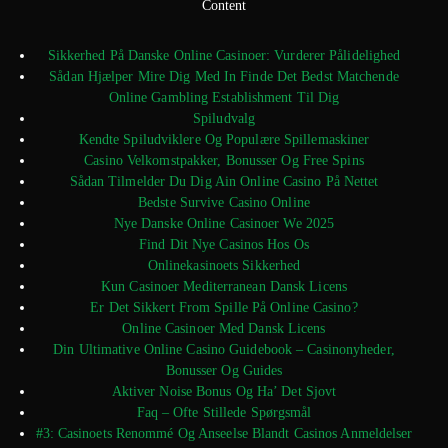
Content
Sikkerhed På Danske Online Casinoer: Vurderer Pålidelighed
Sådan Hjælper Mire Dig Med In Finde Det Bedst Matchende
Online Gambling Establishment Til Dig
Spiludvalg
Kendte Spiludviklere Og Populære Spillemaskiner
Casino Velkomstpakker, Bonusser Og Free Spins
Sådan Tilmelder Du Dig Ain Online Casino På Nettet
Bedste Survive Casino Online
Nye Danske Online Casinoer We 2025
Find Dit Nye Casinos Hos Os
Onlinekasinoets Sikkerhed
Kun Casinoer Mediterranean Dansk Licens
Er Det Sikkert From Spille På Online Casino?
Online Casinoer Med Dansk Licens
Din Ultimative Online Casino Guidebook – Casinonyheder,
Bonusser Og Guides
Aktiver Noise Bonus Og Ha’ Det Sjovt
Faq – Ofte Stillede Spørgsmål
#3: Casinoets Renommé Og Anseelse Blandt Casinos Anmeldelser