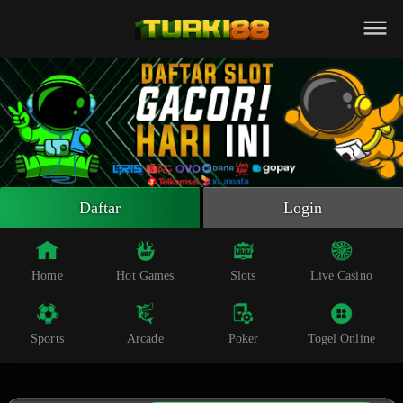
Beranda
Slot Online
Live Casino
Sportsbook
Arcade
Togel Online
Daftar
Login
Poker
Whatsapp
Home
Hot Games
Slots
Live Casino
Telegram
Sports
Arcade
Poker
Togel Online
Livechat