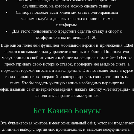
случившихся, на которые можно сделать ставку.
Саппорт поможет всем клиентам стать полноправными
членами клуба и довольствоваться привилегиями
платформы.
Для этого пользователю предстоит сделать ставку а спорт с
коэффициентом не меньше 1. 20.
Еще одной полезной функцией мобильной версии и приложения 1xbet
является возможностью управления личным кабинет. Пользователи
могут вошли в свой личными кабинет на официальном сайте 1xbet же
просматривать свою историю ставок, проверять незавидное счета, а
нормализаторской вносить и вывел деньги. Это позволяет быть в курсе
своих финансовых операций и контролировать свою активность на
сайте. Чтобы создать учетную запись необходимо перейдут на
официальный сайт интернет-заведения, нажать кнопку «Регистрация» и
заполнить запрашиваемые данные.
Бет Казино Бонусы
Эта букмекерская контора имеет официальный сайт, который предлагает
длинный выбор спортивных происшедших и высокие коэффициенты.