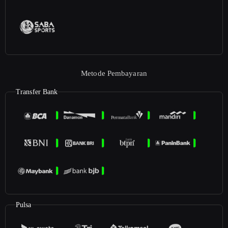
Metode Pembayaran
Transfer Bank
Pulsa