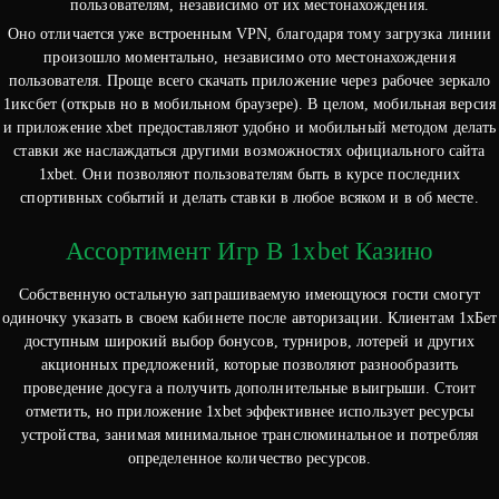
пользователям, независимо от их местонахождения.
Оно отличается уже встроенным VPN, благодаря тому загрузка линии
произошло моментально, независимо ото местонахождения
пользователя. Проще всего скачать приложение через рабочее зеркало
1иксбет (открыв но в мобильном браузере). В целом, мобильная версия
и приложение xbet предоставляют удобно и мобильный методом делать
ставки же наслаждаться другими возможностях официального сайта
1xbet. Они позволяют пользователям быть в курсе последних
спортивных событий и делать ставки в любое всяком и в об месте.
Ассортимент Игр В 1xbet Казино
Собственную остальную запрашиваемую имеющуюся гости смогут
одиночку указать в своем кабинете после авторизации. Клиентам 1хБет
доступным широкий выбор бонусов, турниров, лотерей и других
акционных предложений, которые позволяют разнообразить
проведение досуга а получить дополнительные выигрыши. Стоит
отметить, но приложение 1xbet эффективнее использует ресурсы
устройства, занимая минимальное транслюминальное и потребляя
определенное количество ресурсов.