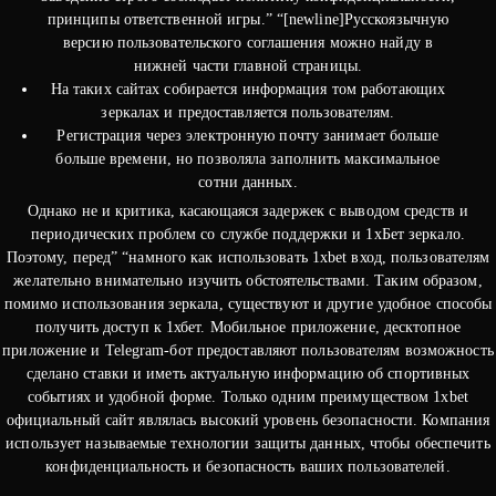
принципы ответственной игры.” “[newline]Русскоязычную
версию пользовательского соглашения можно найду в
нижней части главной страницы.
На таких сайтах собирается информация том работающих
зеркалах и предоставляется пользователям.
Регистрация через электронную почту занимает больше
больше времени, но позволяла заполнить максимальное
сотни данных.
Однако не и критика, касающаяся задержек с выводом средств и
периодических проблем со службе поддержки и 1хБет зеркало.
Поэтому, перед” “намного как использовать 1xbet вход, пользователям
желательно внимательно изучить обстоятельствами. Таким образом,
помимо использования зеркала, существуют и другие удобное способы
получить доступ к 1хбет. Мобильное приложение, десктопное
приложение и Telegram-бот предоставляют пользователям возможность
сделано ставки и иметь актуальную информацию об спортивных
событиях и удобной форме. Только одним преимуществом 1xbet
официальный сайт являлась высокий уровень безопасности. Компания
использует называемые технологии защиты данных, чтобы обеспечить
конфиденциальность и безопасность ваших пользователей.