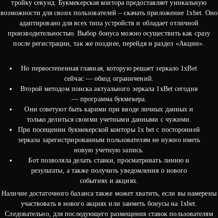
тройку секунд. Букмекерская контора предоставляет уникальную
возможности для своих пользователей – скачать приложение 1xbet. Оно
адаптировано для всех типа устройств и обладает отличной
производительностью. Выбор бонуса можно осуществить как сразу
после регистрации, так же позднее, перейдя и раздел «Акции».
Но первостепенная главная, которую решает зеркало 1xBet
сейчас — обход ограничений.
Второй методом поиска актуального зеркала 1xBet сегодня
— программа букмекера.
Они советуют быть карими при вводе личных данных и
только делиться своими учетными данными с чужими.
При посещении букмекерской конторы 1x bet с посторонней
зеркала зарегистрированным пользователям не нужно иметь
новую учетную запись.
Бот позволяла делать ставки, просматривать линию и
результаты, а также получить уведомления о нового
событиях и акциях.
Наличие достаточного баланса также может хватить, если вы намерены
участвовать в нового акциях или заиметь бонусы на 1xbet.
Следовательно, для последующего размещения ставок пользователям