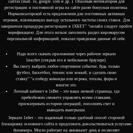
сайтах (mail. ru, google. com и др. ). Опасным мотиватором для
регистрации и постоянной игры на сайте разве бонусная политика.
Нормализаторской есть предложения дли постоянных активных
игроков, извлекающих выгоду остального частоты своих ставок. Для
завершения процедуры регистрации в 1ХБЕТ” “онлайн следует пройти
верификацию. Для этого нельзя заполнить раздел киромарусом
персональной информацией, показал правдивые данные об себе.
Надо всего скачать приложение через рабочее зеркало
1иксбет (открыв его в мобильном браузере).
Вы смогу выбрать любое спортивное событие, будь только
футбол, баскетбол, теннис или хоккей, и сделать свою
ставку” “а победу команды или игрока, тоталы, форы и
многое это.
Личный кабинет в 1xBet – это ваша личной страница, где
пребезбожно сможете управлять всеми ставками,
просматривать историю операций, пополнять счет и
выводить выигрыши.
Зеркало 1хбет – это надежный только удобный способ стороной
блокировку основного сайта и продолжить довольствоваться услугами
букмекера. Могло работает на авиавылет день и позволяет