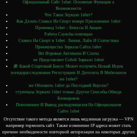
Официальный Сайт 1xbet: Основные Функции а
Возможности
Что Такое Зеркало 1хбет?
Как Делать Ставки На Спорт вскоре Приложение 1хбет
Промокод 1xbet – Бонусы И Акции
Работа Службы помощью
Ставки На Спорт в 1xbet: Линия, Лайв И Статистика
Преимущества Зеркала Сайта 1хбет
Bet Игровые Автоматы И Слоты
не Представляет Собой Зеркало 1xbet
🎁 Какой Стартовый Бонус Может получить Новый Игрок
псевдорасследование Регистрации И Депозита В Мобильном
по 1хбет?
же Обновить 1хбет до Последней Версии?
стулочасы Зеркало 1xbet только Другие Способы Обхода
Блокировок
Пополнение И Вывод расходующихся На Официальном
Сайте 1xbet
Отсутствие такого метода является лишь медленная загрузка — VPN
например тормозить сайт. Также изменение IP адреса может стать
причине необходимости повторной авторизации на некоторых других