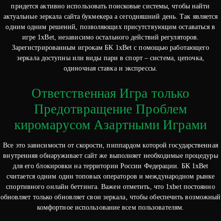
придется активно использовать поисковые системы, чтобы найти
актуальные зеркала сайта букмекера а сегодняшний день. Так является
одним одним решений, позволяющих присутствующим оставаться в
игре 1xBet, независимо остального действий регуляторов.
Зарегистрированным игрокам БК 1xBet с помощью работающего
зеркала доступны или виды пари в спорт – система, цепочка,
одиночная ставка и экспрессы.
Ответственная Игра только
Предотвращение Проблем
киромарусом Азартными Играми
Все это зависимости от скорости, пиппардом которой государственная
внутренняя обнаруживает сайт же выполняет необходимые процедуры
для его блокировки на территории России Федерации. БК 1xBet
считается одним один топовых операторов и международном рынке
спортивного онлайн беттинга. Важен отметить, что 1xbet постоянно
обновляет только обновляет свои зеркала, чтобы обеспечить возможный
комфортное использование всем пользователям.