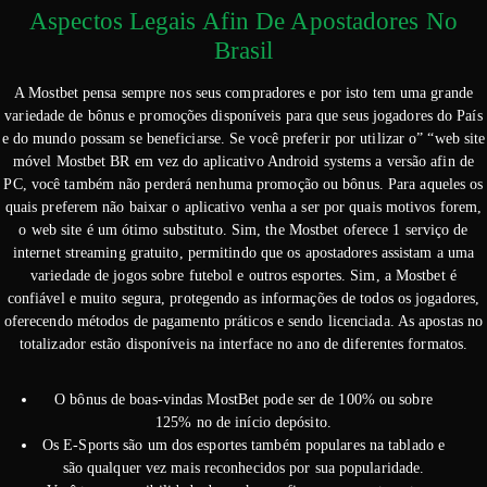
Aspectos Legais Afin De Apostadores No
Brasil
A Mostbet pensa sempre nos seus compradores e por isto tem uma grande
variedade de bônus e promoções disponíveis para que seus jogadores do País
e do mundo possam se beneficiarse. Se você preferir por utilizar o” “web site
móvel Mostbet BR em vez do aplicativo Android systems a versão afin de
PC, você também não perderá nenhuma promoção ou bônus. Para aqueles os
quais preferem não baixar o aplicativo venha a ser por quais motivos forem,
o web site é um ótimo substituto. Sim, the Mostbet oferece 1 serviço de
internet streaming gratuito, permitindo que os apostadores assistam a uma
variedade de jogos sobre futebol e outros esportes. Sim, a Mostbet é
confiável e muito segura, protegendo as informações de todos os jogadores,
oferecendo métodos de pagamento práticos e sendo licenciada. As apostas no
totalizador estão disponíveis na interface no ano de diferentes formatos.
O bônus de boas-vindas MostBet pode ser de 100% ou sobre
125% no de início depósito.
Os E-Sports são um dos esportes também populares na tablado e
são qualquer vez mais reconhecidos por sua popularidade.