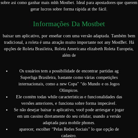
sobre asi como ganhar mais mhh Mostbet. Ideal para apostadores que querem
gerar lucros sobre forma rápida at the fácil.
Informações Da Mostbet
baixar um aplicativo, por enseñar com uma versão adaptada. Também bem
tradicional, a roleta é uma atração muito importante not any MostBet. Há
opções de Roleta Brasileira, Roleta Americana elizabeth Roleta Europeia,
além de
Os usuários tem a possibilidade de encontrar partidas ag
Superliga Brasileira, bastante como várias competições
internacionais, como a new Copa” “do Mundo e os Jogos
Olímpicos.
Ele contém todas while características e funcionalidades das
versões anteriores, e funciona sobre forma impecável.
Se não desejar baixar o aplicativo, você pode arriesgar e jogar
em um cassino diretamente do seu celular, usando a versão
adaptada para mobile phones.
aparecer, escolher “Pelas Redes Sociais” lo que opção de
cadastro.