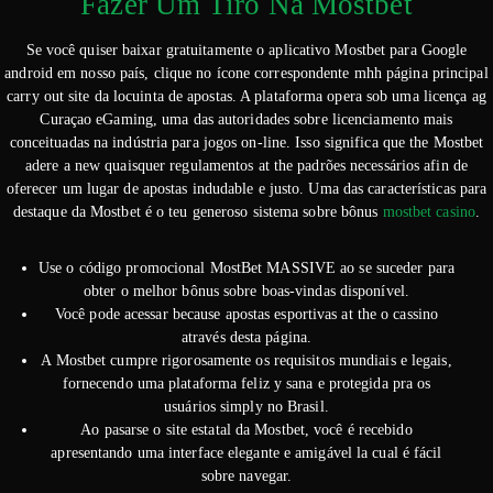
Fazer Um Tiro Na Mostbet
Se você quiser baixar gratuitamente o aplicativo Mostbet para Google
android em nosso país, clique no ícone correspondente mhh página principal
carry out site da locuinta de apostas. A plataforma opera sob uma licença ag
Curaçao eGaming, uma das autoridades sobre licenciamento mais
conceituadas na indústria para jogos on-line. Isso significa que the Mostbet
adere a new quaisquer regulamentos at the padrões necessários afin de
oferecer um lugar de apostas indudable e justo. Uma das características para
destaque da Mostbet é o teu generoso sistema sobre bônus
mostbet casino
.
Use o código promocional MostBet MASSIVE ao se suceder para
obter o melhor bônus sobre boas-vindas disponível.
Você pode acessar because apostas esportivas at the o cassino
através desta página.
A Mostbet cumpre rigorosamente os requisitos mundiais e legais,
fornecendo uma plataforma feliz y sana e protegida pra os
usuários simply no Brasil.
Ao pasarse o site estatal da Mostbet, você é recebido
apresentando uma interface elegante e amigável la cual é fácil
sobre navegar.