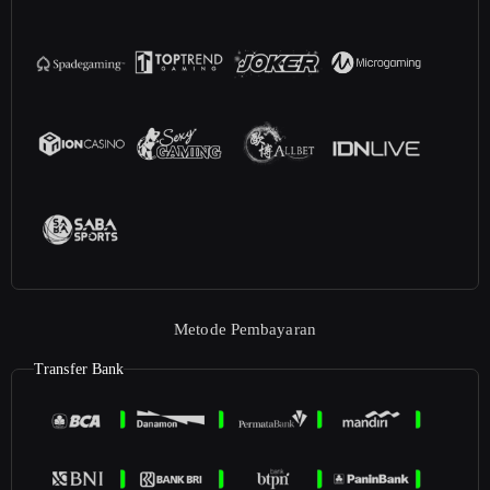
Metode Pembayaran
Transfer Bank