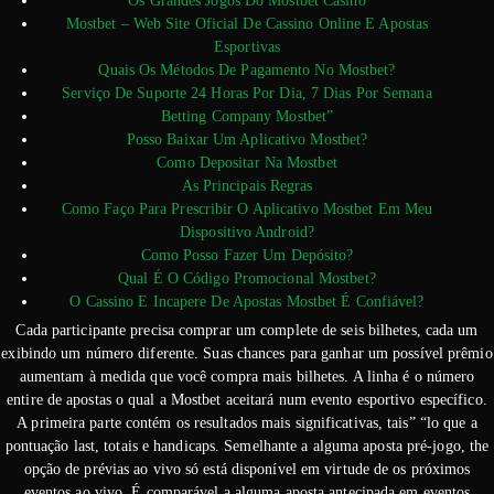
Os Grandes Jogos Do Mostbet Casino
Mostbet – Web Site Oficial De Cassino Online E Apostas
Esportivas
Quais Os Métodos De Pagamento No Mostbet?
Serviço De Suporte 24 Horas Por Dia, 7 Dias Por Semana
Betting Company Mostbet”
Posso Baixar Um Aplicativo Mostbet?
Como Depositar Na Mostbet
As Principais Regras
Como Faço Para Prescribir O Aplicativo Mostbet Em Meu
Dispositivo Android?
Como Posso Fazer Um Depósito?
Qual É O Código Promocional Mostbet?
O Cassino E Incapere De Apostas Mostbet É Confiável?
Cada participante precisa comprar um complete de seis bilhetes, cada um
exibindo um número diferente. Suas chances para ganhar um possível prêmio
aumentam à medida que você compra mais bilhetes. A linha é o número
entire de apostas o qual a Mostbet aceitará num evento esportivo específico.
A primeira parte contém os resultados mais significativas, tais” “lo que a
pontuação last, totais e handicaps. Semelhante a alguma aposta pré-jogo, the
opção de prévias ao vivo só está disponível em virtude de os próximos
eventos ao vivo. É comparável a alguma aposta antecipada em eventos