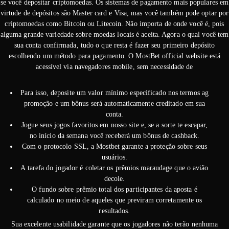
se você depositar criptomoedas. Os sistemas de pagamento mais populares em
virtude de depósitos são Master card e Visa, mas você também pode optar por
criptomoedas como Bitcoin ou Litecoin. Não importa de onde você é, pois
alguma grande variedade sobre moedas locais é aceita. Agora o qual você tem
sua conta confirmada, tudo o que resta é fazer seu primeiro depósito
escolhendo um método para pagamento. O MostBet official website está
acessível via navegadores mobile, sem necessidade de
Para isso, deposite um valor mínimo especificado nos termos ag
promoção e um bônus será automaticamente creditado em sua
conta.
Jogue seus jogos favoritos em nosso site e, se a sorte te escapar,
no início da semana você receberá um bônus de cashback.
Com o protocolo SSL, a Mostbet garante a proteção sobre seus
usuários.
A tarefa do jogador é coletar os prêmios maraudage que o avião
decole.
O fundo sobre prêmio total dos participantes da aposta é
calculado no meio de aqueles que previram corretamente os
resultados.
Sua excelente usabilidade garante que os jogadores não terão nenhuma