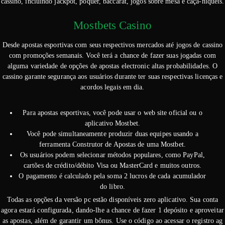
cassino, incluindo jackpot, pôquer, baccarat, jogos sobre mesa e caça-níqueis.
Mostbets Casino
Desde apostas esportivas com seus respectivos mercados até jogos de cassino
com promoções semanais. Você terá a chance de fazer suas jogadas com
alguma variedade de opções de apostas electronic altas probabilidades. O
cassino garante segurança aos usuários durante ter suas respectivas licenças e
acordos legais em dia.
Para apostas esportivas, você pode usar o web site oficial ou o
aplicativo Mostbet.
Você pode simultaneamente produzir duas equipes usando a
ferramenta Construtor de Apostas de uma Mostbet.
Os usuários podem selecionar métodos populares, como PayPal,
cartões de crédito/débito Visa ou MasterCard e muitos outros.
O pagamento é calculado pela soma 2 lucros de cada acumulador
do libro.
Todas as opções da versão pc estão disponíveis zero aplicativo. Sua conta
agora estará configurada, dando-lhe a chance de fazer 1 depósito e aproveitar
as apostas, além de garantir um bônus. Use o código ao acessar o registro ag