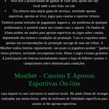
Você tem a possibilidade de ganhar se fizer uma aposta not any
local onde a new bola vai cair.
Ela oferece uma ampla gama de serviços, incluindo apostas
esportivas, apostas ao vivo, jogos para cassino e esportes virtuais.
Também possui métodos de pagamento seguros e, em problema de qualquer
problematica, é possível entrar em contato com o suporte. Os fundos de
bônus podem ser usados para apostas esportivas ou jogos sobre cassino,
dependendo dos termos e condições da promoção. Leia os requisitos sobre
apostas nas recomendações da promoção saccage de usar um bônus. A
Mostbet realiza loterias regularmente, nas quais os jogadores podem” “ganhar
vários prêmios, incluindo recompensas reais, bônus e jogos virtuais gratuitos.
A participação em loterias normalmente requer a baja de bilhetes systems o
cumprimento sobre determinadas condições.
Mostbet – Cassino E Apostas
Esportivas On-line
caça-níqueis la cual cativaram os usuários locais. Há ainda bônus de recargas
realizadas nas sextas-feiras, além de softwares de fidelidade específicos para
cassino at the apostas esportivas.