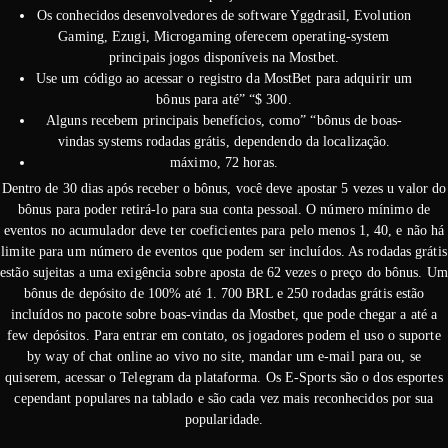
Os conhecidos desenvolvedores de software Yggdrasil, Evolution
Gaming, Ezugi, Microgaming oferecem operating-system
principais jogos disponíveis na Mostbet.
Use um código ao acessar o registro da MostBet para adquirir um
bônus para até” “$ 300.
Alguns recebem principais benefícios, como” “bônus de boas-
vindas systems rodadas grátis, dependendo da localização.
máximo, 72 horas.
Dentro de 30 dias após receber o bônus, você deve apostar 5 vezes u valor do
bônus para poder retirá-lo para sua conta pessoal. O número mínimo de
eventos no acumulador deve ter coeficientes para pelo menos 1, 40, e não há
limite para um número de eventos que podem ser incluídos. As rodadas grátis
estão sujeitas a uma exigência sobre aposta de 62 vezes o preço do bônus. Um
bônus de depósito de 100% até 1. 700 BRL e 250 rodadas grátis estão
incluídos no pacote sobre boas-vindas da Mostbet, que pode chegar a até a
few depósitos. Para entrar em contato, os jogadores podem el uso o suporte
by way of chat online ao vivo no site, mandar um e-mail para ou, se
quiserem, acessar o Telegram da plataforma. Os E-Sports são o dos esportes
cependant populares na tablado e são cada vez mais reconhecidos por sua
popularidade.