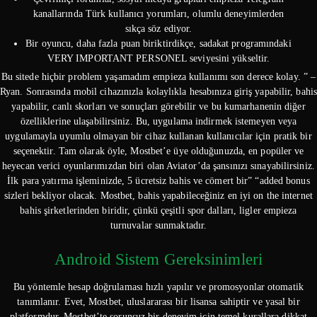
kanallarında Türk kullanıcı yorumları, olumlu deneyimlerden
sıkça söz ediyor.
Bir oyuncu, daha fazla puan biriktirdikçe, sadakat programındaki
VERY IMPORTANT PERSONEL seviyesini yükseltir.
Bu sitede hiçbir problem yaşamadım empieza kullanımı son derece kolay. ” –
Ryan. Sonrasında mobil cihazınızla kolaylıkla hesabınıza giriş yapabilir, bahis
yapabilir, canlı skorları ve sonuçları görebilir ve bu kumarhanenin diğer
özelliklerine ulaşabilirsiniz. Bu, uygulama indirmek istemeyen veya
uygulamayla uyumlu olmayan bir cihaz kullanan kullanıcılar için pratik bir
seçenektir. Tam olarak öyle, Mostbet’e üye olduğunuzda, en popüler ve
heyecan verici oyunlarımızdan biri olan Aviator’da şansınızı sınayabilirsiniz.
İlk para yatırma işleminizde, 5 ücretsiz bahis ve cömert bir” “added bonus
sizleri bekliyor olacak. Mostbet, bahis yapabileceğiniz en iyi on the internet
bahis şirketlerinden biridir, çünkü çeşitli spor dalları, ligler empieza
turnuvalar sunmaktadır.
Android Sistem Gereksinimleri
Bu yöntemle hesap doğrulaması hızlı yapılır ve promosyonlar otomatik
tanımlanır. Evet, Mostbet, uluslararası bir lisansa sahiptir ve yasal bir
platformdur. Mostbet’te sorunsuz bir deneyim için temel kurallara dikkat