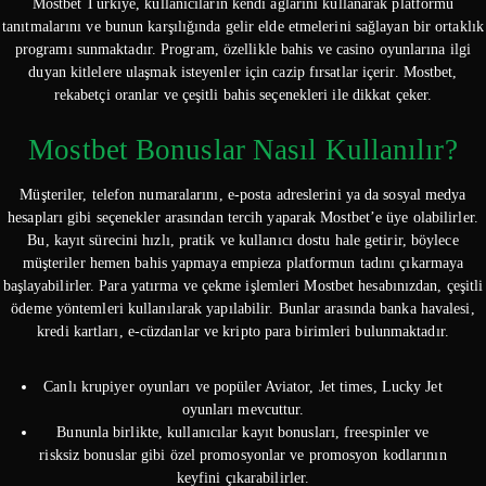
Mostbet Türkiye, kullanıcıların kendi ağlarını kullanarak platformu
tanıtmalarını ve bunun karşılığında gelir elde etmelerini sağlayan bir ortaklık
programı sunmaktadır. Program, özellikle bahis ve casino oyunlarına ilgi
duyan kitlelere ulaşmak isteyenler için cazip fırsatlar içerir. Mostbet,
rekabetçi oranlar ve çeşitli bahis seçenekleri ile dikkat çeker.
Mostbet Bonuslar Nasıl Kullanılır?
Müşteriler, telefon numaralarını, e-posta adreslerini ya da sosyal medya
hesapları gibi seçenekler arasından tercih yaparak Mostbet’e üye olabilirler.
Bu, kayıt sürecini hızlı, pratik ve kullanıcı dostu hale getirir, böylece
müşteriler hemen bahis yapmaya empieza platformun tadını çıkarmaya
başlayabilirler. Para yatırma ve çekme işlemleri Mostbet hesabınızdan, çeşitli
ödeme yöntemleri kullanılarak yapılabilir. Bunlar arasında banka havalesi,
kredi kartları, e-cüzdanlar ve kripto para birimleri bulunmaktadır.
Canlı krupiyer oyunları ve popüler Aviator, Jet times, Lucky Jet
oyunları mevcuttur.
Bununla birlikte, kullanıcılar kayıt bonusları, freespinler ve
risksiz bonuslar gibi özel promosyonlar ve promosyon kodlarının
keyfini çıkarabilirler.