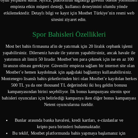
oyun yelpazesi sunar. Ayrıca, platformun sağladığı güvenli ödeme yöntemleri
empieza etkin müşteri desteği, kullanıcı deneyimini olumlu yönde
etkilemektedir. Detaylı bilgi ve kayıt için Mostbet Türkiye’nin resmi web
sitesini ziyaret edin.
Spor Bahisleri Özellikleri
Most bet bahis firmasına afin de yatırmak için 20 liralık cepbank işlemi
yapabilirsiniz. Dilerseniz havale ile yatırım yapabilirsiniz, ancak havale ile
yatırımın alt limiti 50 liradır. Mostbet’ten para çekmek için ise en az 100
liranızın olması gerekiyor. Güvenilir empieza sağlam bir internet site olan
Mostbet’e hemen kaydolmak için aşağıdaki bağlantıyı kullanabilirsiniz.
Montenegro lisanslı bahis şirketlerinden biri olan Mostbet’e kaydolan herkes
500 TL ya da one thousand TL değerindeki iki hoş geldin bonusu
kampanyasından birini seçebiliyor. İlk bonus kampanyası sitenin spor
bahisleri oyuncuları için belirlediği kampanya iken diğer bonus kampanyası
Netent oyuncularına özeldir.
Bunlar arasında banka havalesi, kredi kartları, e-cüzdanlar ve
kripto para birimleri bulunmaktadır.
Bu teklif, Mostbet platformunda bahis yapmaya başlamanız için