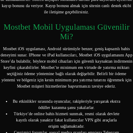
kayıp bonusu da veriyor. Kayıp bonusu almak için sitenin canlı destek ekibi
ile iletişime geçebilirsiniz.
Mostbet Mobil Uygulaması Güvenilir
Mi?
Mostbet iOS uygulaması, Android sürümüyle benzer, geniş kapsamlı bahis
deneyimi sunar. IPhone ve iPad kullanıcıları, Mostbet iOS uygulamasını App
Store’da bulabilir, böylece mobil cihazları için güvenli kaynaktan indirmenin
keyfini çıkarabilirler. Mostbet’te minimum em virtude de yatırma miktarı
seçtiğiniz ödeme yöntemine bağlı olarak değişebilir. Belirli bir ödeme
yöntemi ve bölgeniz için kesin minimum pra yatırma tutarını öğrenmek için
Mostbet müşteri hizmetlerine başvurmanızı tavsiye ederiz.
Bu etkinlikler sırasında oyuncular, rakipleriyle yarışarak ekstra
ödüller kazanma şansı yakalarlar.
Türkiye’de online bahis hizmeti sunmak, resmi olarak devlete
kayıtlı olarak yasaktır fakat kullanıcılar VPN gibi araçlarla
erişim sağlamaktadır.
Çevrimiçi forumlar, sosyal medya grupları empieza Telegram