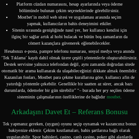
Platform cüzdan numarasını, hesap ayarlarında veya ödeme
bölümünde bulunan çekim seçeneklerinde görebilirsiniz.
Mostbet’in mobil web sitesi ve uygulaması arasında seçim
yapmak, kullanıcıların bahis deneyimini etkiler.
Sitenin sırasında genişliğinde nasıl yer, her kullanıcı kendisi için
ilginç bir sağlar artık al hobi bulacak ve bütün boş zamanların da
cömert kazançlara güvenerek eğlenebilecekler.
Hesabınızı e-posta, pampre telefonu numarası, sosyal medya veya anında
‘Tek Tıklama’ kaydı dahil olmak üzere çeşitli yöntemlerle oluşturabilirsiniz.
Destek servisine yalnızca telefondan değil, aynı zamanda doğrudan sitede
otomatik bir arama kullanarak da ulaşabileceğinizi dikkate almak önemlidir.
Kazanılan fonları, Mostbet para çekme kurallarına göre, kullanıcı afin de
yatırdığı yöntemle çekebilir. Genellikle bir saatten az sürer, ancak bazı
durumlarda, ödemeler bir gün sürebilir” “– burada her şey seçilen ödeme
sisteminin çalışmalarının özelliklerine de bağlıdır
mostbet
.
Arkadaşını Davet Et – Referans Bonusu
Tek yapmanız gereken, (uygun) oyunu seçip oynamak ve kazancınız bonus
bakiyenize eklenir. Çekim kısıtlamaları, bahis şartlarına bağlı olarak
uygulanabilir. Spor bahisleri, casino, canlı casino, poker gibi alanlarda