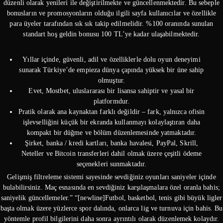
düzenli olarak yenileri ile değiştirilmekte ve güncellenmektedir. Bu sebeple
bonusların ve promosyonların olduğu ilgili sayfa kullanıcılar ve özellikle
para üyeler tarafından sık sık takip edilmelidir. %100 oranında sunulan
standart hoş geldin bonusu 100 TL’ye kadar ulaşabilmektedir.
Yıllar içinde, güvenli, adil ve özelliklerle dolu oyun deneyimi
sunarak Türkiye’de empieza dünya çapında yüksek bir üne sahip
olmuştur.
Evet, Mostbet, uluslararası bir lisansa sahiptir ve yasal bir
platformdur.
Pratik olarak ana kaynaktan farklı değildir – fark, yalnızca ofisin
işlevselliğini küçük bir ekranda kullanmayı kolaylaştıran daha
kompakt bir düğme ve bölüm düzenlemesinde yatmaktadır.
Şirket, banka / kredi kartları, banka havalesi, PayPal, Skrill,
Neteller ve Bitcoin transferleri dahil olmak üzere çeşitli ödeme
seçenekleri sunmaktadır.
Gelişmiş filtreleme sistemi sayesinde sevdiğiniz oyunları saniyeler içinde
bulabilirsiniz. Maç esnasında en sevdiğiniz karşılaşmalara özel oranla bahis;
saniyelik güncellemeler.” “[newline]Futbol, basketbol, tenis gibi büyük ligler
başta olmak üzere yüzlerce spor dalında, onlarca lig ve turnuva için bahis. Bu
yöntemle profil bilgilerini daha sonra ayrıntılı olarak düzenlemek kolaydır.