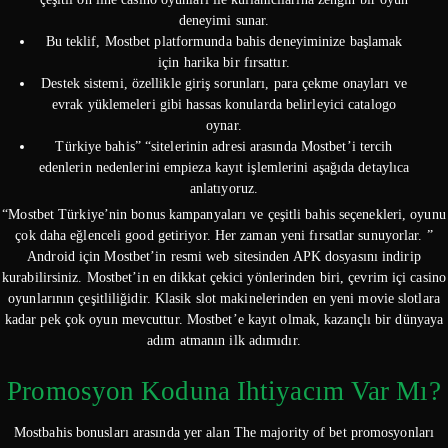
deneyimi sunar.
Bu teklif, Mostbet platformunda bahis deneyiminize başlamak
için harika bir fırsattır.
Destek sistemi, özellikle giriş sorunları, para çekme onayları ve
evrak yüklemeleri gibi hassas konularda belirleyici catalogo
oynar.
Türkiye bahis” “sitelerinin adresi arasında Mostbet’i tercih
edenlerin nedenlerini empieza kayıt işlemlerini aşağıda detaylıca
anlatıyoruz.
“Mostbet Türkiye’nin bonus kampanyaları ve çeşitli bahis seçenekleri, oyunu
çok daha eğlenceli good getiriyor. Her zaman yeni fırsatlar sunuyorlar. ”
Android için Mostbet’in resmi web sitesinden APK dosyasını indirip
kurabilirsiniz. Mostbet’in en dikkat çekici yönlerinden biri, çevrim içi casino
oyunlarının çeşitliliğidir. Klasik slot makinelerinden en yeni movie slotlara
kadar pek çok oyun mevcuttur. Mostbet’e kayıt olmak, kazançlı bir dünyaya
adım atmanın ilk adımıdır.
Promosyon Koduna Ihtiyacım Var Mı?
Mostbahis bonusları arasında yer alan The majority of bet promosyonları