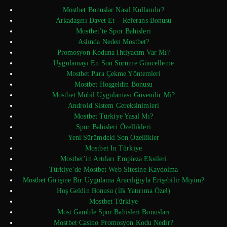
Mostbet Bonuslar Nasıl Kullanılır?
Arkadaşını Davet Et – Referans Bonusu
Mostbet’te Spor Bahisleri
Aslında Neden Mostbet?
Promosyon Koduna Ihtiyacım Var Mı?
Uygulamayı En Son Sürüme Güncelleme
Mostbet Para Çekme Yöntemleri
Mostbet Hoşgeldin Bonusu
Mostbet Mobil Uygulaması Güvenilir Mi?
Android Sistem Gereksinimleri
Mostbet Türkiye Yasal Mı?
Spor Bahisleri Özellikleri
Yeni Sürümdeki Son Özellikler
Mostbet In Türkiye
Mostbet’in Artıları Empieza Eksileri
Türkiye’de Mostbet Web Sitesine Kaydolma
Mostbet Girişine Bir Uygulama Aracılığıyla Erişebilir Miyim?
Hoş Geldin Bonusu (i̇lk Yatırıma Özel)
Mostbet Türkiye​
Most Gamble Spor Bahisleri Bonusları
Mostbet Casino Promosyon Kodu Nedir?