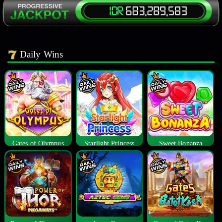
Daily Wins
Gates of Olympus
Starlight Princess
Sweet Bonanza