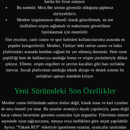
harika bir fırsat sunuyor.
Bu nedenle, Most Bet sitenin güvenilir olduğunu şüphesiz
söyleyebiliriz.
Mostbet uygulamasını düzenli olarak güncellemek, en son
özelliklere erişim sağlamak ve maksimum güvenlikten
faydalanmak için önemlidir.
Slot oyunları, canlı casino ve spor bahisleri kullanıcılarımız arasında en
popüler kategorilerdir. Mostbet, Türkiye’deki online casino ve bahis
platformları arasında kendine sağlam bir yer edinmiş durumda. Hem oyun
çeşitliliği hem de kullanıcıya sunduğu bonus ve erişim çözümleriyle dikkat
çekiyor. Elbette, erişim engelleri ve çevrim kuralları gibi bazı zorluklar
mevcut. Ancak platformun sunduğu teknik altyapı ve destek sistemi bu
zorlukları aşmayı mümkün kılıyor.
Yeni Sürümdeki Son Özellikler
Mostbet casino bölümünde sadece slotlar değil, klasik masa ve kart oyunları
de uma önemli yer tutar. Bu oyunlar stratejiye dayalı yapılarıyla, şansa değil
karar cabeza becerisine güvenen oyuncular için uygundur. Filtreleme sistemi
sayesinde oyun sağlayıcısına, temaya veya özelliklere göre seçim yapılabilir.
Ayrıca “Yüksek RTP” etiketiyle işaretlenen oyunlar, oyuncular tarafından