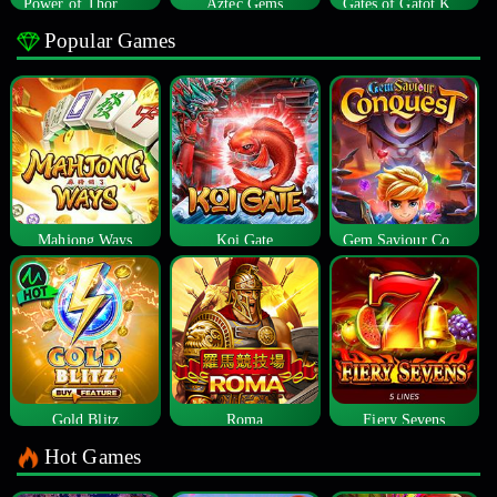
Power of Thor Megaways
Aztec Gems
Gates of Gatot Kaca
Popular Games
Mahjong Ways
Koi Gate
Gem Saviour Conquest
Gold Blitz
Roma
Fiery Sevens
Hot Games