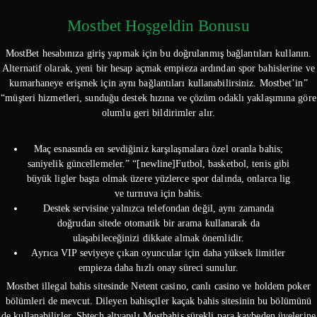
Mostbet Hoşgeldin Bonusu
MostBet hesabınıza giriş yapmak için bu doğrulanmış bağlantıları kullanın.
Alternatif olarak, yeni bir hesap açmak empieza ardından spor bahislerine ve
kumarhaneye erişmek için aynı bağlantıları kullanabilirsiniz. Mostbet’in”
“müşteri hizmetleri, sunduğu destek hızına ve çözüm odaklı yaklaşımına göre
olumlu geri bildirimler alır.
Maç esnasında en sevdiğiniz karşılaşmalara özel oranla bahis;
saniyelik güncellemeler.” “[newline]Futbol, basketbol, tenis gibi
büyük ligler başta olmak üzere yüzlerce spor dalında, onlarca lig
ve turnuva için bahis.
Destek servisine yalnızca telefondan değil, aynı zamanda
doğrudan sitede otomatik bir arama kullanarak da
ulaşabileceğinizi dikkate almak önemlidir.
Ayrıca VIP seviyeye çıkan oyuncular için daha yüksek limitler
empieza daha hızlı onay süreci sunulur.
Mostbet illegal bahis sitesinde Netent casino, canlı casino ve holdem poker
bölümleri de mevcut. Dileyen bahisçiler kaçak bahis sitesinin bu bölümünü
de kullanabilirler. Sbtech altyapılı Mostbahis sürekli para kaybeden üyelerine