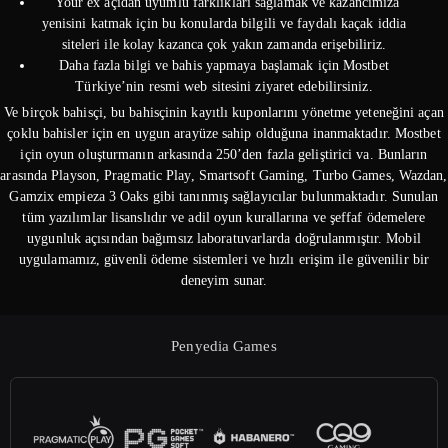
“Your ex açıdan uyumlu farklıkları sağlamak ve kazancımıza
yenisini katmak için bu konularda bilgili ve faydalı kaçak iddia
siteleri ile kolay kazanca çok yakın zamanda erişebiliriz.
Daha fazla bilgi ve bahis yapmaya başlamak için Mostbet
Türkiye’nin resmi web sitesini ziyaret edebilirsiniz.
Ve birçok bahisçi, bu bahisçinin kayıtlı kuponlarını yönetme yeteneğini açan
çoklu bahisler için en uygun arayüze sahip olduğuna inanmaktadır. Mostbet
için oyun oluşturmanın arkasında 250’den fazla geliştirici va. Bunların
arasında Playson, Pragmatic Play, Smartsoft Gaming, Turbo Games, Wazdan,
Gamzix empieza 3 Oaks gibi tanınmış sağlayıcılar bulunmaktadır. Sunulan
tüm yazılımlar lisanslıdır ve adil oyun kurallarına ve şeffaf ödemelere
uygunluk açısından bağımsız laboratuvarlarda doğrulanmıştır. Mobil
uygulamamız, güvenli ödeme sistemleri ve hızlı erişim ile güvenilir bir
deneyim sunar.
Penyedia Games