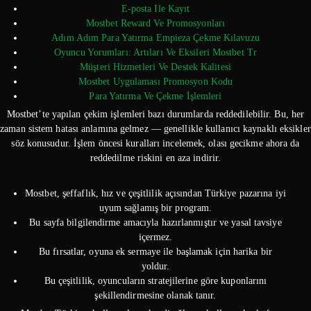
E-posta Ile Kayıt
Mostbet Reward Ve Promosyonları
Adım Adım Para Yatırma Empieza Çekme Kılavuzu
Oyuncu Yorumları: Artıları Ve Eksileri Mostbet Tr
Müşteri Hizmetleri Ve Destek Kalitesi
Mostbet Uygulaması Promosyon Kodu
Para Yatırma Ve Çekme İşlemleri
Mostbet’te yapılan çekim işlemleri bazı durumlarda reddedilebilir. Bu, her
zaman sistem hatası anlamına gelmez — genellikle kullanıcı kaynaklı eksikler
söz konusudur. İşlem öncesi kuralları incelemek, olası gecikme ahora da
reddedilme riskini en aza indirir.
Mostbet, şeffaflık, hız ve çeşitlilik açısından Türkiye pazarına iyi
uyum sağlamış bir program.
Bu sayfa bilgilendirme amacıyla hazırlanmıştır ve yasal tavsiye
içermez.
Bu fırsatlar, oyuna ek sermaye ile başlamak için harika bir
yoldur.
Bu çeşitlilik, oyuncuların stratejilerine göre kuponlarını
şekillendirmesine olanak tanır.