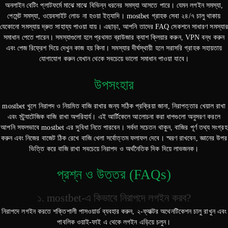
অনলাইন বেটিং প্লাটফর্মে মাঝে মাঝে বিভিন্ন ধরনের সমস্যা আসতে পারে। যেমন লগইন সমস্যা,
পেমেন্ট সমস্যা, ওয়েবসাইট লোড না হওয়া ইত্যাদি। mostbet গ্রাহক সেবা ২৪/৭ চালু থাকায়
যেকোনো সমস্যায় দ্রুত সাহায্য পাওয়া যায়। এছাড়া, আপনি তাদের FAQ সেকশনে সাধারণ সমস্যার
সমাধান পেতে পারেন। সমস্যাগুলো হলে প্রথমত ব্রাউজার ক্যাশ ক্লিয়ার করুন, VPN বন্ধ করুন
এবং পেজ রিফ্রেশ দিয়ে দেখুন কাজ হয় কিনা। সমস্যার দীর্ঘস্থায়ী হলে সরাসরি গ্রাহক সহায়তায়
যোগাযোগ করুন যেখান থেকে সবচেয়ে ভালো সমাধান পাওয়া যাবে।
উপসংহার
mostbet খুলে নিরাপদ ও নিয়মিত বাজি রাখার জন্য সঠিক প্রক্রিয়া জানা, নিরাপত্তার খেয়াল রাখা
এবং স্ট্র্যাটেজিক বাজি রাখা অপরিহার্য। এই আর্টিকেলে আলোচনা করা ধাপগুলো অনুসরণ করলে
আপনি সফলভাবে mostbet এর সুবিধা নিতে পারবেন। সর্বদা সচেতন থাকুন, বাজির পূর্ণ তথ্য সংগ্রহ
করুন এবং নিজের বাজেট ঠিক রেখে বাজি খেলা সর্বোত্তম ফলাফল দেবে। স্মরণ রাখবেন, জ্ঞানের উপর
ভিত্তি করে বাজি রাখা সবচেয়ে নিরাপদ ও অর্থনৈতিক দিক দিয়ে লাভজনক।
প্রশ্ন ও উত্তর (FAQs)
১. mostbet-এ কিভাবে নিরাপদে লগইন করব?
নিরাপদে লগইন করতে শক্তিশালী পাসওয়ার্ড ব্যবহার করুন, ২-ফ্যাক্টর অথেনটিকেশন চালু রাখুন এবং
পাবলিক ওয়াই-ফাই এ থেকে লগইন এড়িয়ে চলুন।