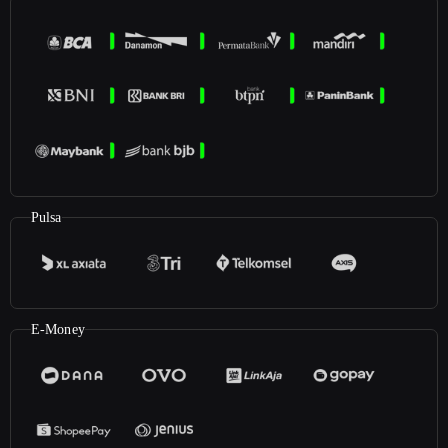
Pulsa
E-Money