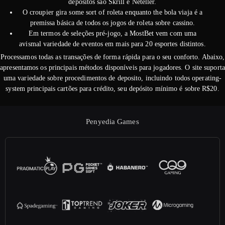
depósitos são Skrill e Neteller.
O croupier gira some sort of roleta enquanto the bola viaja é a
premissa básica de todos os jogos de roleta sobre cassino.
Em termos de seleções pré-jogo, a MostBet vem com uma
avismal variedade de eventos em mais para 20 esportes distintos.
Processamos todas as transações de forma rápida para o seu conforto. Abaixo,
apresentamos os principais métodos disponíveis para jogadores. O site suporta
uma variedade sobre procedimentos de deposito, incluindo todos operating-
system principais cartões para crédito, seu depósito mínimo é sobre R$20.
Penyedia Games