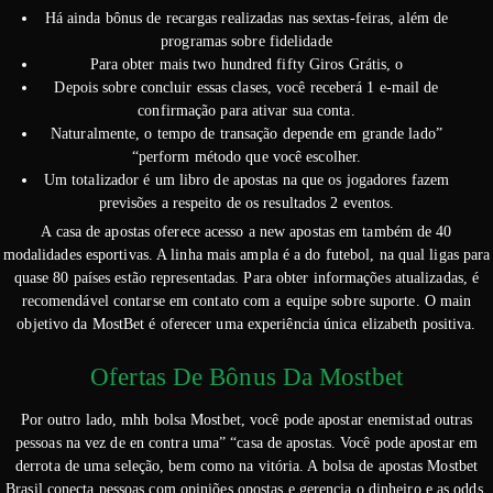
Há ainda bônus de recargas realizadas nas sextas-feiras, além de
programas sobre fidelidade
Para obter mais two hundred fifty Giros Grátis, o
Depois sobre concluir essas clases, você receberá 1 e-mail de
confirmação para ativar sua conta.
Naturalmente, o tempo de transação depende em grande lado”
“perform método que você escolher.
Um totalizador é um libro de apostas na que os jogadores fazem
previsões a respeito de os resultados 2 eventos.
A casa de apostas oferece acesso a new apostas em também de 40
modalidades esportivas. A linha mais ampla é a do futebol, na qual ligas para
quase 80 países estão representadas. Para obter informações atualizadas, é
recomendável contarse em contato com a equipe sobre suporte. O main
objetivo da MostBet é oferecer uma experiência única elizabeth positiva.
Ofertas De Bônus Da Mostbet
Por outro lado, mhh bolsa Mostbet, você pode apostar enemistad outras
pessoas na vez de en contra uma” “casa de apostas. Você pode apostar em
derrota de uma seleção, bem como na vitória. A bolsa de apostas Mostbet
Brasil conecta pessoas com opiniões opostas e gerencia o dinheiro e as odds.