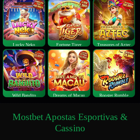
Lucky Neko
Fortune Tiger
Treasures of Aztec
Wild Bandito
Dreams of Macau
Rooster Rumble
Mostbet Apostas Esportivas &
Cassino