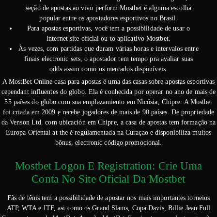
seção de apostas ao vivo perform Mostbet é alguma escolha
popular entre os apostadores esportivos no Brasil.
Para apostas esportivas, você tem a possibilidade de usar o
internet site oficial ou to aplicativo Mostbet.
Às vezes, com partidas que duram várias horas e intervalos entre
finais electronic sets, o apostador tem tempo pra avaliar suas
odds assim como os mercados disponíveis.
A MostBet Online casa para apostas é uma das casas sobre apostas esportivas
cependant influentes do globo. Ela é conhecida por operar no ano de mais de
55 países do globo com sua emplazamiento em Nicósia, Chipre. A Mostbet
foi criada em 2009 e recebe jogadores de mais de 90 países. De propriedade
da Venson Ltd. com ubicación em Chipre, a casa de apostas tem formação na
Europa Oriental at the é regulamentada na Curaçao e disponibiliza muitos
bônus, electronic código promocional.
Mostbet Logon E Registration: Crie Uma
Conta No Site Oficial Da Mostbet
Fãs de tênis tem a possibilidade de apostar nos mais importantes torneios
ATP, WTA e ITF, asi como os Grand Slams, Copa Davis, Billie Jean Full