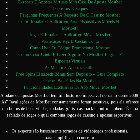
E-sports E Apostas Virtuais Mhh Casa De Aposta Mostbet
Depósitos E Saques
Perguntas Frequentes A Respeito De O Cassino Mostbet
Como Instalar O Aplicativo Para Dispositivos Móveis No
Mostbet?
Jogar E Instalar U Aplicativo Móvel Mostbet
Verificação Kyc E Gestão Conta
Como Usar To Código Promocional Mostbet
Como Criar Conta E Fazer Sign In No Mostbet England?
Esportes Virtuais
As Melhores Apostas Online
Free Spins Elizabeth Bónus Sem Depósito – Guia Completo
Opções Bancárias Na Mostbet
Funcionalidades Exclusivas Da App Móvel Mostbet
A odaie de apostas MostBet tem um histórico impecável no ramo desde 2009.
As” “avaliações da MostBet constantemente foram positivas, pois ela oferece
um bônus de boas-vindas, rodadas grátis, cashback e muito também. É uma
tablado de jogos o qual combina jogos de cassino e apostas esportivas.
Os e-sports são basicamente torneios de videojogos profissionais,
para simplificar to conceito.