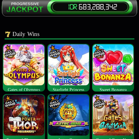
Daily Wins
Gates of Olympus
Starlight Princess
Sweet Bonanza