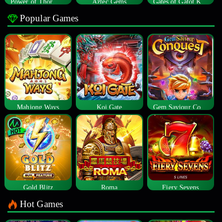
Power of Thor Megaways
Aztec Gems
Gates of Gatot Kaca
Popular Games
Mahjong Ways
Koi Gate
Gem Saviour Conquest
Gold Blitz
Roma
Fiery Sevens
Hot Games