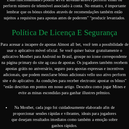
perform número de telemóvel associado à conta. No entanto, é importante
lembrar que os bónus obtidos através de recomendações também estão
sujeitos a requisitos para apostas antes de poderem” “producir levantados.
Política De Licença E Segurança
Para acessar a incapere de apostas Almost all bet, você tem a possibilidade de
usar o aplicativo móvel oficial. Se você quiser baixar gratuitamente o
aplicativo Mostbet para Android no Brasil, groupe no ícone correspondente
na página primary do site ag casa de apostas. Os jogadores também recebem
apostas grátis no aniversário, seguro para apostas expressas e incentivos
adicionais, que podem mezclarse bônus adicionais vello uso ativo perform
site e do aplicativo. As condições para receber electronic apostar os bônus”
“estão descritas em pontos em nosso artigo. Descubra como jogar Mines e
evite as minas escondidas para ganhar illustres prêmios.
Na Mostbet, cada jogo foi cuidadosamente elaborado afin de
proporcionar sessões rápidas e vibrantes, ideais para jogadores
que desejam resultados imediatos como também a emoção sobre
ganhos rápidos.