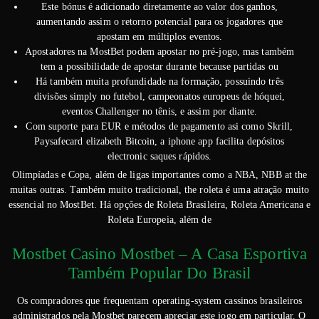
Este bónus é adicionado diretamente ao valor dos ganhos,
aumentando assim o retorno potencial para os jogadores que
apostam em múltiplos eventos.
Apostadores na MostBet podem apostar no pré-jogo, mas também
tem a possibilidade de apostar durante because partidas ou
Há também muita profundidade na formação, possuindo três
divisões simply no futebol, campeonatos europeus de hóquei,
eventos Challenger no tênis, e assim por diante.
Com suporte para EUR e métodos de pagamento asi como Skrill,
Paysafecard elizabeth Bitcoin, a iphone app facilita depósitos
electronic saques rápidos.
Olimpíadas e Copa, além de ligas importantes como a NBA, NBB at the
muitas outras. Também muito tradicional, the roleta é uma atração muito
essencial no MostBet. Há opções de Roleta Brasileira, Roleta Americana e
Roleta Europeia, além de
Mostbet Casino Mostbet – A Casa Esportiva
Também Popular Do Brasil
Os compradores que frequentam operating-system cassinos brasileiros
administrados pela Mostbet parecem apreciar este jogo em particular. O