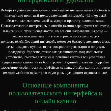
Выбирая лучшее онлайн казино, важнейшее значение имеет удобный и
интуитивно понятный пользовательский интерфейс (UI), который
обеспечивает максимальный комфорт и простоту использования.
Пользовательские интерфейсы в онлайн казино варьируются по стилю,
навигации и функциональности, но все они направлены на одно —
создать максимально приятное игровое пространство для
пользователей. Хороший интерфейс помогает быстро ориентироваться,
легко находить нужные игры, совершать транзакции и получать
поддержку. Удобства, такие как адаптивность под мобильные
устройства, быстрые загрузки и понятная система бонусов также
существенно влияют на выбор игроков. В данной статье мы подробно
рассмотрим особенности интерфейсов лучших онлайн казино и почему
именно удобство играет ключевую роль в успешном игровом опыте.
Основные компоненты
пользовательского интерфейса в
онлайн казино