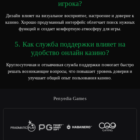
игрока?
Дизайн влияет на визуальное восприятие, настроение и доверие к
казино. Хорошо продуманный интерфейс облегчает поиск нужных
функций и создает комфортную атмосферу для игры.
5. Как служба поддержки влияет на
удобство онлайн казино?
Круглосуточная и отзывчивая служба поддержки помогает быстро
решать возникающие вопросы, что повышает уровень доверия и
улучшает общий опыт пользования казино.
Penyedia Games