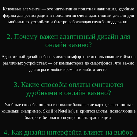
Ключевые элементы — это интуитивно понятная навигация, удобные
формы для регистрации и пополнения счета, адаптивный дизайн для
мобильных устройств и быстро работающая служба поддержки.
2. Почему важен адаптивный дизайн для
онлайн казино?
Адаптивный дизайн обеспечивает комфортное использование сайта на
различных устройствах — от компьютеров до смартфонов, что важно
для игры в любое время и в любом месте.
3. Какие способы оплаты считаются
удобными в онлайн казино?
Удобные способы оплаты включают банковские карты, электронные
кошельки (например, Skrill и Neteller), и криптовалюты, позволяющие
быстро и безопасно осуществлять транзакции.
4. Как дизайн интерфейса влияет на выбор