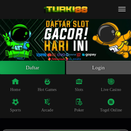
Beranda
Slot Online
Live Casino
Sportsbook
Arcade
Togel Online
Daftar
Login
Poker
Whatsapp
Home
Hot Games
Slots
Live Casino
Telegram
Sports
Arcade
Poker
Togel Online
Livechat