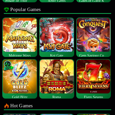
Power of Thor Megaways
Aztec Gems
Gates of Gatot Kaca
Popular Games
Mahjong Ways
Koi Gate
Gem Saviour Conquest
Gold Blitz
Roma
Fiery Sevens
Hot Games