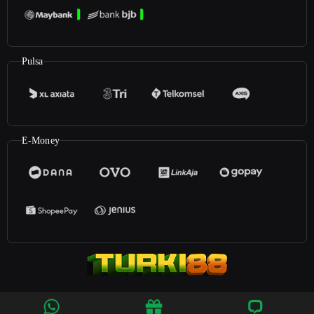
Pulsa
E-Money
©2023
Turki88
. All rights reserved | 18+