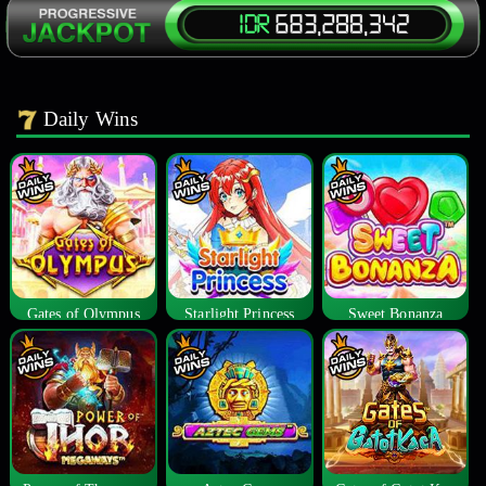
Daily Wins
Gates of Olympus
Starlight Princess
Sweet Bonanza