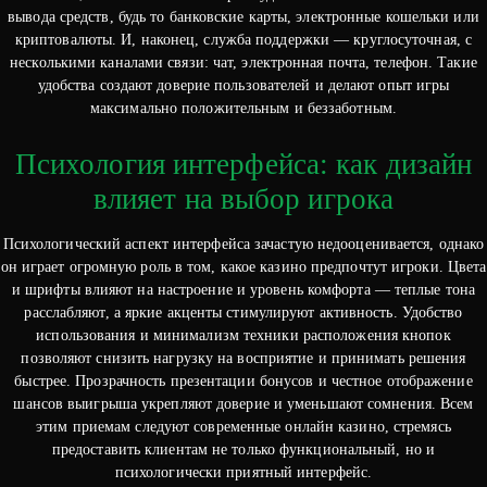
вывода средств, будь то банковские карты, электронные кошельки или
криптовалюты. И, наконец, служба поддержки — круглосуточная, с
несколькими каналами связи: чат, электронная почта, телефон. Такие
удобства создают доверие пользователей и делают опыт игры
максимально положительным и беззаботным.
Психология интерфейса: как дизайн
влияет на выбор игрока
Психологический аспект интерфейса зачастую недооценивается, однако
он играет огромную роль в том, какое казино предпочтут игроки. Цвета
и шрифты влияют на настроение и уровень комфорта — теплые тона
расслабляют, а яркие акценты стимулируют активность. Удобство
использования и минимализм техники расположения кнопок
позволяют снизить нагрузку на восприятие и принимать решения
быстрее. Прозрачность презентации бонусов и честное отображение
шансов выигрыша укрепляют доверие и уменьшают сомнения. Всем
этим приемам следуют современные онлайн казино, стремясь
предоставить клиентам не только функциональный, но и
психологически приятный интерфейс.