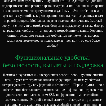
обязательным требованием к лучшим казино. Адаптивный дизайн
подстраивается под размер экрана смартфона или планшета, сохраняя
все важные элементы доступными и удобными. Это особенно важно
для таких функций, как регистрация, ввод платежных данных и сам
игровой процесс. Мобильная версия должна обеспечивать быстрый
доступ к списку игр, отображать бонусы и поддержку, а также быстро
загружаться, чтобы минимизировать потребление трафика. Хорошие
казино предлагают отдельные мобильные приложения, которые
расширяют возможности пользователя и делают игру еще более
удобной.
Функциональные удобства:
безопасность, выплаты и поддержка
Помимо визуальных и интерфейсных особенностей, лучшие онлайн
казино уделяют огромное внимание функциональным удобствам,
которые делают игру комфортной и безопасной. Первый пункт — это
обеспечение безопасности личных данных и финансов игроков, что
достигается использованием SSL-шифрования и многослойной
системы защиты. Второй важный аспект — быстрые и прозрачные
выплаты, с возможностью выбрать удобный способ пополнения и