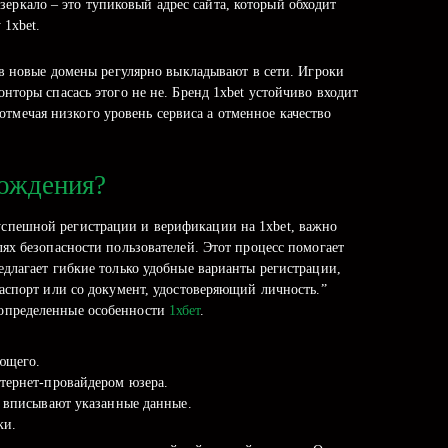
еркало – это тупиковый адрес сайта, который обходит
 1xbet.
 в новые домены регулярно выкладывают в сети. Игроки
торы спасась этого не не. Бренд 1xbet устойчиво входит
тмечая низкого уровень сервиса а отменное качество
Рождения?
 успешной регистрации и верификации на 1xbet, важно
ях безопасности пользователей. Этот процесс помогает
длагает гибкие только удобные варианты регистрации,
аспорт или со документ, удостоверяющий личность.”
т определенные особенности
1хбет
.
ющего.
тернет-провайдером юзера.
а вписывают указанные данные.
ки.