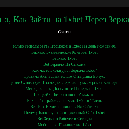
но, Как Зайти на 1xbet Через Зе
Content
только Использовать Промокод а 1xbet На день Рождения?
Зеркало Букмекерской Конторы 1xbet
Зеркало 1xbet
Bet Зеркало На Сегодня
Как часто Блокируют Зеркала 1xbet?
Правила Активации только Отыгрыша Бонуса
разве Существует Последнее Зеркало Букмекерской Конторы
Методы оплата Доступные На Зеркале 1xbet
Настройки Безопасности Аккаунта
Как Найти рабочее Зеркало 1хбет и” “день
Bet: Как Начать ставились На Сайте Бк
Почему Блокируют Официальный Сайт 1хbet
Bet Зеркало Рабочее и Сегодня
Мобильное Приложение 1xbet