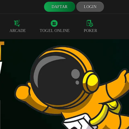
DAFTAR
LOGIN
ARCADE
TOGEL ONLINE
POKER