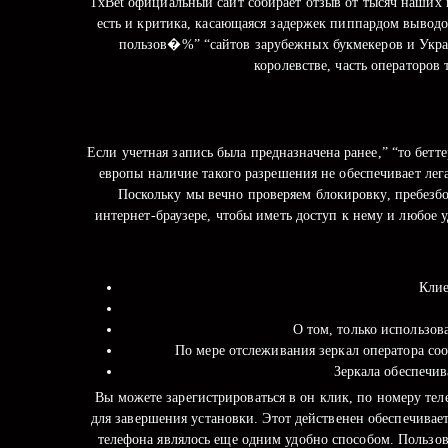
1xBet официальный сайт собирает отзыв от тысяч наших
есть и критика, касающаяся задержек пиппардом выводом
пользов�%” “сайтов зарубежных букмекеров и Украи
королевстве, часть операторов
Если учетная запись была предназначена ранее,” “то бет
европы наличие такого разрешения не обеспечивает лег
Поскольку мы вечно проверяем блокировку, пребезбо
интернет-браузере, чтобы иметь доступ к нему и любое 
Клие
О том, только использов
По мере отслеживания зеркал оператора со
Зеркала обеспечи
Вы можете зарегистрироваться в он клик, по номеру тел
для завершения установки. Этот действенен обеспечивае
телефона являлось еще одним удобно способом. Пользо