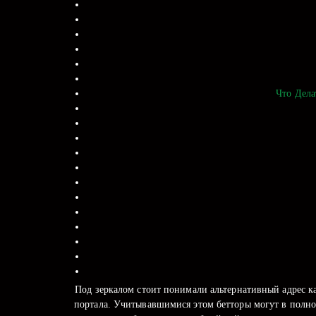
Что Дела
Под зеркалом стоит понимали альтернативный адрес к
портала. Учитывавшимися этом бетторы могут в полном