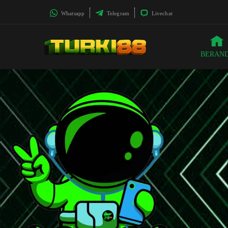
Whatsapp
Telegram
Livechat
BERAN