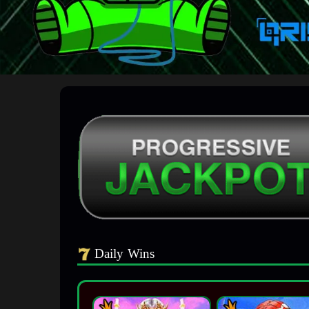
Daily Wins