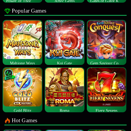
Power of Thor Megaways
Aztec Gems
Gates of Gatot Kaca
Popular Games
Mahjong Ways
Koi Gate
Gem Saviour Conquest
Gold Blitz
Roma
Fiery Sevens
Hot Games