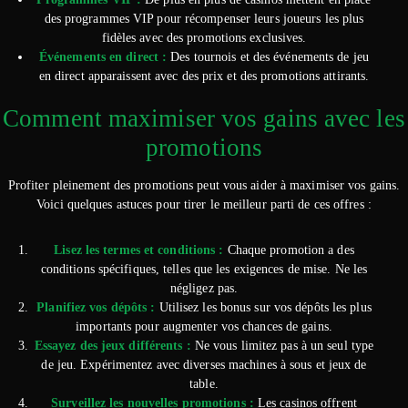
des programmes VIP pour récompenser leurs joueurs les plus
fidèles avec des promotions exclusives.
Événements en direct :
Des tournois et des événements de jeu
en direct apparaissent avec des prix et des promotions attirants.
Comment maximiser vos gains avec les
promotions
Profiter pleinement des promotions peut vous aider à maximiser vos gains.
Voici quelques astuces pour tirer le meilleur parti de ces offres :
Lisez les termes et conditions :
Chaque promotion a des
conditions spécifiques, telles que les exigences de mise. Ne les
négligez pas.
Planifiez vos dépôts :
Utilisez les bonus sur vos dépôts les plus
importants pour augmenter vos chances de gains.
Essayez des jeux différents :
Ne vous limitez pas à un seul type
de jeu. Expérimentez avec diverses machines à sous et jeux de
table.
Surveillez les nouvelles promotions :
Les casinos offrent