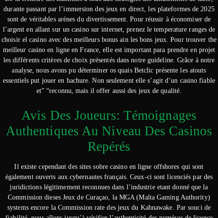
durante passant par l’immersion des jeux en direct, les plateformes de 2025
sont de véritables arènes du divertissement. Pour réussir à économiser de
l’argent en allant sur un casino sur internet, prenez le temperature ranges de
choisir el casino avec des meilleurs bonus ain les bons jeux. Pour trouver the
meilleur casino en ligne en France, elle est important para prendre en projet
les différents critères de choix présentés dans notre guideline. Grâce à notre
analyse, nous avons pu déterminer os quais Betclic présente les atouts
essentiels put jouer en hachure. Non seulement elle s’agit d’un casino fiable
et” “reconnu, mais il offer aussi des jeux de qualité.
Avis Des Joueurs: Témoignages
Authentiques Au Niveau Des Casinos
Repérés
Il existe cependant des sites sobre casino en ligne offshores qui sont
également ouverts aux cybernautes français. Ceux-ci sont licenciés par des
juridictions légitimement reconnues dans l’industrie etant donné que la
Commission dieses Jeux de Curaçao, la MGA (Malta Gaming Authority)
systems encore la Commission rate des jeux du Kahnawake. Par souci de
fiabilité, nous allons jusqu’à vérifier l’authenticité des numéros de licence