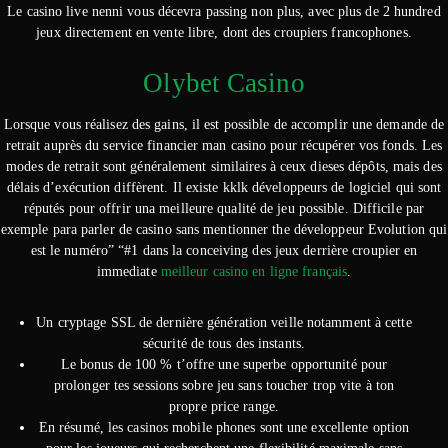
Le casino live nenni vous décevra passing non plus, avec plus de 2 hundred
jeux directement en vente libre, dont des croupiers francophones.
Olybet Casino
Lorsque vous réalisez des gains, il est possible de accomplir une demande de
retrait auprès du service financier man casino pour récupérer vos fonds. Les
modes de retrait sont généralement similaires à ceux dieses dépôts, mais des
délais d’exécution diffèrent. Il existe kklk développeurs de logiciel qui sont
réputés pour offrir una meilleure qualité de jeu possible. Difficile par
exemple para parler de casino sans mentionner the développeur Evolution qui
est le numéro” “#1 dans la conceiving des jeux derrière croupier en
immediate
meilleur casino en ligne français
.
Un cryptage SSL de dernière génération veille notamment à cette
sécurité de tous des instants.
Le bonus de 100 % t’offre une superbe opportunité pour
prolonger tes sessions sobre jeu sans toucher trop vite à ton
propre price range.
En résumé, les casinos mobile phones sont une excellente option