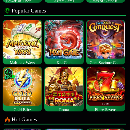
Power of Thor Megaways
Aztec Gems
Gates of Gatot Kaca
Popular Games
Mahjong Ways
Koi Gate
Gem Saviour Conquest
Gold Blitz
Roma
Fiery Sevens
Hot Games