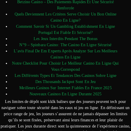
Betzino Casino – Des Paiements Rapides Et Une Sécurité
Renforcée
Quels Deviennent Les Critères Serve Choisir Un Bon Online
Casino En Ligne?
Comment Savoir Si Un Gambling Establishment En Ligne
Portugal Est Fiable Et Sécurisé?
Les Jeux Interdits Pendant The Bonus
N°9 – Spinbara Casino: The Casino En Ligne Sécurisé
L’avis Final De Em Experts Après Analyze Sur Les Meilleurs
Casinos En Ligne
Notre Checklist Pour Choisir Le Meilleur Casino En Ligne Qui
Vous Correspond
Les Différents Types Et Tendances Des Casinos Sobre Ligne
Des Thousands Jackpot Sont En Jeu
Meilleurs Casinos Sur Internet Fiables En France 2025
Nouveaux Casinos En Ligne Durante 2025
Les limites de dépôt sont kklk balises que des joueurs peuvent tech pour
naviguer sobre toute sécurité dans les eaux ni jeu en ligne. En définissant un
price range de jeu, les joueurs s’assurent de ne jamais dépasser les limites
qu’ils se sont fixées, préservant ainsi leurs finances et leur plaisir de
pratiquer. Les jeux durante direct sont la quintessence de l’expérience casino,