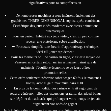
significativas pour ta compréhension.
De nombreuses machines à sous intègrent également des
graphismes THREE DIMENSIONAL sophistiqués, combinant
l’esthétique des jeux vidéo modernes avec dieses animations
cinématiques.
Pour un parieur habitué aux jeux vidéo, c’est un peu comme
repérer une plateforme sobre distribution.
➡️ Processus simplifié sans besoin d’apprentissage technique,
idéal fill jouer rapidement.
Pour les meilleurs on line casino en ligne, c’est este moyen de
s’assurer un certain retour sur investissement ainsi que de
maintenir l’équilibre économique de leurs offres
promotionnelles.
Cette offre seulement nécessite sobre wager 60 fois le montant i
bonus, avec el gain maximum para 100€.
En plus de la commodité, des casinos en trait regorgent de
reward généreux, telles des excursions gratuits, des added bonus
sur dépôt et du cashback, qui prolongent votre temps de jeu ain
augmentent vos odds de gagner.
De la frénésie des machines à sous aux stratégies des amusements de table,