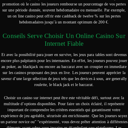
promotion où le casino les joueurs rembourse un pourcentage de vos pertes
sur une période donnée, souvent hebdomadaire ou mensuelle. Par exemple,
un on line casino peut offrir este cashback de twelve % sur les pertes
hebdomadaires jusqu’à un montant optimum de 200 €.
Conseils Serve Choisir Un Online Casino Sur
Internet Fiable
Et avec la possibilité para jouer en survive, les jeux para tables sont devenus
encore plus palpitants pour les internautes. En effet, les joueurs pouvez jouer
au poker, au blackjack ou encore au baccarat avec un croupier en immediate
sur les casinos proposant des jeux en live. Les joueurs peuvent apprécier la
saveur d’une large sélection de jeux tels que les devices à sous, are generally
roulette, le black jack et le baccarat.
Choisir un casino sur internet peut être este véritable défi, surtout avec la
multitude d’options disponibles. Pour faire un choix éclairé, il représente
important de comprendre les critères essentiels qui garantissent votre
expérience de jeu agréable, sécurisée ain enrichissante. Que les joueurs soyez
un parieur novice ou” “expérimenté, vous devez prêter attention à différentes
éléments avant sobre vous inscrire en déambulant une plateforme. Les