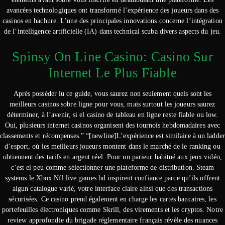
avancées technologiques ont transformé l’expérience des joueurs dans des
casinos en hachure. L’une des principales innovations concerne l’intégration
de l’intelligence artificielle (IA) dans technical scuba divers aspects du jeu.
Spinsy On Line Casino: Casino Sur
Internet Le Plus Fiable
Après posséder lu ce guide, vous saurez non seulement quels sont les
meilleurs casinos sobre ligne pour vous, mais surtout les joueurs saurez
déterminer, à l’avenir, si el casino de tableau en ligne reste fiable ou low.
Oui, plusieurs internet casinos organisent des tournois hebdomadaires avec
classements et récompenses.” “[newline]L’expérience est similaire à un ladder
d’esport, où les meilleurs joueurs montent dans le marché de le ranking ou
obtiennent des tarifs en argent réel. Pour un parieur habitué aux jeux vidéo,
c’est el peu comme sélectionner une plateforme de distribution. Steam
systems le Xbox Nfl live games hd inspirent confiance parce qu’ils offrent
algun catalogue varié, votre interface claire ainsi que des transactions
sécurisées. Ce casino prend également en charge les cartes bancaires, les
portefeuilles électroniques comme Skrill, des virements et les cryptos. Notre
review approfondie du brigade réglementaire français révèle des nuances