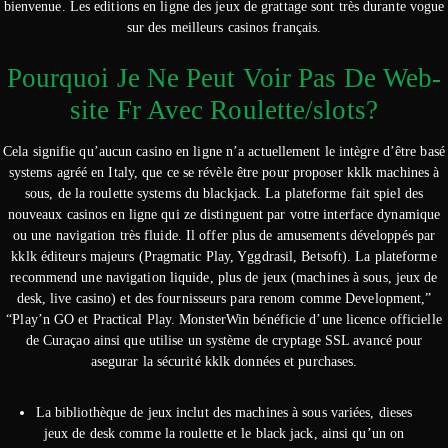
bienvenue. Les editions en ligne des jeux de grattage sont très durante vogue
sur des meilleurs casinos français.
Pourquoi Je Ne Peut Voir Pas De Web-
site Fr Avec Roulette/slots?
Cela signifie qu’aucun casino en ligne n’a actuellement le intègre d’être basé
systems agréé en Italy, que ce se révèle être pour proposer kklk machines à
sous, de la roulette systems du blackjack. La plateforme fait spiel des
nouveaux casinos en ligne qui ze distinguent par votre interface dynamique
ou une navigation très fluide. Il offer plus de amusements développés par
kklk éditeurs majeurs (Pragmatic Play, Yggdrasil, Betsoft). La plateforme
recommend une navigation liquide, plus de jeux (machines à sous, jeux de
desk, live casino) et des fournisseurs para renom comme Development,”
“Play’n GO et Practical Play. MonsterWin bénéficie d’une licence officielle
de Curaçao ainsi que utilise un système de cryptage SSL avancé pour
asegurar la sécurité kklk données et purchases.
La bibliothèque de jeux inclut des machines à sous variées, dieses
jeux de desk comme la roulette et le black jack, ainsi qu’un on