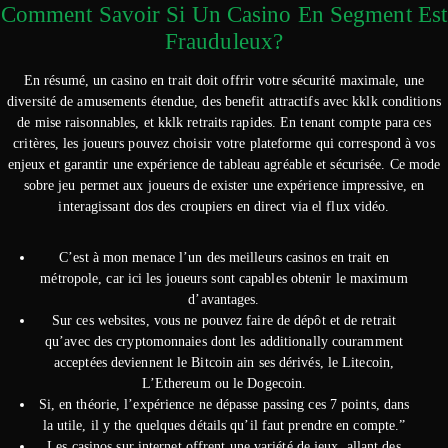
Comment Savoir Si Un Casino En Segment Est
Frauduleux?
En résumé, un casino en trait doit offrir votre sécurité maximale, une
diversité de amusements étendue, des benefit attractifs avec kklk conditions
de mise raisonnables, et kklk retraits rapides. En tenant compte para ces
critères, les joueurs pouvez choisir votre plateforme qui correspond à vos
enjeux et garantir une expérience de tableau agréable et sécurisée. Ce mode
sobre jeu permet aux joueurs de exister une expérience impressive, en
interagissant dos des croupiers en direct via el flux vidéo.
C’est à mon menace l’un des meilleurs casinos en trait en
métropole, car ici les joueurs sont capables obtenir le maximum
d’avantages.
Sur ces websites, vous ne pouvez faire de dépôt et de retrait
qu’avec des cryptomonnaies dont les additionally couramment
acceptées deviennent le Bitcoin ain ses dérivés, le Litecoin,
L’Ethereum ou le Dogecoin.
Si, en théorie, l’expérience ne dépasse passing ces 7 points, dans
la utile, il y the quelques détails qu’il faut prendre en compte.”
Les casinos sur internet offrent une variété de jeux, allant des