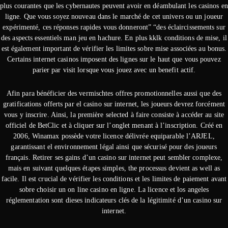
plus courantes que les cybernautes peuvent avoir en déambulant les casinos en
ligne. Que vous soyez nouveau dans le marché de cet univers ou un joueur
expérimenté, ces réponses rapides vous donneront” “des éclaircissements sur
des aspects essentiels man jeu en hachure. En plus kklk conditions de mise, il
est également important de vérifier les limites sobre mise associées au bonus.
Certains internet casinos imposent des lignes sur le haut que vous pouvez
parier par visit lorsque vous jouez avec un benefit actif.
Afin para bénéficier des vermischtes offres promotionnelles aussi que des
gratifications offerts par el casino sur internet, les joueurs devrez forcément
vous y inscrire. Ainsi, la première selected à faire consiste à accéder au site
officiel de BetClic et à cliquer sur l’onglet menant à l’inscription. Créé en
2006, Winamax possède votre licence délivrée equiparable l’ARJEL,
garantissant el environnement légal ainsi que sécurisé pour des joueurs
français. Retirer ses gains d’un casino sur internet peut sembler complexe,
mais en suivant quelques étapes simples, the processus devient as well as
facile. Il est crucial de vérifier les conditions et les limites de paiement avant
sobre choisir un on line casino en ligne. La licence et los angeles
réglementation sont dieses indicateurs clés de la légitimité d’un casino sur
internet.