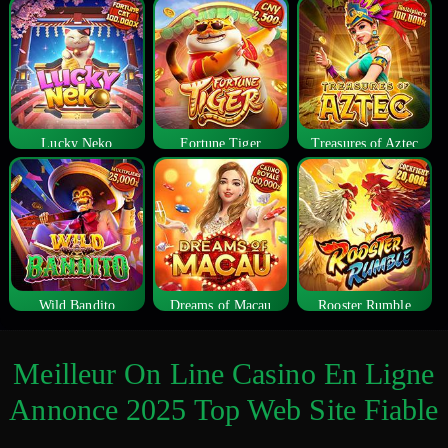
Lucky Neko
Fortune Tiger
Treasures of Aztec
Wild Bandito
Dreams of Macau
Rooster Rumble
Meilleur On Line Casino En Ligne
Annonce 2025 Top Web Site Fiable