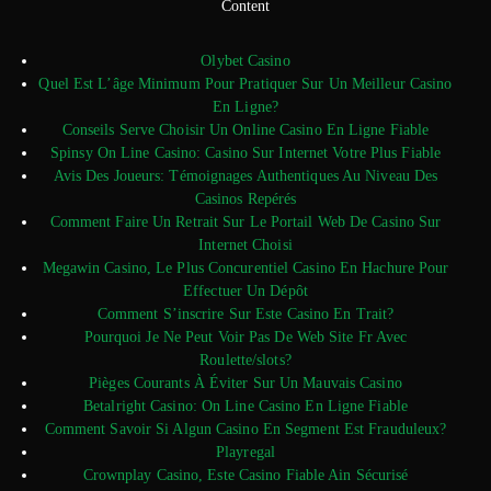
Content
Olybet Casino
Quel Est L’âge Minimum Pour Pratiquer Sur Un Meilleur Casino
En Ligne?
Conseils Serve Choisir Un Online Casino En Ligne Fiable
Spinsy On Line Casino: Casino Sur Internet Votre Plus Fiable
Avis Des Joueurs: Témoignages Authentiques Au Niveau Des
Casinos Repérés
Comment Faire Un Retrait Sur Le Portail Web De Casino Sur
Internet Choisi
Megawin Casino, Le Plus Concurentiel Casino En Hachure Pour
Effectuer Un Dépôt
Comment S’inscrire Sur Este Casino En Trait?
Pourquoi Je Ne Peut Voir Pas De Web Site Fr Avec
Roulette/slots?
Pièges Courants À Éviter Sur Un Mauvais Casino
Betalright Casino: On Line Casino En Ligne Fiable
Comment Savoir Si Algun Casino En Segment Est Frauduleux?
Playregal
Crownplay Casino, Este Casino Fiable Ain Sécurisé