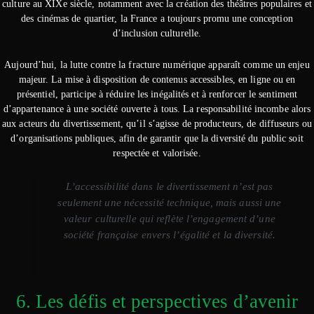
culture au XIXe siècle, notamment avec la création des théâtres populaires et
des cinémas de quartier, la France a toujours promu une conception
d’inclusion culturelle.
Aujourd’hui, la lutte contre la fracture numérique apparaît comme un enjeu
majeur. La mise à disposition de contenus accessibles, en ligne ou en
présentiel, participe à réduire les inégalités et à renforcer le sentiment
d’appartenance à une société ouverte à tous. La responsabilité incombe alors
aux acteurs du divertissement, qu’il s’agisse de producteurs, de diffuseurs ou
d’organisations publiques, afin de garantir que la diversité du public soit
respectée et valorisée.
L’accessibilité dans le divertissement n’est pas
seulement une nécessité technique, mais aussi une
valeur culturelle qui reflète l’engagement d’une
société française envers l’égalité et la diversité.
6. Les défis et perspectives d’avenir