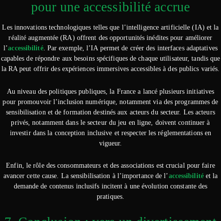
pour une accessibilité accrue
Les innovations technologiques telles que l’intelligence artificielle (IA) et la
réalité augmentée (RA) offrent des opportunités inédites pour améliorer
l’
accessibilité
. Par exemple, l’IA permet de créer des interfaces adaptatives
capables de répondre aux besoins spécifiques de chaque utilisateur, tandis que
la RA peut offrir des expériences immersives accessibles à des publics variés.
Au niveau des politiques publiques, la France a lancé plusieurs initiatives
pour promouvoir l’inclusion numérique, notamment via des programmes de
sensibilisation et de formation destinés aux acteurs du secteur. Les acteurs
privés, notamment dans le secteur du jeu en ligne, doivent continuer à
investir dans la conception inclusive et respecter les réglementations en
vigueur.
Enfin, le rôle des consommateurs et des associations est crucial pour faire
avancer cette cause. La sensibilisation à l’importance de l’
accessibilité
et la
demande de contenus inclusifs incitent à une évolution constante des
pratiques.