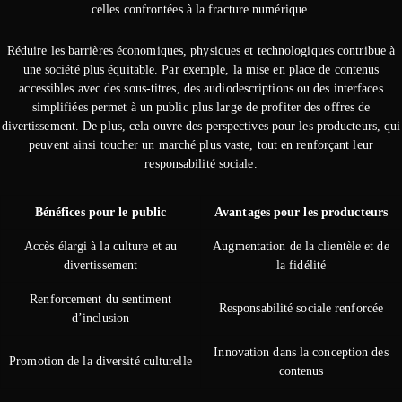
celles confrontées à la fracture numérique.
Réduire les barrières économiques, physiques et technologiques contribue à
une société plus équitable. Par exemple, la mise en place de contenus
accessibles avec des sous-titres, des audiodescriptions ou des interfaces
simplifiées permet à un public plus large de profiter des offres de
divertissement. De plus, cela ouvre des perspectives pour les producteurs, qui
peuvent ainsi toucher un marché plus vaste, tout en renforçant leur
responsabilité sociale.
Bénéfices pour le public
Avantages pour les producteurs
Accès élargi à la culture et au
Augmentation de la clientèle et de
divertissement
la fidélité
Renforcement du sentiment
Responsabilité sociale renforcée
d’inclusion
Innovation dans la conception des
Promotion de la diversité culturelle
contenus