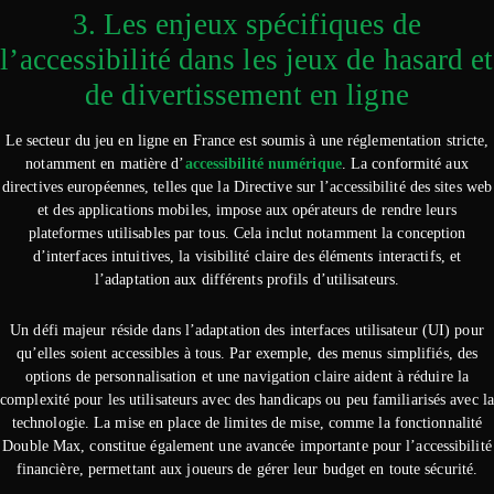
3. Les enjeux spécifiques de
l’accessibilité dans les jeux de hasard et
de divertissement en ligne
Le secteur du jeu en ligne en France est soumis à une réglementation stricte,
notamment en matière d’
accessibilité numérique
. La conformité aux
directives européennes, telles que la Directive sur l’accessibilité des sites web
et des applications mobiles, impose aux opérateurs de rendre leurs
plateformes utilisables par tous. Cela inclut notamment la conception
d’interfaces intuitives, la visibilité claire des éléments interactifs, et
l’adaptation aux différents profils d’utilisateurs.
Un défi majeur réside dans l’adaptation des interfaces utilisateur (UI) pour
qu’elles soient accessibles à tous. Par exemple, des menus simplifiés, des
options de personnalisation et une navigation claire aident à réduire la
complexité pour les utilisateurs avec des handicaps ou peu familiarisés avec la
technologie. La mise en place de limites de mise, comme la fonctionnalité
Double Max, constitue également une avancée importante pour l’accessibilité
financière, permettant aux joueurs de gérer leur budget en toute sécurité.