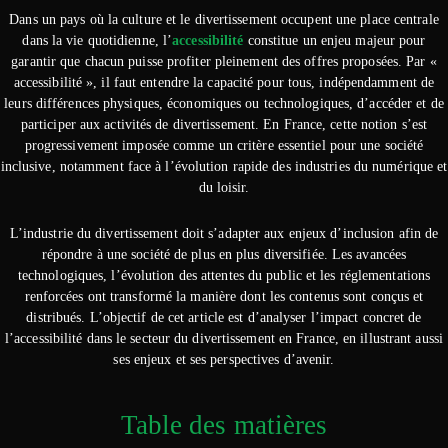
Dans un pays où la culture et le divertissement occupent une place centrale
dans la vie quotidienne, l’
accessibilité
constitue un enjeu majeur pour
garantir que chacun puisse profiter pleinement des offres proposées. Par «
accessibilité », il faut entendre la capacité pour tous, indépendamment de
leurs différences physiques, économiques ou technologiques, d’accéder et de
participer aux activités de divertissement. En France, cette notion s’est
progressivement imposée comme un critère essentiel pour une société
inclusive, notamment face à l’évolution rapide des industries du numérique et
du loisir.
L’industrie du divertissement doit s’adapter aux enjeux d’inclusion afin de
répondre à une société de plus en plus diversifiée. Les avancées
technologiques, l’évolution des attentes du public et les réglementations
renforcées ont transformé la manière dont les contenus sont conçus et
distribués. L’objectif de cet article est d’analyser l’impact concret de
l’accessibilité dans le secteur du divertissement en France, en illustrant aussi
ses enjeux et ses perspectives d’avenir.
Table des matières