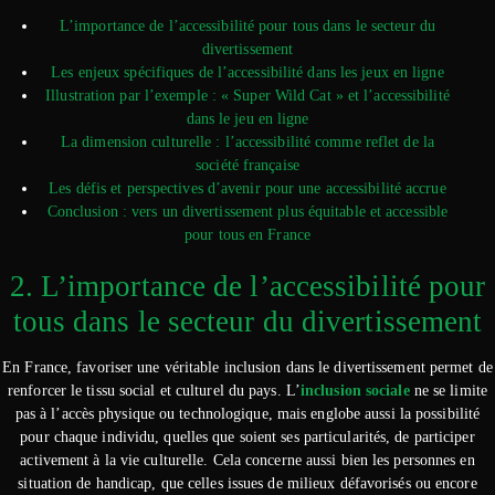
L’importance de l’accessibilité pour tous dans le secteur du
divertissement
Les enjeux spécifiques de l’accessibilité dans les jeux en ligne
Illustration par l’exemple : « Super Wild Cat » et l’accessibilité
dans le jeu en ligne
La dimension culturelle : l’accessibilité comme reflet de la
société française
Les défis et perspectives d’avenir pour une accessibilité accrue
Conclusion : vers un divertissement plus équitable et accessible
pour tous en France
2. L’importance de l’accessibilité pour
tous dans le secteur du divertissement
En France, favoriser une véritable inclusion dans le divertissement permet de
renforcer le tissu social et culturel du pays. L’
inclusion sociale
ne se limite
pas à l’accès physique ou technologique, mais englobe aussi la possibilité
pour chaque individu, quelles que soient ses particularités, de participer
activement à la vie culturelle. Cela concerne aussi bien les personnes en
situation de handicap, que celles issues de milieux défavorisés ou encore