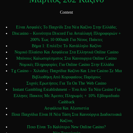
Content
Είναι Ασφαλές Το Παιχνίδι Στα Νέα Καζίνο Στην Ελλάδα;
Discasino – Κοινότητα Discord Για Ανταλλαγή Πληροφοριών +
200% Έως 10 000usdt Για Νέους Παίκτες
Βήμα 1: Επιλέξτε Το Κατάλληλο Καζίνο
Νομικό Πλαίσιο Και Ασφάλεια Στα Ελληνικά Online Casino
Μπόνους Καλωσορίσματος Στα Καινουργια Online Casino
Νομικές Πληροφορίες Για Online Casino Στην Ελλάδα
Tg Casino – Χιλιάδες Παιχνίδια Καζίνο Και Live Casino Σε Μια
Βιβλιοθήκη Από Κορυφαίους Παρόχους
Συχνές Ερωτήσεις Για Τα On The Web Casino
Instant Gambling Establishment – Ένα Από Τα Νέα Casino Για
Ελληνες Παικτες Με Άμεσες Πληρωμές + 10% Εβδομαδιαίο
Cashback
Ασφάλεια Και Αξιοπιστία
Ποια Παιχνίδια Είναι Η Νέα Τάση Στα Καινούργια Διαδικτυακά
Καζίνο;
Ποιο Είναι Το Καλύτερο New Online Casino?