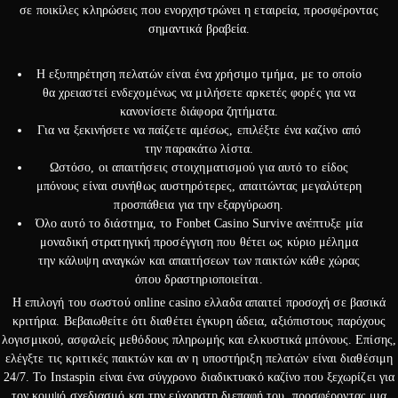
σε ποικίλες κληρώσεις που ενορχηστρώνει η εταιρεία, προσφέροντας
σημαντικά βραβεία.
Η εξυπηρέτηση πελατών είναι ένα χρήσιμο τμήμα, με το οποίο
θα χρειαστεί ενδεχομένως να μιλήσετε αρκετές φορές για να
κανονίσετε διάφορα ζητήματα.
Για να ξεκινήσετε να παίζετε αμέσως, επιλέξτε ένα καζίνο από
την παρακάτω λίστα.
Ωστόσο, οι απαιτήσεις στοιχηματισμού για αυτό το είδος
μπόνους είναι συνήθως αυστηρότερες, απαιτώντας μεγαλύτερη
προσπάθεια για την εξαργύρωση.
Όλο αυτό το διάστημα, το Fonbet Casino Survive ανέπτυξε μία
μοναδική στρατηγική προσέγγιση που θέτει ως κύριο μέλημα
την κάλυψη αναγκών και απαιτήσεων των παικτών κάθε χώρας
όπου δραστηριοποιείται.
Η επιλογή του σωστού online casino ελλαδα απαιτεί προσοχή σε βασικά
κριτήρια. Βεβαιωθείτε ότι διαθέτει έγκυρη άδεια, αξιόπιστους παρόχους
λογισμικού, ασφαλείς μεθόδους πληρωμής και ελκυστικά μπόνους. Επίσης,
ελέγξτε τις κριτικές παικτών και αν η υποστήριξη πελατών είναι διαθέσιμη
24/7. Το Instaspin είναι ένα σύγχρονο διαδικτυακό καζίνο που ξεχωρίζει για
τον κομψό σχεδιασμό και την εύχρηστη διεπαφή του, προσφέροντας μια