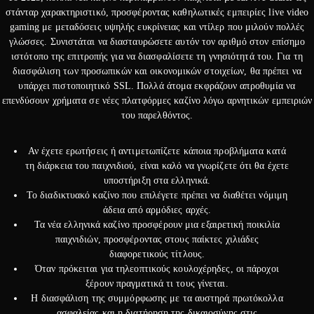
στάνταρ χαρακτηριστικό, προσφέροντας καθηλωτικές εμπειρίες live video
gaming με μεταδόσεις υψηλής ευκρίνειας και ντίλερ που μιλούν πολλές
γλώσσες. Συνιστάται να διασταυρώσετε αυτόν τον αριθμό στον επίσημο
ιστότοπο της επιτροπής για να διασφαλίσετε τη γνησιότητά του. Για τη
διασφάλιση των προσωπικών και οικονομικών στοιχείων, θα πρέπει να
υπάρχει πιστοποιητικό SSL. Πολλά άτομα εκφράζουν απροθυμία να
επενδύσουν χρήματα σε νέες πλατφόρμες καζίνο λόγω αρνητικών εμπειριών
του παρελθόντος.
Αν έχετε ερωτήσεις ή αντιμετωπίζετε κάποια προβλήματα κατά
τη διάρκεια του παιχνιδιού, είναι καλό να γνωρίζετε ότι θα έχετε
υποστήριξη στα ελληνικά.
Το διαδικτυακό καζίνο που επιλέγετε πρέπει να διαθέτει νόμιμη
άδεια από αρμόδιες αρχές.
Τα νέα ελληνικά καζίνο προσφέρουν μια εξαιρετική ποικιλία
παιχνιδιών, προσφέροντας στους παίκτες χιλιάδες
διαφορετικούς τίτλους.
Όταν πρόκειται για τηλεοπτικούς κουλοχέρηδες, οι πάροχοι
ξέρουν πραγματικά τι τους γίνεται.
Η διασφάλιση της συμμόρφωσης με τα αυστηρά πρωτόκολλα
ασφαλείας και η διατήρηση της δικαιοσύνης στις