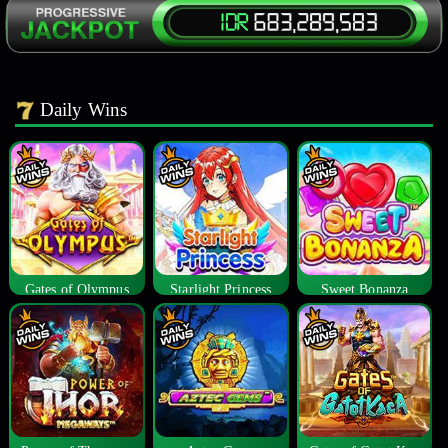
Daily Wins
Gates of Olympus
Starlight Princess
Sweet Bonanza