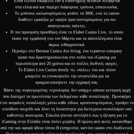
Είναι εξίσου επωφελές εάν η υποστήριξη πελατών διεξάγεται
στα ελληνικά και παρέχει διάφορους τρόπους επικοινωνίας.
Το μπόνους καλωσορίσματος φτάνει τα 300€, ενώ το casino
διαθέτει τραπέζια με υψηλά όρια πονταρίσματος για πιο
απαιτητικούς παίκτες.
Η πιο πρόσφατη προσθήκη είναι το Elabet Casino Live, το οποίο
έκανε την εμφάνισή του τον Μάρτιο και τα αποτελέσματα είναι
άκρως ενθαρρυντικά.
Περνάμε στο Betsson Casino Are living, ένα τεράστιο company
name που δραστηριοποιείται στο πεδίο του iGaming για
περισσότερα από 20 χρόνια και σε πολλές διεθνείς αγορές.
Το Elabet Live Casino άνοιξε τις «πύλες» του και πλέον
μπορείτε να επισκεφτείτε την ιστοσελίδα για να
πραγματοποιήσετε την εγγραφή σας.
Βάσει της συγκεκριμένης τεχνολογίας δεν υπάρχει κάποια κεντρική αρχή
που διατηρεί τα πρωτότυπα των δεδομένων κάθε συναλλαγής. Προσφέρει
έτσι ασφαλείς συναλλαγές μέσω κάθε είδους κρυπτονομίσματος, προάγει το
υπεύθυνο παιχνίδι και δίνει τη δυνατότητα για διενέργεια συναλλαγών υπό
καθεστώς ανωνυμίας. Εύκολα γίνεται αντιληπτό πως η ζήτηση για το
iGaming στην Ελλάδα είναι πλέον μεγάλη. Η πρώτη από αυτές κατατέθηκε
από την και αφορά άδεια τύπου Β (υπηρεσίες survive casino στο διαδίκτυο).