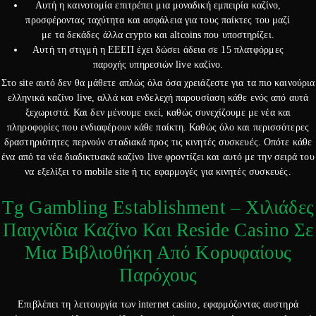
Αυτή η καινοτομία επιτρέπει μια μοναδική εμπειρία καζίνο,
προσφέροντας ταχύτητα και ασφάλεια για τους παίκτες του μαζί
με τα δεκάδες άλλα crypto και altcoins που υποστηρίζει.
Αυτή τη στιγμή η ΕΕΕΠ έχει δώσει άδεια σε 15 πλατφόρμες
παροχής υπηρεσιών live καζίνο.
Στο site αυτό δεν θα μάθετε απλώς όλα όσα χρειάζεστε για τα πιο καινούρια
ελληνικά καζίνο live, αλλά και ενδελεχή παρουσίαση κάθε ενός από αυτά
ξεχωριστά. Και δεν μένουμε εκεί, καθώς συνεχίζουμε με νέα και
πληροφορίες που ενδιαφέρουν κάθε παίκτη. Καθώς όλο και περισσότερες
δραστηριότητες περνούν σταδιακά προς τις κινητές συσκευές. Οπότε κάθε
ένα από τα νέα διαδικτυακά καζίνο live φροντίζει και αυτό με την σειρά του
να εξελίξει το mobile site ή τις εφαρμογές για κινητές συσκευές.
Tg Gambling Establishment – Χιλιάδες
Παιχνίδια Καζίνο Και Reside Casino Σε
Μια Βιβλιοθήκη Από Κορυφαίους
Παρόχους
Επιβλέπει τη λειτουργία των internet casino, εφαρμόζοντας αυστηρά