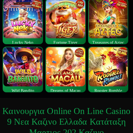
Lucky Neko
Fortune Tiger
Treasures of Aztec
Wild Bandito
Dreams of Macau
Rooster Rumble
Καινουργια Online On Line Casino
9 Νεα Καζινο Ελλαδα Κατάταξη
Μαρτιος 202 Καζινο