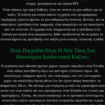
στιγμή, προσφέροντας πιο υψηλά RTP.
Όταν κάποιος έχει κακή διάθεση, είναι πιο συνετό να μην καθίσει για να
παίξει. Η έκδοση για κινητά απαιτεί τη χρήση ενός προγράμματος
περιήγησης εγκατεστημένου σε μια καθορισμένη συσκευή. Ωστόσο, για να
αποκτήσετε πρόσβαση στην εφαρμογή, είναι απαραίτητο να την αποκτήσετε
από τον ιστότοπο. Η εγγραφή είναι υποχρεωτική και η πρόσβαση στην
έκδοση για κινητά είναι απεριόριστη. Κάθε οικοδεσπότης θα εκτιμήσει τα
πλεονεκτήματα της πρόσβασης στο καζίνο μέσω κινητής συσκευής ή tablet.
Ποια Παιχνίδια Είναι Η Νέα Τάση Στα
Καινούργια Διαδικτυακά Καζίνο;
Η εμφάνιση νέων αδειοδοτημένων χώρων τυχερών παιχνιδιών στην Ελλάδα
είναι κάπως ασυνήθιστη λόγω των αυστηρών ελληνικών νόμων. Ως
αποτέλεσμα, υπάρχουν αρκετές νέες πλατφόρμες που είτε λειτουργούν
χωρίς την κατάλληλη νομική άδεια είτε δεν έχουν ακόμη αποκτήσει τις
απαραίτητες άδειες. Θα κάνουμε μια σύγκριση μεταξύ των χαρακτηριστικών
αυτών των νέων καζίνο και των υφιστάμενων στην Ελλάδα στις τελικές μας
παρατηρήσεις. Επίσης, θα γνωστοποιήσουμε αν οι πρόσφατα συνιστώμενες
ιστοσελίδες καζίνο προσφέρουν ζωντανά επιτραπέζια παιχνίδια και τυχερά