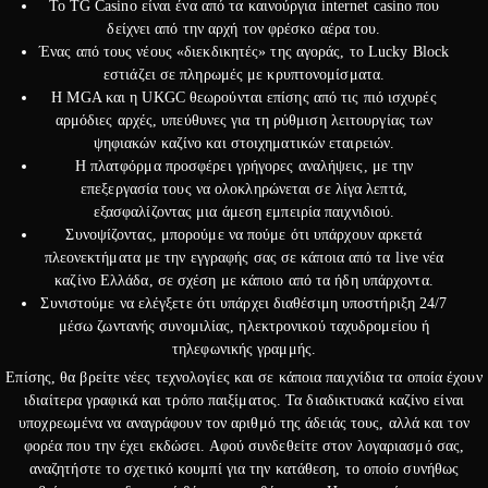
Το TG Casino είναι ένα από τα καινούργια internet casino που
δείχνει από την αρχή τον φρέσκο αέρα του.
Ένας από τους νέους «διεκδικητές» της αγοράς, το Lucky Block
εστιάζει σε πληρωμές με κρυπτονομίσματα.
Η MGA και η UKGC θεωρούνται επίσης από τις πιό ισχυρές
αρμόδιες αρχές, υπεύθυνες για τη ρύθμιση λειτουργίας των
ψηφιακών καζίνο και στοιχηματικών εταιρειών.
Η πλατφόρμα προσφέρει γρήγορες αναλήψεις, με την
επεξεργασία τους να ολοκληρώνεται σε λίγα λεπτά,
εξασφαλίζοντας μια άμεση εμπειρία παιχνιδιού.
Συνοψίζοντας, μπορούμε να πούμε ότι υπάρχουν αρκετά
πλεονεκτήματα με την εγγραφής σας σε κάποια από τα live νέα
καζίνο Ελλάδα, σε σχέση με κάποιο από τα ήδη υπάρχοντα.
Συνιστούμε να ελέγξετε ότι υπάρχει διαθέσιμη υποστήριξη 24/7
μέσω ζωντανής συνομιλίας, ηλεκτρονικού ταχυδρομείου ή
τηλεφωνικής γραμμής.
Επίσης, θα βρείτε νέες τεχνολογίες και σε κάποια παιχνίδια τα οποία έχουν
ιδιαίτερα γραφικά και τρόπο παιξίματος. Τα διαδικτυακά καζίνο είναι
υποχρεωμένα να αναγράφουν τον αριθμό της άδειάς τους, αλλά και τον
φορέα που την έχει εκδώσει. Αφού συνδεθείτε στον λογαριασμό σας,
αναζητήστε το σχετικό κουμπί για την κατάθεση, το οποίο συνήθως