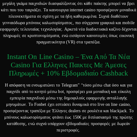
μεγάλη γκάμα παιχνιδιών διασφαλίζοντας ότι κάθε παίκτης μπορεί να βρει
κάτι που του ταιριάζει. Τα καινουργια internet casino προσφέρουν μοναδικά
πλεονεκτήματα σε σχέση με τα ήδη καθιερωμένα. Συχνά διαθέτουν
γενναιόδωρα μπόνους καλωσορίσματος, πιο σύγχρονα γραφικά και mobile
εφαρμογές τελευταίας τεχνολογίας. Αρκετά νέα διαδικτυακά καζίνο δέχονται
πληρωμές σε κρυπτονομίσματα, ενώ εισάγουν καινοτομίες όπως εικονική
πραγματικότητα (VR) στα τραπέζια.
Instant On Line Casino – Ένα Από Τα Νέα
Casino Για Ελληνες Παικτες Με Άμεσες
Πληρωμές + 10% Εβδομαδιαίο Cashback
Η απόφαση να ενσωματώνει το Telegram” “τόσο μέσω chat όσο και για
παιχνίδι από το κινητό μέσω bot, προσφέρει μια μοναδική και εύκολη
εμπειρία παιχνιδιού μέσω της δημοφιλούς εφαρμογής ανταλλαγής
μηνυμάτων. Το Fonbet έχει εστιάσει δυναμικά στο live on line casino,
προσφέροντας τραπέζια με Έλληνες dealers σε ρουλέτα και blackjack. Το
μπόνους καλωσορίσματος φτάνει έως 150€ με διπλασιασμό της πρώτης
κατάθεσης, ενώ συχνά υπάρχουν εβδομαδιαίες προσφορές με δωρεάν
περιστροφές.