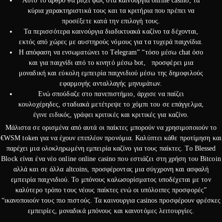
Αυτό το άρθρο θα ρίξει φως στα καινούργια online casino, τα
κύρια χαρακτηριστικά τους και τα κριτήρια που πρέπει να
προσέξετε κατά την επιλογή τους.
Τα περισσότερα καινούργια διαδικτυακά καζίνο τα δέχονται,
εκτός από χώρες με αυστηρούς νόμους για τα τυχερά παιχνίδια.
Η απόφαση να ενσωματώνει το Telegram” “τόσο μέσω chat όσο
και για παιχνίδι από το κινητό μέσω bot, προσφέρει μια
μοναδική και εύκολη εμπειρία παιχνιδιού μέσω της δημοφιλούς
εφαρμογής ανταλλαγής μηνυμάτων.
Ενώ σπούδαζε στο πανεπιστήμιο, άρχισε να παίζει
κουλοχέρηδες, σταδιακά μετέτρεψε το χόμπι του σε επάγγελμα,
έγινε ειδικός, γράφει κριτικές και κριτικές για καζίνο.
Μάλιστα σε ορισμένα από αυτά οι παίκτες μπορούν να χρησιμοποιούν το
€WSM token για να έχουν επιπλέον προνόμια. Καλύπτει κάθε προτίμηση και
παρέχει μια ολοκληρωμένη εμπειρία καζίνο για τους παίκτες. Το Blessed
Block είναι ένα νέο online online casino που εστιάζει στη χρήση του Bitcoin
αλλά και σε άλλα altcoins, προσφέροντας μια σύγχρονη και ασφαλή
εμπειρία παιχνιδιού. Το μπόνους καλωσορίσματος υποδέχεται με τον
καλύτερο τρόπο τους νέους παίκτες ενώ οι υπόλοιπες προσφορές”
“ικανοποιούν τους πιο πιστούς. Τα καινουργια casinos προσφέρουν φρέσκες
εμπειρίες, μοναδικά μπόνους και καινοτόμες λειτουργίες.