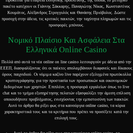
Πρόκειται για εταιρεία ελληνικής προέλευσης, της οποίας το μετοχικό
πακέτο κατέχουν οι Γιάννης Σάκκαρης, Παναγιώτης Νίκας, Κωνσταντίνος
Κουμάτος, Αλέξανδρος Στρογγυλός και Θανάσης Πριόβολος. Δώστε
προσοχή στην άδεια, τις κριτικές παικτών, την ταχύτητα πληρωμών και τις
προσφορές μπόνους.
Νομικό Πλαίσιο Και Ασφάλεια Στα
Ελληνικά Online Casino
Πολλά από αυτά τα νέα online on line casino λειτουργούν με άδεια από την
ΕΕΕΠ, διασφαλίζοντας ότι οι παίκτες απολαμβάνουν διαφανείς και δίκαιους
όρους παιχνιδιού. Οι νόμιμα καζίνο live παρέχουν εξελιγμένα πρωτόκολλα
κρυπτογράφησης για την προστασία των προσωπικών και οικονομικών
δεδομένων των χρηστών. Επιπλέον, η προσφορά εργαλείων όπως το live
chat και το τμήμα εξυπηρέτησης πελατών εξασφαλίζει την άμεση επίλυση
οποιουδήποτε προβλήματος, ενισχύοντας την εμπιστοσύνη των παικτών.
Αυτό το άρθρο θα ρίξει φως στα καινούργια online casino, τα κύρια
χαρακτηριστικά τους και τα κριτήρια που πρέπει να προσέξετε κατά την
επιλογή τους.