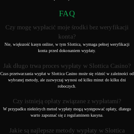
FAQ
Czy mogę wypłacić moje środki bez weryfikacji
konta?
Nie, większość kasyn online, w tym Slottica, wymaga pełnej weryfikacji
konta przed dokonaniem wypłaty.
Jak długo trwa proces wypłaty w Slottica Casino?
Czas przetwarzania wypłat w Slottica Casino może się różnić w zależności od
wybranej metody, ale zazwyczaj wynosi od kilku minut do kilku dni
roboczych.
Czy istnieją opłaty związane z wypłatami?
W przypadku niektórych metod wypłaty mogą występować opłaty, dlatego
warto zapoznać się z regulaminem kasyna.
Jakie są najlepsze metody wypłaty w Slottica