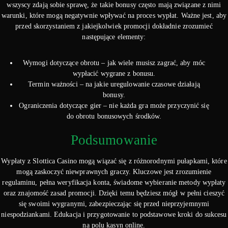
wszyscy zdają sobie sprawę, że takie bonusy często mają związane z nimi
warunki, które mogą negatywnie wpływać na proces wypłat. Ważne jest, aby
przed skorzystaniem z jakiejkolwiek promocji dokładnie zrozumieć
następujące elementy:
Wymogi dotyczące obrotu – jak wiele musisz zagrać, aby móc
wypłacić wygrane z bonusu.
Termin ważności – na jakie uregulowanie czasowe działają
bonusy.
Ograniczenia dotyczące gier – nie każda gra może przyczynić się
do obrotu bonusowych środków.
Podsumowanie
Wypłaty z Slottica Casino mogą wiązać się z różnorodnymi pułapkami, które
mogą zaskoczyć niewprawnych graczy. Kluczowe jest zrozumienie
regulaminu, pełna weryfikacja konta, świadome wybieranie metody wypłaty
oraz znajomość zasad promocji. Dzięki temu będziesz mógł w pełni cieszyć
się swoimi wygranymi, zabezpieczając się przed nieprzyjemnymi
niespodziankami. Edukacja i przygotowanie to podstawowe kroki do sukcesu
na polu kasyn online.