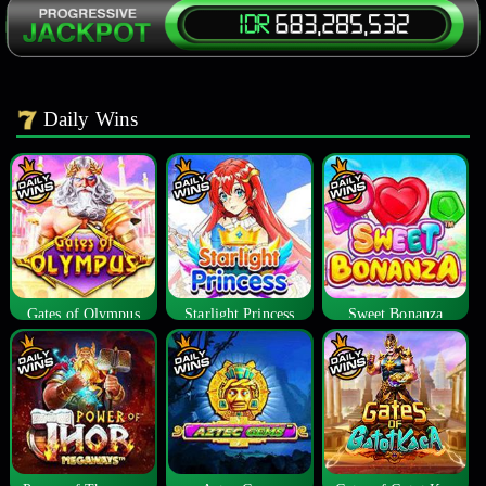
Daily Wins
Gates of Olympus
Starlight Princess
Sweet Bonanza