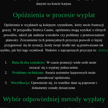
danymi na koncie kasyna.
Opóźnienia w procesie wypłat
Opóźnienia w wypłatach są kolejnym czynnikiem, który może frustracji
graczy. W przypadku Slottica Casino, opóźnienia mogą wynikać z różnych
powodów, takich jak nadmiar wniosków czy problemy z przetwarzaniem
płatności. Zrozumienie tych potencjalnych przyczyn pozwoli ci lepiej
przygotować się do sytuacji, kiedy twoje środki nie są przetwarzane tak
szybko, jak byś tego oczekiwał. Niektóre z najczęstszych przyczyn to:
slottica
Duża liczba wniosków:
W czasie promocji wiele osób może
zwracać się o wypłaty jednocześnie.
Problemy techniczne:
Awaria systemów kasynowych może
powodować opóźnienia.
Weryfikacja:
Upewnienie się, że wszelkie dane są poprawne i
dokumenty zostały dostarczone.
Wybór odpowiedniej metody wypłaty