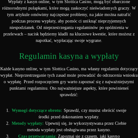
Wypłaty z kasyn online, w tym Slottica Casino, mogą być obarczone
różnorodnymi pułapkami, które mogą zaskoczyć nieświadomych graczy. W
tym artykule omówimy najczęstsze problemy, na jakie można natrafić
podczas procesu wypłaty, aby pomóc ci uniknąć nieprzyjemnych
niespodzianek. Od nieprzestrzegania regulaminów po opóźnienia w
przelewach – nacisk będziemy kładli na kluczowe kwestie, które możesz z
napotkać, wypłacając swoje wygrane.
Regulamin kasyna a wypłaty
Każde kasyno online, w tym Slottica Casino, ma własny regulamin dotyczący
wypłat. Nieprzestrzeganie tych zasad może prowadzić do odrzucenia wniosku
o wypłatę. Przed rozpoczęciem gry warto zapoznać się z najważniejszymi
punktami regulaminu. Oto najważniejsze aspekty, które powinieneś
sprawdzić:
Wymogi dotyczące obrotu:
Sprawdź, czy musisz obrócić swoje
środki przed dokonaniem wypłaty.
Metody wypłaty:
Upewnij się, że wykorzystywana przez Ciebie
metoda wypłaty jest obsługiwana przez kasyno.
Czas przetwarzania:
Zapoznaj się z czasem, jaki kasyno