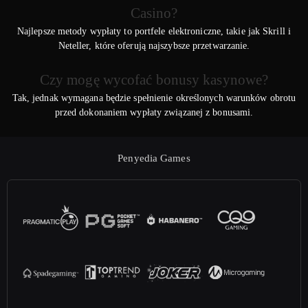
Casino?
Najlepsze metody wypłaty to portfele elektroniczne, takie jak Skrill i
Neteller, które oferują najszybsze przetwarzanie.
Czy mogę wycofać bonusy kasynowe?
Tak, jednak wymagana będzie spełnienie określonych warunków obrotu
przed dokonaniem wypłaty związanej z bonusami.
Penyedia Games