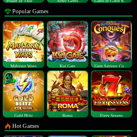
Power of Thor Megaways
Aztec Gems
Gates of Gatot Kaca
Popular Games
Mahjong Ways
Koi Gate
Gem Saviour Conquest
Gold Blitz
Roma
Fiery Sevens
Hot Games