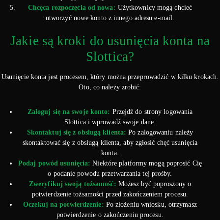
Chcęca rozpoczęcia od nowa:
Użytkownicy mogą chcieć
utworzyć nowe konto z innego adresu e-mail.
Jakie są kroki do usunięcia konta na
Slottica?
Usunięcie konta jest procesem, który można przeprowadzić w kilku krokach.
Oto, co należy zrobić:
Zaloguj się na swoje konto:
Przejdź do strony logowania
Slottica i wprowadź swoje dane.
Skontaktuj się z obsługą klienta:
Po zalogowaniu należy
skontaktować się z obsługą klienta, aby zgłosić chęć usunięcia
konta.
Podaj powód usunięcia:
Niektóre platformy mogą poprosić Cię
o podanie powodu przetwarzania tej prośby.
Zweryfikuj swoją tożsamość:
Możesz być poproszony o
potwierdzenie tożsamości przed zakończeniem procesu.
Oczekuj na potwierdzenie:
Po złożeniu wniosku, otrzymasz
potwierdzenie o zakończeniu procesu.