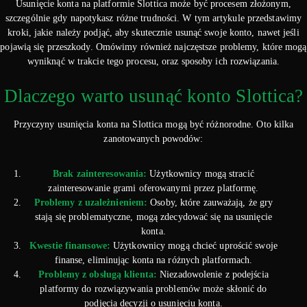
Usunięcie konta na platformie Slottica może być procesem złożonym,
szczególnie gdy napotykasz różne trudności. W tym artykule przedstawimy
kroki, jakie należy podjąć, aby skutecznie usunąć swoje konto, nawet jeśli
pojawią się przeszkody. Omówimy również najczęstsze problemy, które mogą
wyniknąć w trakcie tego procesu, oraz sposoby ich rozwiązania.
Dlaczego warto usunąć konto Slottica?
Przyczyny usunięcia konta na Slottica mogą być różnorodne. Oto kilka
zanotowanych powodów:
Brak zainteresowania:
Użytkownicy mogą stracić
zainteresowanie grami oferowanymi przez platformę.
Problemy z uzależnieniem:
Osoby, które zauważają, że gry
stają się problematyczne, mogą zdecydować się na usunięcie
konta.
Kwestie finansowe:
Użytkownicy mogą chcieć uprościć swoje
finanse, eliminując konta na różnych platformach.
Problemy z obsługą klienta:
Niezadowolenie z podejścia
platformy do rozwiązywania problemów może skłonić do
podjęcia decyzji o usunięciu konta.