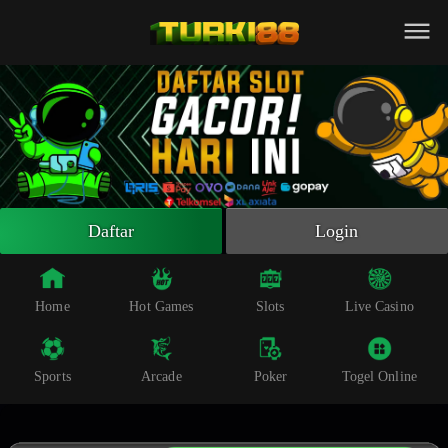
Beranda
Slot Online
Live Casino
Sportsbook
Arcade
Togel Online
Daftar
Login
Poker
Whatsapp
Home
Hot Games
Slots
Live Casino
Telegram
Sports
Arcade
Poker
Togel Online
Livechat