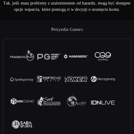
Tak, jeśli masz problemy z uzależnieniem od hazardu, mogą być dostępne
opcje wsparcia, które pomogą ci w decyzji o usunięciu konta.
Penyedia Games