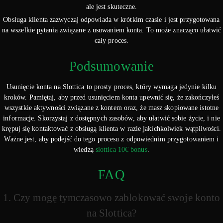
ale jest skuteczne.
Obsługa klienta zazwyczaj odpowiada w krótkim czasie i jest przygotowana
na wszelkie pytania związane z usuwaniem konta. To może znacząco ułatwić
cały proces.
Podsumowanie
Usunięcie konta na Slottica to prosty proces, który wymaga jedynie kilku
kroków. Pamiętaj, aby przed usunięciem konta upewnić się, że zakończyłeś
wszystkie aktywności związane z kontem oraz, że masz skopiowane istotne
informacje. Skorzystaj z dostępnych zasobów, aby ułatwić sobie życie, i nie
krępuj się kontaktować z obsługą klienta w razie jakichkolwiek wątpliwości.
Ważne jest, aby podejść do tego procesu z odpowiednim przygotowaniem i
wiedzą
slottica 10€ bonus
.
FAQ
1. Czy mogę tymczasowo zablokować swoje konto
na Slottica?