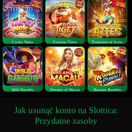
Lucky Neko
Fortune Tiger
Treasures of Aztec
Wild Bandito
Dreams of Macau
Rooster Rumble
Jak usunąć konto na Slottica:
Przydatne zasoby