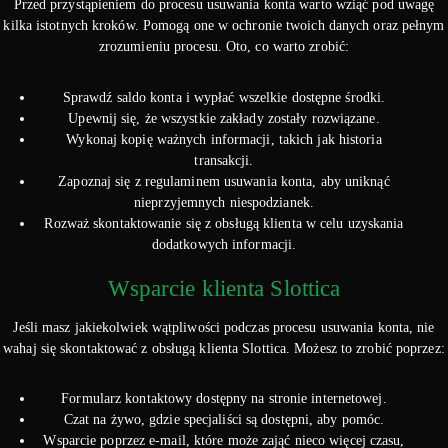
Przed przystąpieniem do procesu usuwania konta warto wziąć pod uwagę
kilka istotnych kroków. Pomogą one w ochronie twoich danych oraz pełnym
zrozumieniu procesu. Oto, co warto zrobić:
Sprawdź saldo konta i wypłać wszelkie dostępne środki.
Upewnij się, że wszystkie zakłady zostały rozwiązane.
Wykonaj kopię ważnych informacji, takich jak historia
transakcji.
Zapoznaj się z regulaminem usuwania konta, aby uniknąć
nieprzyjemnych niespodzianek.
Rozważ skontaktowanie się z obsługą klienta w celu uzyskania
dodatkowych informacji.
Wsparcie klienta Slottica
Jeśli masz jakiekolwiek wątpliwości podczas procesu usuwania konta, nie
wahaj się skontaktować z obsługą klienta Slottica. Możesz to zrobić poprzez:
Formularz kontaktowy dostępny na stronie internetowej.
Czat na żywo, gdzie specjaliści są dostępni, aby pomóc.
Wsparcie poprzez e-mail, które może zająć nieco więcej czasu,