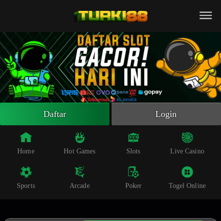
Beranda
Slot Online
Live Casino
Sportsbook
Arcade
Togel Online
Daftar
Login
Poker
Whatsapp
Home
Hot Games
Slots
Live Casino
Telegram
Sports
Arcade
Poker
Togel Online
Livechat