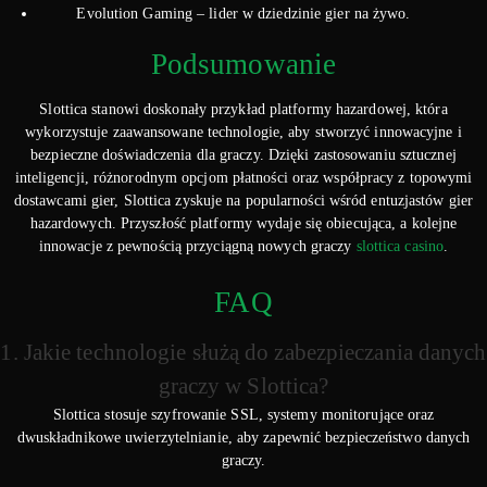
Evolution Gaming – lider w dziedzinie gier na żywo.
Podsumowanie
Slottica stanowi doskonały przykład platformy hazardowej, która
wykorzystuje zaawansowane technologie, aby stworzyć innowacyjne i
bezpieczne doświadczenia dla graczy. Dzięki zastosowaniu sztucznej
inteligencji, różnorodnym opcjom płatności oraz współpracy z topowymi
dostawcami gier, Slottica zyskuje na popularności wśród entuzjastów gier
hazardowych. Przyszłość platformy wydaje się obiecująca, a kolejne
innowacje z pewnością przyciągną nowych graczy
slottica casino
.
FAQ
1. Jakie technologie służą do zabezpieczania danych
graczy w Slottica?
Slottica stosuje szyfrowanie SSL, systemy monitorujące oraz
dwuskładnikowe uwierzytelnianie, aby zapewnić bezpieczeństwo danych
graczy.