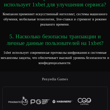
использует 1xbet для улучшения сервиса?
Компания применяет искусственный интеллект, системы машинного
обучения, мобильные технологии, live-ставки и стриминг в режиме
реального времени.
5. Насколько безопасны транзакции и
личные данные пользователей на 1xbet?
1xbet использует современные протоколы шифрования и системные
механизмы защиты, что обеспечивает высокий уровень безопасности и
конфиденциальности.
Penyedia Games