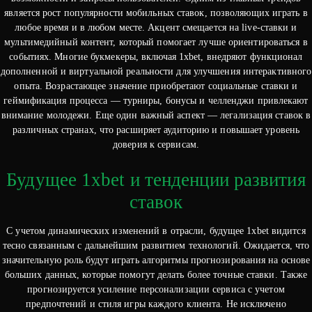
является рост популярности мобильных ставок, позволяющих играть в
любое время и в любом месте. Акцент смещается на live-ставки и
мультимедийный контент, который помогает лучше ориентироваться в
событиях. Многие букмекеры, включая 1xbet, внедряют функционал
дополненной и виртуальной реальности для улучшения интерактивного
опыта. Возрастающее значение приобретают социальные ставки и
геймификация процесса — турниры, бонусы и челленджи привлекают
внимание молодежи. Еще один важный аспект — легализация ставок в
различных странах, что расширяет аудиторию и повышает уровень
доверия к сервисам.
Будущее 1xbet и тенденции развития
ставок
С учетом динамических изменений в отрасли, будущее 1xbet видится
тесно связанным с дальнейшим развитием технологий. Ожидается, что
значительную роль будут играть алгоритмы прогнозирования на основе
больших данных, которые помогут делать более точные ставки. Также
прогнозируется усиление персонализации сервиса с учетом
предпочтений и стиля игры каждого клиента. Не исключено