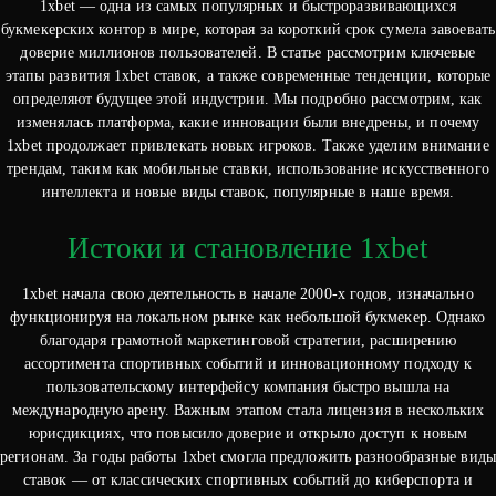
1xbet — одна из самых популярных и быстроразвивающихся
букмекерских контор в мире, которая за короткий срок сумела завоевать
доверие миллионов пользователей. В статье рассмотрим ключевые
этапы развития 1xbet ставок, а также современные тенденции, которые
определяют будущее этой индустрии. Мы подробно рассмотрим, как
изменялась платформа, какие инновации были внедрены, и почему
1xbet продолжает привлекать новых игроков. Также уделим внимание
трендам, таким как мобильные ставки, использование искусственного
интеллекта и новые виды ставок, популярные в наше время.
Истоки и становление 1xbet
1xbet начала свою деятельность в начале 2000-х годов, изначально
функционируя на локальном рынке как небольшой букмекер. Однако
благодаря грамотной маркетинговой стратегии, расширению
ассортимента спортивных событий и инновационному подходу к
пользовательскому интерфейсу компания быстро вышла на
международную арену. Важным этапом стала лицензия в нескольких
юрисдикциях, что повысило доверие и открыло доступ к новым
регионам. За годы работы 1xbet смогла предложить разнообразные виды
ставок — от классических спортивных событий до киберспорта и