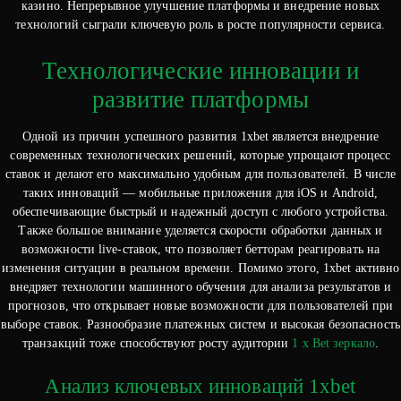
казино. Непрерывное улучшение платформы и внедрение новых
технологий сыграли ключевую роль в росте популярности сервиса.
Технологические инновации и
развитие платформы
Одной из причин успешного развития 1xbet является внедрение
современных технологических решений, которые упрощают процесс
ставок и делают его максимально удобным для пользователей. В числе
таких инноваций — мобильные приложения для iOS и Android,
обеспечивающие быстрый и надежный доступ с любого устройства.
Также большое внимание уделяется скорости обработки данных и
возможности live-ставок, что позволяет бетторам реагировать на
изменения ситуации в реальном времени. Помимо этого, 1xbet активно
внедряет технологии машинного обучения для анализа результатов и
прогнозов, что открывает новые возможности для пользователей при
выборе ставок. Разнообразие платежных систем и высокая безопасность
транзакций тоже способствуют росту аудитории
1 x Bet зеркало
.
Анализ ключевых инноваций 1xbet