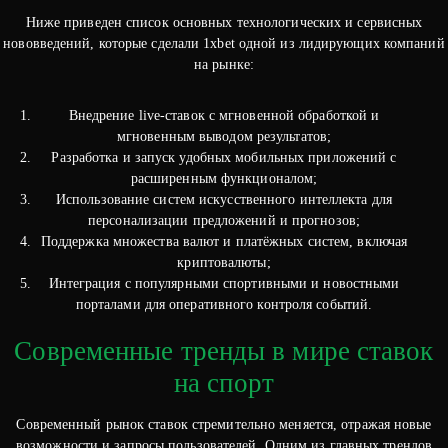
Ниже приведен список основных технологических и сервисных
нововведений, которые сделали 1xbet одной из лидирующих компаний
на рынке:
Внедрение live-ставок с мгновенной обработкой и
мгновенным выводом результатов;
Разработка и запуск удобных мобильных приложений с
расширенным функционалом;
Использование систем искусственного интеллекта для
персонализации предложений и прогнозов;
Поддержка множества валют и платёжных систем, включая
криптовалюты;
Интеграция с популярными спортивными и новостными
порталами для оперативного контроля событий.
Современные тренды в мире ставок
на спорт
Современный рынок ставок стремительно меняется, отражая новые
возможности и запросы пользователей. Одним из главных трендов