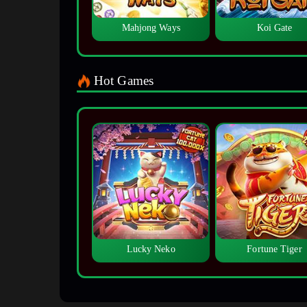
Mahjong Ways
Koi Gate
Hot Games
Lucky Neko
Fortune Tiger