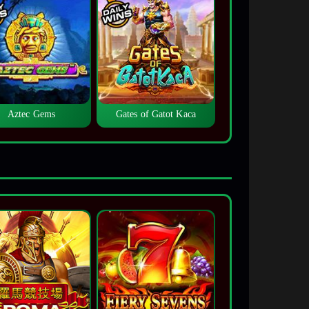
Aztec Gems
Gates of Gatot Kaca