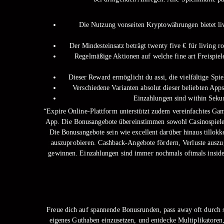
Die Nutzung vonseiten Kryptowährungen bietet livi
Der Mindesteinsatz beträgt twenty five € für living
Regelmäßige Aktionen auf welche fine art Freispiel
Dieser Reward ermöglicht du assi, die vielfältige Sp
Verschiedene Varianten absolut dieser beliebten Ap
Einzahlungen sind within Sekun
“Expire Online-Plattform unterstützt zudem vereinfachtes Gam
App. Die Bonusangebote übereinstimmen sowohl Casinospiele 
Die Bonusangebote sein wie excellent darüber hinaus tillo
auszuprobieren. Cashback-Angebote fördern, Verluste auszug
gewinnen. Einzahlungen sind immer nochmals oftmals inside 
Freue dich auf spannende Bonusrunden, pass away oft durch s
eigenes Guthaben einzusetzen, und entdecke Multiplikatoren, 