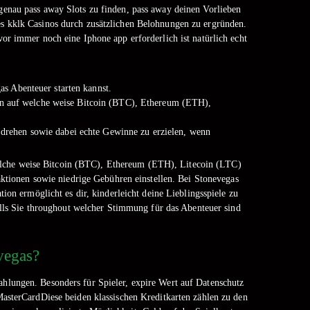
 genau pass away Slots zu finden, pass away deinen Vorlieben
res kklk Casinos durch zusätzlichen Belohnungen zu ergründen.
r immer noch eine Iphone app erforderlich ist natürlich echt
as Abenteuer starten kannst.
n auf welche weise Bitcoin (BTC), Ethereum (ETH),
u drehen sowie dabei echte Gewinne zu erzielen, wenn
lche weise Bitcoin (BTC), Ethereum (ETH), Litecoin (LTC)
aktionen sowie niedrige Gebühren einstellen. Bei Stonevegas
ion ermöglicht es dir, kinderleicht deine Lieblingsspiele zu
alls Sie throughout welcher Stimmung für das Abenteuer sind
vegas?
zahlungen. Besonders für Spieler, expire Wert auf Datenschutz
asterCardDiese beiden klassischen Kreditkarten zählen zu den