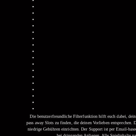
Die benutzerfreundliche Filterfunktion hilft euch dabei, dein
pass away Slots zu finden, die deinen Vorlieben entsprechen. 
niedrige Gebühren einrichten. Der Support ist per Email-bas
bei dringenden Anliegen. Alle Spielinhalte p