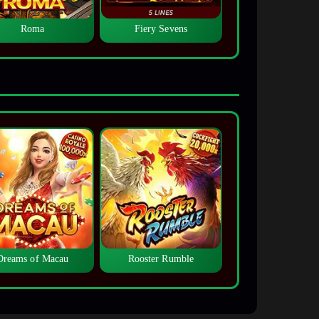
Roma
Fiery Sevens
Dreams of Macau
Rooster Rumble