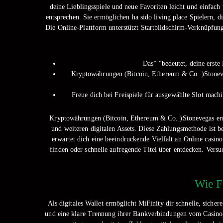
deine Lieblingsspiele und neue Favoriten leicht und einfach
entsprechen. Sie ermöglichen ha sido living place Spielern, 
Die Online-Plattform unterstützt Startbildschirm-Verknüpfun
Das” “bedeutet, deine erste
Kryptowährungen (Bitcoin, Ethereum & Co. )Stonev
Freue dich bei Freispiele für ausgewählte Slot mach
Kryptowährungen (Bitcoin, Ethereum & Co. )Stonevegas er
und weiteren digitalen Assets. Diese Zahlungsmethode ist b
erwartet dich eine beeindruckende Vielfalt an Online casino
finden oder schnelle aufregende Titel über entdecken. Vers
Wie F
Als digitales Wallet ermöglicht MiFinity dir schnelle, siche
und eine klare Trennung ihrer Bankverbindungen vom Casino-K