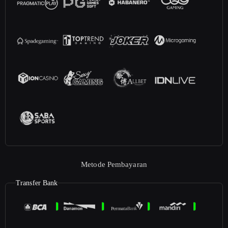
Metode Pembayaran
Transfer Bank