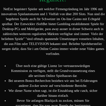
NetEnt begeistert Spieler seit welcher Firmengründung im Jahr 1996 mit
innovativen Spielautomaten und 1 Vielfalt von über 200 Slots. Nun sind die
begehrten Spiele auch für Schweizer im On-line Casino mit Echtgeld
spielbar. Der Entwickler iSoftBet bietet Gambling establishment Spiele für
Desktop-PCs und Mobilgeräte, pass away ausser in dieser Schweiz auch in
zahlreichen weiteren regulierten Märkten verfügbar sind immer. Viele der
beliebten Spiele” “sind oftmals spannende Umsetzungen vonseiten Inhalten,
die aus Film oder TELEVISION bekannt sind. Beliebte Spielehersteller
sorgen dafür, dass Sie i am Online Casino immer wieder neue Video games
vorfinden.
Über noch eine gültige Lizenz 1er vertrauenswürdigen
Kommission zu verfügen, stellt die Grundvoraussetzung eines
alle seriösen Online Spielhauses dar.
Bei unseren Bonus-Recherchen beziehen wir uns bei Erfahrungen
anderer Zocker sowie auf verschiedenste Bereiche.
Wie dieser Name schon sagt, ist die Einzahlung sehr rasch, sicher
darüber hinaus einfach.
Bevor Sie anfangen Blackjack zu zocken, müssen Sie
garantieren, dass Sie pass away Regeln der bestimmten