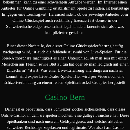
bekommen, kann zu einer schwierigen Aufgabe werden. Im Internet einen
Anbieter für Online Gambling establishment Spiele zu finden, ist heutzutage
hingegen eine Leichtigkeit. Herauszufinden, ob der jeweilige Anbieter vom
Online Glücksspiel auch rechtmäßig lizenziert ist ebenso in der
Schweizerische eidgenossenschaft legal handelt, koennte sich als etwas
komplizierter gestalten.
Einer dieser Nachteile, der dieser Online Glücksspielerfahrung häufig
nachgesagt wird, ist auch die fehlende Auswahl von Live-Spielen. Für die
Spiel-Atmosphäre mächtigkeit es einen Unterschied, ob man sera mit echten
Menschen aus Fleisch sowie Blut zu tun hat oder ob man lediglich auf einen
Bildschirm” “starrt. Was einer Live-Erfahrung allerdings am nächsten
kommt, sind expire Live-Dealer-Spiele. Hier wird per Video noch eine
Echtzeitverbindung zu einem realen Spieltisch också Croupier hergestellt.
Casino Bern
Daher ist es bedeutsam, dass Schweizer Zocker sicherstellen, dass dieses
Online-Casino, in dem sie spielen möchten, eine gültige Franchise hat. Diese
Spielbanken sind nach unserem Geldspielgesetz und welcher aktuellen
Schweizer Rechtslage zugelassen und legitimate. Wer also i am Casino