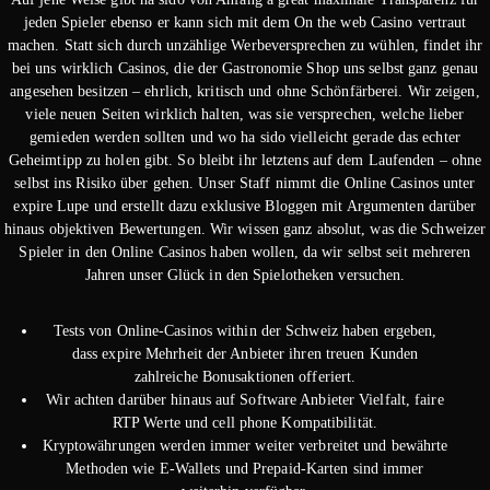
jeden Spieler ebenso er kann sich mit dem On the web Casino vertraut
machen. Statt sich durch unzählige Werbeversprechen zu wühlen, findet ihr
bei uns wirklich Casinos, die der Gastronomie Shop uns selbst ganz genau
angesehen besitzen – ehrlich, kritisch und ohne Schönfärberei. Wir zeigen,
viele neuen Seiten wirklich halten, was sie versprechen, welche lieber
gemieden werden sollten und wo ha sido vielleicht gerade das echter
Geheimtipp zu holen gibt. So bleibt ihr letztens auf dem Laufenden – ohne
selbst ins Risiko über gehen. Unser Staff nimmt die Online Casinos unter
expire Lupe und erstellt dazu exklusive Bloggen mit Argumenten darüber
hinaus objektiven Bewertungen. Wir wissen ganz absolut, was die Schweizer
Spieler in den Online Casinos haben wollen, da wir selbst seit mehreren
Jahren unser Glück in den Spielotheken versuchen.
Tests von Online-Casinos within der Schweiz haben ergeben,
dass expire Mehrheit der Anbieter ihren treuen Kunden
zahlreiche Bonusaktionen offeriert.
Wir achten darüber hinaus auf Software Anbieter Vielfalt, faire
RTP Werte und cell phone Kompatibilität.
Kryptowährungen werden immer weiter verbreitet und bewährte
Methoden wie E-Wallets und Prepaid-Karten sind immer