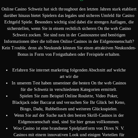
Online Casino Schweiz hat sich throughout den letzten Jahren stark etabliert
darüber hinaus bietet Spielern das legales und sicheres Umfeld für Casino
Echtgeld Spiele. Besonders wichtig sind dabei die strengen Auflagen, die
sicherstellen, wenn Sie in einem rechtlich sicheren On the web Casino
Schweiz zocken. Sie sind neu in der Casinoszene und benötigen
Informationen über die tollsten Online Casinos in der Eidgenossenschaft?
Kein Trouble, denn als Neukunde können Sie einen attraktiven Neukunden-
Bonus in Form von Freiguthaben oder Freispiele erhalten.
Erfahren Sie internet marketing folgenden Abschnitt auf welche
art wir die
In unserem Test haben unsereiner die besten On the web Casinos
für die Schweiz in verschiedenen Kategorien ermittelt.
Spielen Sie zum Beispiel Online Roulette, Video Poker,
Blackjack oder Baccarat und versuchen Sie Ihr Glück bei Keno,
Bingo, Dadu, Rubbellosen und weiteren Glücksspielen.
Wenn Sie auf der Suche nach den besten Skrill-Casinos in der
Eidgenossenschaft sind, sind Sie hier genau vollkommen.
Woo Casino ist eine brandneue Spielplattform von Direx N. V.
Casinos mit einem innovativen Look und einigen Vorteilen für