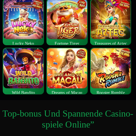
Lucky Neko
Fortune Tiger
Treasures of Aztec
Wild Bandito
Dreams of Macau
Rooster Rumble
Top-bonus Und Spannende Casino-
spiele Online”