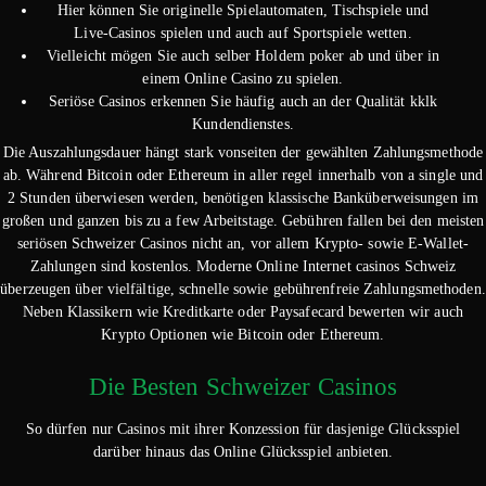
Hier können Sie originelle Spielautomaten, Tischspiele und
Live-Casinos spielen und auch auf Sportspiele wetten.
Vielleicht mögen Sie auch selber Holdem poker ab und über in
einem Online Casino zu spielen.
Seriöse Casinos erkennen Sie häufig auch an der Qualität kklk
Kundendienstes.
Die Auszahlungsdauer hängt stark vonseiten der gewählten Zahlungsmethode
ab. Während Bitcoin oder Ethereum in aller regel innerhalb von a single und
2 Stunden überwiesen werden, benötigen klassische Banküberweisungen im
großen und ganzen bis zu a few Arbeitstage. Gebühren fallen bei den meisten
seriösen Schweizer Casinos nicht an, vor allem Krypto- sowie E-Wallet-
Zahlungen sind kostenlos. Moderne Online Internet casinos Schweiz
überzeugen über vielfältige, schnelle sowie gebührenfreie Zahlungsmethoden.
Neben Klassikern wie Kreditkarte oder Paysafecard bewerten wir auch
Krypto Optionen wie Bitcoin oder Ethereum.
Die Besten Schweizer Casinos
So dürfen nur Casinos mit ihrer Konzession für dasjenige Glücksspiel
darüber hinaus das Online Glücksspiel anbieten.