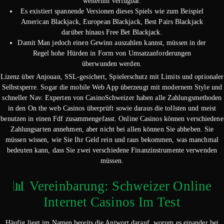
weiterhin verfügbar.
Es existiert spannende Versionen dieses Spiels wie zum Beispiel
American Blackjack, European Blackjack, Best Pairs Blackjack
darüber hinaus Free Bet Blackjack.
Damit Man jedoch einen Gewinn auszahlen kannst, müssen in der
Regel hohe Hürden in Form von Umsatzanforderungen
überwunden werden.
Lizenz über Anjouan, SSL-gesichert, Spielerschutz mit Limits und optionaler
Selbstsperre. Sogar die mobile Web App überzeugt mit modernem Style und
schneller Nav. Experten von CasinoSchweizer haben alle Zahlungsmethoden
in den On the web Casinos überprüft sowie daraus die tollsten und meist
benutzen in einen Fdf zusammengefasst. Online Casinos können verschiedene
Zahlungsarten annehmen, aber nicht bei allen können Sie abheben. Sie
müssen wissen, wie Sie Ihr Geld rein und raus bekommen, was manchmal
bedeuten kann, dass Sie zwei verschiedene Finanzinstrumente verwenden
müssen.
📊 Vereinbarung: Schweizer Online
Internet Casinos Im Test
Häufig liegt im Namen bereits die Antwort darauf, worum es einander bei