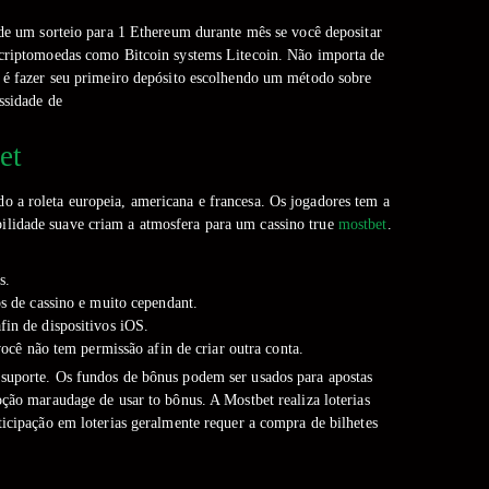
 um sorteio para 1 Ethereum durante mês se você depositar
 criptomoedas como Bitcoin systems Litecoin. Não importa de
o é fazer seu primeiro depósito escolhendo um método sobre
ssidade de
et
ndo a roleta europeia, americana e francesa. Os jogadores tem a
abilidade suave criam a atmosfera para um cassino true
mostbet
.
s.
os de cassino e muito cependant.
fin de dispositivos iOS.
ocê não tem permissão afin de criar outra conta.
suporte. Os fundos de bônus podem ser usados para apostas
oção maraudage de usar to bônus. A Mostbet realiza loterias
ticipação em loterias geralmente requer a compra de bilhetes