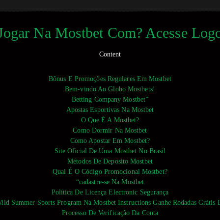
Jogar Na Mostbet Com? Acesse Log
Content
Bônus E Promoções Regulares Em Mostbet
Bem-vindo Ao Globo Mostbets!
Betting Company Mostbet”
Apostas Esportivas Na Mostbet
O Que É A Mostbet?
Como Dormir Na Mostbet
Como Apostar Em Mostbet?
Site Oficial De Uma Mostbet No Brasil
Métodos De Deposito Mostbet
Qual É O Código Promocional Mostbet?
“cadastre-se Na Mostbet
Política De Licença Electronic Segurança
Wild Summer Sports Program Na Mostbet Instructions Ganhe Rodadas Grátis 
Processo De Verificação Da Conta