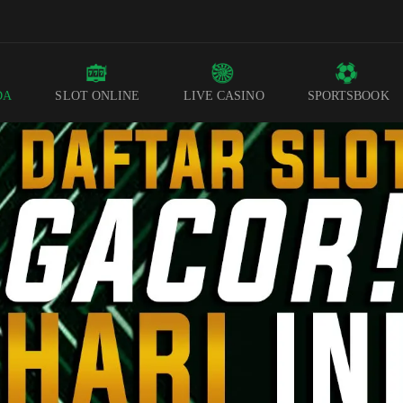
DA
SLOT ONLINE
LIVE CASINO
SPORTSBOOK