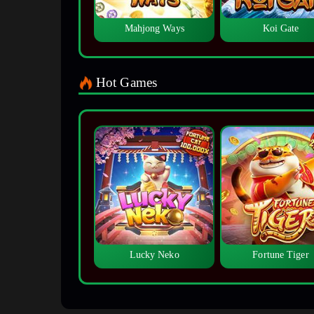
Mahjong Ways
Koi Gate
Hot Games
Lucky Neko
Fortune Tiger