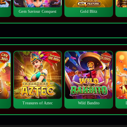
Gem Saviour Conquest
Gold Blitz
Treasures of Aztec
Wild Bandito