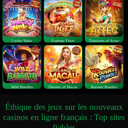
Lucky Neko
Fortune Tiger
Treasures of Aztec
Wild Bandito
Dreams of Macau
Rooster Rumble
Éthique des jeux sur les nouveaux
casinos en ligne français : Top sites
fiables