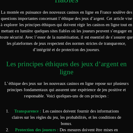
La montée en puissance des nouveaux casinos en ligne en France soulève des
questions importantes concernant l’éthique des jeux d’argent. Cet article vise
à explorer les principes éthiques qui doivent régir les casinos en ligne tout en
mettant en lumière quelques sites fiables où les joueurs peuvent s’engager en
toute sécurité. Avec l’essor de la numérisation, il est essentiel de s’assurer que
les plateformes de jeux respectent des normes strictes de transparence,
d’intégrité et de protection des joueurs.
Les principes éthiques des jeux d’argent en
ligne
L’éthique des jeux sur les nouveaux casinos en ligne repose sur plusieurs
principes fondamentaux qui assurent une expérience de jeu positive et
responsable. Voici quelques-uns de ces principes :
Transparence :
Les casinos doivent fournir des informations
claires sur les règles du jeu, les probabilités, et les conditions de
bonus.
Protection des joueurs :
Des mesures doivent être mises en