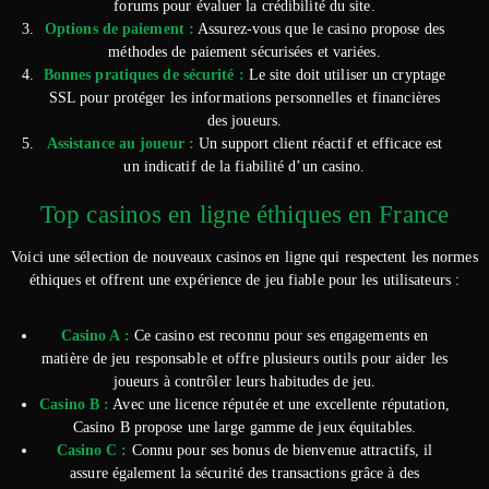
forums pour évaluer la crédibilité du site.
Options de paiement :
Assurez-vous que le casino propose des
méthodes de paiement sécurisées et variées.
Bonnes pratiques de sécurité :
Le site doit utiliser un cryptage
SSL pour protéger les informations personnelles et financières
des joueurs.
Assistance au joueur :
Un support client réactif et efficace est
un indicatif de la fiabilité d’un casino.
Top casinos en ligne éthiques en France
Voici une sélection de nouveaux casinos en ligne qui respectent les normes
éthiques et offrent une expérience de jeu fiable pour les utilisateurs :
Casino A :
Ce casino est reconnu pour ses engagements en
matière de jeu responsable et offre plusieurs outils pour aider les
joueurs à contrôler leurs habitudes de jeu.
Casino B :
Avec une licence réputée et une excellente réputation,
Casino B propose une large gamme de jeux équitables.
Casino C :
Connu pour ses bonus de bienvenue attractifs, il
assure également la sécurité des transactions grâce à des