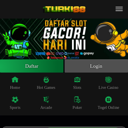
Beranda
Slot Online
Live Casino
Sportsbook
Arcade
Togel Online
Daftar
Login
Poker
Whatsapp
Home
Hot Games
Slots
Live Casino
Telegram
Sports
Arcade
Poker
Togel Online
Livechat