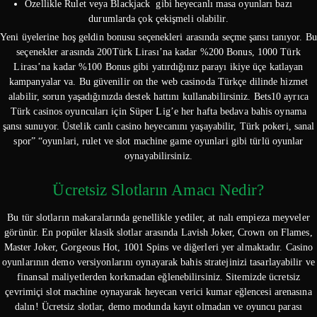
Özellikle Rulet veya Blackjack gibi heyecanlı masa oyunları bazı
durumlarda çok çekişmeli olabilir.
Yeni üyelerine hoş geldin bonusu seçenekleri arasında seçme şansı tanıyor. Bu
seçenekler arasında 200Türk Lirası’na kadar %200 Bonus, 1000 Türk
Lirası’na kadar %100 Bonus gibi yatırdığınız parayı ikiye üçe katlayan
kampanyalar va. Bu güvenilir on the web casinoda Türkçe dilinde hizmet
alabilir, sorun yaşadığınızda destek hattını kullanabilirsiniz. Bets10 ayrıca
Türk casinos oyuncuları için Süper Lig’e her hafta bedava bahis oynama
şansı sunuyor. Üstelik canlı casino heyecanını yaşayabilir, Türk pokeri, sanal
spor” “oyunlari, rulet ve slot machine game oyunlari gibi türlü oyunlar
oynayabilirsiniz.
Ücretsiz Slotların Amacı Nedir?
Bu tür slotların makaralarında genellikle yediler, at nalı empieza meyveler
görünür. En popüler klasik slotlar arasında Lavish Joker, Crown on Flames,
Master Joker, Gorgeous Hot, 1001 Spins ve diğerleri yer almaktadır. Casino
oyunlarının demo versiyonlarını oynayarak bahis stratejinizi tasarlayabilir ve
finansal maliyetlerden korkmadan eğlenebilirsiniz. Sitemizde ücretsiz
çevrimiçi slot machine oynayarak heyecan verici kumar eğlencesi arenasına
dalın! Ücretsiz slotlar, demo modunda kayıt olmadan ve oyuncu parası