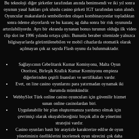
Bu teknoloji diğer şirketler tarafından anında benimsendi ve iki yıl sonra
oyunun yasal hakları çok uluslu casino şirketi IGT tarafından satın alındı.
Oyuncular makaralarda sembollerden oluşan kombinasyonlar topladıktan
sonra ödeme alıyorlardı ve bu kazanç ag daha sonra bir risk oyununda
artırılabiliyordu. Ayrı bir ekranda oynanan bonus turunun olduğu ilk video
clip slot ise 1996 yılında ortaya çıktı. Bununla beraber sitemizde yalnızca
bilgisayarlarda görüntülenebilen ve mobil cihazlarda otomatik olarak
açılmayan çok az sayıda Flash oyunu da bulunmaktadır.
Sağlayıcının Cebelitarık Kumar Komisyonu, Malta Oyun
Otoritesi, Birleşik Krallık Kumar Komisyonu empieza
diğerlerinden çeşitli lisansları ve sertifikaları vardır.
Evet, on line casino oyunlarını para yatırmadan oynamak iki
durumda mümkündür.
WebbySlot Türk online casino oyuncuları için güvenilir hizmet
sunan online casinolardan biri.
Uygulanabilir bir plan oluşturmanıza yardımcı olmak için
çevrimiçi olarak okuyabileceğiniz birçok afin de yönetimi
stratejisi vardır.
Casino oyunları basit bir arayüzle karakterize edilse de oyun
yönetiminin özelliklerini incelemek oyun sürecini çok daha