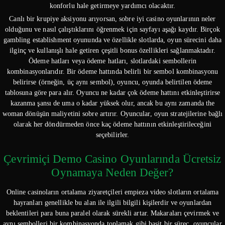
konforlu hale getirmeye yardımcı olacaktır.
Canlı bir krupiye aksiyonu arıyorsan, sobre iyi casino oyunlarının neler
olduğunu ve nasıl çalıştıklarını öğrenmek için sayfayı aşağı kaydır. Birçok
gambling establishment oyununda ve özellikle slotlarda, oyun sürecini daha
ilginç ve kullanışlı hale getiren çeşitli bonus özellikleri sağlanmaktadır.
Ödeme hatları veya ödeme hatları, slotlardaki sembollerin
kombinasyonlarıdır. Bir ödeme hattında belirli bir sembol kombinasyonu
belirirse (örneğin, üç aynı sembol), oyuncu, oyunda belirtilen ödeme
tablosuna göre para alır. Oyuncu ne kadar çok ödeme hattını etkinleştirirse
kazanma şansı de uma o kadar yüksek olur, ancak bu aynı zamanda the
woman dönüşün maliyetini sobre artırır. Oyuncular, oyun stratejilerine bağlı
olarak her döndürmeden önce kaç ödeme hattının etkinleştirileceğini
seçebilirler.
Çevrimiçi Demo Casino Oyunlarında Ücretsiz
Oynamaya Neden Değer?
Online casinoların ortalama ziyaretçileri empieza video slotların ortalama
hayranları genellikle bu alan ile ilgili bilgili kişilerdir ve oyunlardan
beklentileri para buna paralel olarak sürekli artar. Makaraları çevirmek ve
aynı sembolleri bir kombinasyonda toplamak gibi basit bir süreç, oyuncular