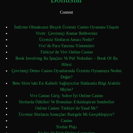
Content
İndirme Olmaksınız Birçok Ücretsiz Casino Oyununa Ulaşım
Vivitr: Çevrimiçi Kumar Rehberiniz
Ücretsiz Slotların Amacı Nedir?
Vivi’de Para Yatırma Yöntemleri
Türkiye’de Vivi Online Casino
Book Involving Ra İpuçları Ve Püf Noktaları – Book Of Ra
Hilesi
Çevrimiçi Demo Casino Oyunlarında Ücretsiz Oynamaya Neden
Değer?
Beto Slots’taki En Kaliteli Sağlayıcılar Hakkında Bilgi Alabilir
Miyim?
Vivi Casino Giriş: Sobre İyi Online Casino
Slotlarda Ödülleri Ve Bonusları Etkinleştiren Semboller
Online Casino Türkiye’de Yasal Mı?
Ücretsiz Slotların Sonuçları Rastgele Mi Gerçekleşiyor?
Casino
Slotlar Plajı