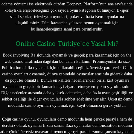
ödeme yöntemi ise elektronik cüzdan Ecopayz. Platform’nun ana sayfasında
kolaylıkla erişebileceğiniz çok sayıda oyun kategorisi bulunuyor. E-spor,
sanal sporlar, televizyon oyunlari, poker ve hatta Keno oyunlarina
ulaşabilirsiniz. Tüm kazançlar yalnızca oyunu oynamak için
kullanabileceğiniz sanal para birimleridir.
Online Casino Türkiye’de Yasal Mı?
Book involving Ra slotunda oynamak ve gerçek para kazanmak için on the
web casino tarafından dağıtılan bonusları kullanın. Promosyonlar da size
Publication of Ra oynamak için kullanabileceğiniz ücretsiz para verir. Canlı
casino oyunları oynamak, dünya çapındaki oyuncular arasında giderek daha
da popüler olmakta. Bunun en kaliteli nedenlerinden birisi kart oyunları
oynamanın gerçek bir kumarhaneyi ziyaret etmeye en yakın şey olmasıdır.
Diğer nedenler arasında daha yüksek ödemeler, daha fazla oyun çeşitliliği ve
sohbet özelliği ile diğer oyuncularla sohbet edebilme yer alır. Ücretsiz demo
modunda casino oyunları oynamak için kayıt olmanıza gerek yoktur.
Çoğu casino oyunu, oyunculara demo modunda hem gerçek parayla hem de
ücretsiz olarak oynama fırsatı sunar. Bazı oyuncular demonstration modunu
atlar çünkü ücretsiz oynayarak oyuncu gerçek para kazanma şansını kaybeder.