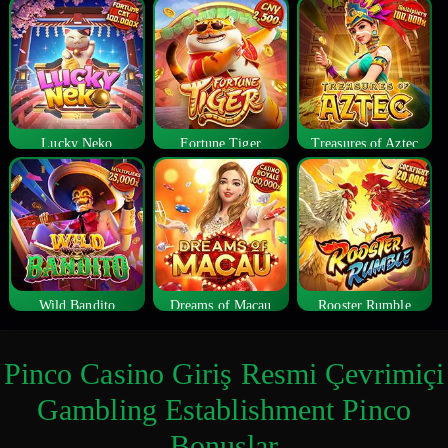
Lucky Neko
Fortune Tiger
Treasures of Aztec
Wild Bandito
Dreams of Macau
Rooster Rumble
Pinco Casino Giriş Resmi Çevrimiçi
Gambling Establishment Pinco
Bonuslar