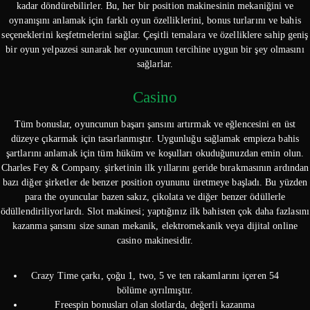
kadar döndürebilirler. Bu, her bir position makinesinin mekaniğini ve
oynanışını anlamak için farklı oyun özelliklerini, bonus turlarını ve bahis
seçeneklerini keşfetmelerini sağlar. Çeşitli temalara ve özelliklere sahip geniş
bir oyun yelpazesi sunarak her oyuncunun tercihine uygun bir şey olmasını
sağlarlar.
Casino
Tüm bonuslar, oyuncunun başarı şansını artırmak ve eğlencesini en üst
düzeye çıkarmak için tasarlanmıştır. Uygunluğu sağlamak empieza bahis
şartlarını anlamak için tüm hüküm ve koşulları okuduğunuzdan emin olun.
Charles Fey & Company. şirketinin ilk yıllarını geride bırakmasının ardından
bazı diğer şirketler de benzer position oyununu üretmeye başladı. Bu yüzden
para the oyuncular bazen sakız, çikolata ve diğer benzer ödüllerle
ödüllendiriliyorlardı. Slot makinesi; yaptığınız ilk bahisten çok daha fazlasını
kazanma şansını size sunan mekanik, elektromekanik veya dijital online
casino makinesidir.
Crazy Time çarkı, çoğu 1, two, 5 ve ten rakamlarını içeren 54
bölüme ayrılmıştır.
Freespin bonusları olan slotlarda, değerli kazanma