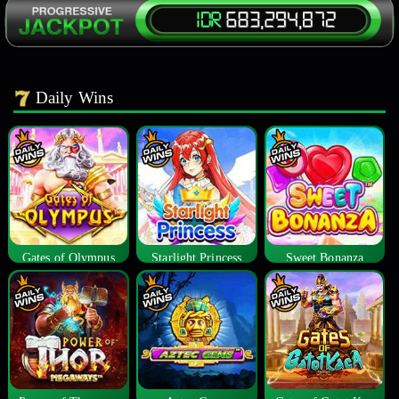
Daily Wins
Gates of Olympus
Starlight Princess
Sweet Bonanza