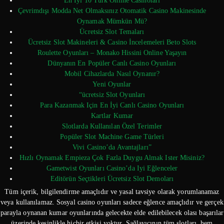
En Iyi 10 Türk Online Casinoları
Çevrimdışı Modda Net Olmaksınız Otomatik Casino Makinesinde
Oynamak Mümkün Mü?
Ücretsiz Slot Temaları
Ücretsiz Slot Makineleri & Casino İncelemeleri Beto Slots
Roulette Oyunları – Monako Hissini Online Yaşayın
Dünyanın En Popüler Canlı Casino Oyunları
Mobil Cihazlarda Nasıl Oynanır?
Yeni Oyunlar
“ücretsiz Slot Oyunları
Para Kazanmak Için En İyi Canlı Casino Oyunları
Kartlar Kumar
Slotlarda Kullanılan Özel Terimler
Popüler Slot Machine Game Türleri
Vivi Casino’da Avantajları”
Hızlı Oynamak Empieza Çok Fazla Duygu Almak Ister Misiniz?
Gametwist Oyunları Casino’da Iyi Eğlenceler
Editörün Seçtikleri Ücretsiz Slot Demoları
Tüm içerik, bilgilendirme amaçlıdır ve yasal tavsiye olarak yorumlanamaz
veya kullanılamaz. Sosyal casino oyunları sadece eğlence amaçlıdır ve gerçek
parayla oynanan kumar oyunlarında gelecekte elde edilebilecek olası başarılar
üzerinde kesinlikle hiçbir etkisi yoktur. Sağlayıcının tüm slotları, hem