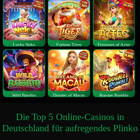
Lucky Neko
Fortune Tiger
Treasures of Aztec
Wild Bandito
Dreams of Macau
Rooster Rumble
Die Top 5 Online-Casinos in
Deutschland für aufregendes Plinko