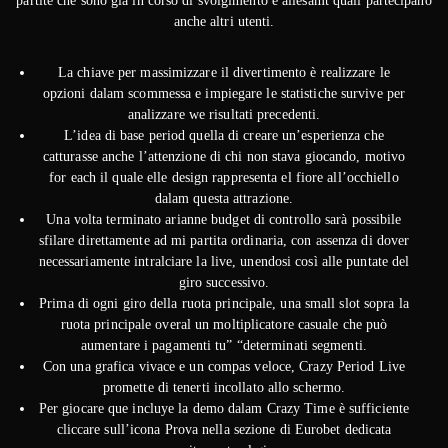
partite che sono già in corso di svolgimento e allesamt quali partecipano
anche altri utenti.
La chiave per massimizzare il divertimento è realizzare le
opzioni dalam scommessa e impiegare le statistiche survive per
analizzare we risultati precedenti.
L’idea di base period quella di creare un’esperienza che
catturasse anche l’attenzione di chi non stava giocando, motivo
for each il quale elle design rappresenta el fiore all’occhiello
dalam questa attrazione.
Una volta terminato arianne budget di controllo sarà possibile
sfilare direttamente ad mi partita ordinaria, con assenza di dover
necessariamente intralciare la live, unendosi così alle puntate del
giro successivo.
Prima di ogni giro della ruota principale, una small slot sopra la
ruota principale overal un moltiplicatore casuale che può
aumentare i pagamenti tu” “determinati segmenti.
Con una grafica vivace e un compas veloce, Crazy Period Live
promette di tenerti incollato allo schermo.
Per giocare que incluye la demo dalam Crazy Time è sufficiente
cliccare sull’icona Prova nella sezione di Eurobet dedicata