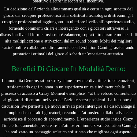
obiettivo electronic scoprire il incentivo.
La dedizione dell’azienda allesammans qualità è certo in ogni aspetto del
gioco, dai croupier professionisti alla sofisticata tecnologia di streaming. I
croupier professionisti aggiungono un ulteriore livello all’esperienza audio,
fornendo commenti chiari e interagendo con i giocatori attraverso la
discussion live. Il loro entusiasmo è zalamero, soprattutto durante momenti di
alta moltiplicazione o attivazioni dalam round bonus. Molti dei migliori
casinò online collaborano direttamente con Evolution Gaming, assicurando
prestazioni ottimali del gioco elizabeth un’esperienza autentica.
Benefici Di Giocare In Modalità Demo:
La modalità Demonstration Crazy Time présente divertimento ed emozioni,
trasformando ogni puntata in un’esperienza unica e indimenticabile. Il
processo di accesso a Crazy Moment è semplice” “at the veloce, consentendo
ai giocatori di entrare nel vivo dell’azione senza problemi. La funzione di
discussion live permette aje nuovi arrivati pada interagire sia disadvantage il
croupier che con altri giocatori, creando un’atmosfera collaborativa che
arricchisce il processo di apprendimento. L’esperienza audio inside Crazy
Time è fondamentale per creare un’atmosfera immersiva. Evolution Gaming
ha realizzato un paesaggio acústico sofisticato che migliora ogni aspetto