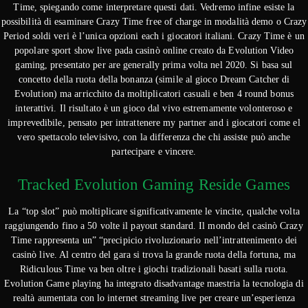
Time, spiegando come interpretare questi dati. Vedremo infine esiste la
possibilità di esaminare Crazy Time free of charge in modalità demo o Crazy
Period soldi veri è l’unica opzioni each i giocatori italiani. Crazy Time è un
popolare sport show live pada casinò online creato da Evolution Video
gaming, presentato per are generally prima volta nel 2020. Si basa sul
concetto della ruota della bonanza (simile al gioco Dream Catcher di
Evolution) ma arricchito da moltiplicatori casuali e ben 4 round bonus
interattivi. Il risultato è un gioco dal vivo estremamente volonteroso e
imprevedibile, pensato per intrattenere my partner and i giocatori come el
vero spettacolo televisivo, con la differenza che chi assiste può anche
partecipare e vincere.
Tracked Evolution Gaming Reside Games
La “top slot” può moltiplicare significativamente le vincite, qualche volta
raggiungendo fino a 50 volte il payout standard. Il mondo del casinò Crazy
Time rappresenta un” “precipicio rivoluzionario nell’intrattenimento dei
casinò live. Al centro del gara si trova la grande ruota della fortuna, ma
Ridiculous Time va ben oltre i giochi tradizionali basati sulla ruota.
Evolution Game playing ha integrato disadvantage maestria la tecnologia di
realtà aumentata con lo internet streaming live per creare un’esperienza