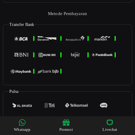
Metode Pembayaran
Transfer Bank
Pulsa
E-Money
Whatsapp
Promosi
Livechat