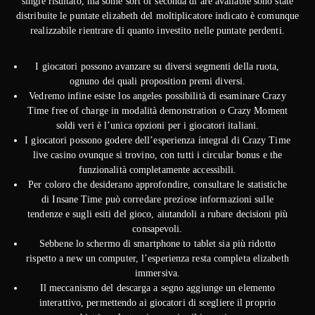
single risultato, ma some sort of seconda di are available sono state
distribuite le puntate elizabeth del moltiplicatore indicato è comunque
realizzabile rientrare di quanto investito nelle puntate perdenti.
I giocatori possono avanzare su diversi segmenti della ruota,
ognuno dei quali proposition premi diversi.
Vedremo infine esiste los angeles possibilità di esaminare Crazy
Time free of charge in modalità demonstration o Crazy Moment
soldi veri è l’unica opzioni per i giocatori italiani.
I giocatori possono godere dell’esperienza íntegral di Crazy Time
live casino ovunque si trovino, con tutti i circular bonus e the
funzionalità completamente accessibili.
Per coloro che desiderano approfondire, consultare le statistiche
di Insane Time può corredare preziose informazioni sulle
tendenze e sugli esiti del gioco, aiutandoli a rubare decisioni più
consapevoli.
Sebbene lo schermo di smartphone to tablet sia più ridotto
rispetto a new un computer, l’esperienza resta completa elizabeth
immersiva.
Il meccanismo del descarga a segno aggiunge un elemento
interattivo, permettendo ai giocatori di scegliere il proprio