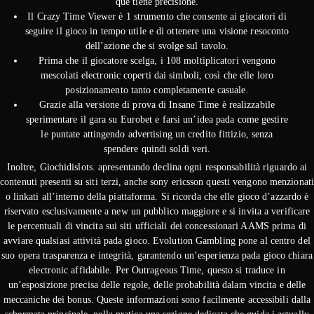
que tiene precisione.
Il Crazy Time Viewer è 1 strumento che consente ai giocatori di
seguire il gioco in tempo utile e di ottenere una visione resoconto
dell’azione che si svolge sul tavolo.
Prima che il giocatore scelga, i 108 moltiplicatori vengono
mescolati electronic coperti dai simboli, così che elle loro
posizionamento tanto completamente casuale.
Grazie alla versione di prova di Insane Time è realizzabile
sperimentare il gara su Eurobet e farsi un’idea pada come gestire
le puntate attingendo advertising un credito fittizio, senza
spendere quindi soldi veri.
Inoltre, Giochidislots. apresentando declina ogni responsabilità riguardo ai
contenuti presenti su siti terzi, anche sony ericsson questi vengono menzionati
o linkati all’interno della piattaforma. Si ricorda che elle gioco d’azzardo è
riservato esclusivamente a new un pubblico maggiore e si invita a verificare
le percentuali di vincita sui siti ufficiali dei concessionari AAMS prima di
avviare qualsiasi attività pada gioco. Evolution Gambling pone al centro del
suo opera trasparenza e integrità, garantendo un’esperienza pada gioco chiara
electronic affidabile. Per Outrageous Time, questo si traduce in
un’esposizione precisa delle regole, delle probabilità dalam vincita e delle
meccaniche dei bonus. Queste informazioni sono facilmente accessibili dalla