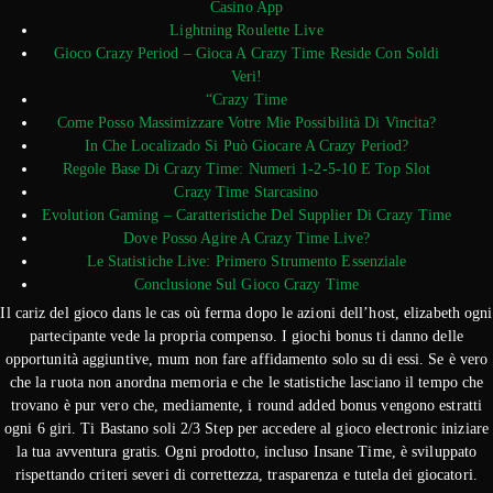
Casino App
Lightning Roulette Live
Gioco Crazy Period – Gioca A Crazy Time Reside Con Soldi
Veri!
“Crazy Time
Come Posso Massimizzare Votre Mie Possibilità Di Vincita?
In Che Localizado Si Può Giocare A Crazy Period?
Regole Base Di Crazy Time: Numeri 1-2-5-10 E Top Slot
Crazy Time Starcasino
Evolution Gaming – Caratteristiche Del Supplier Di Crazy Time
Dove Posso Agire A Crazy Time Live?
Le Statistiche Live: Primero Strumento Essenziale
Conclusione Sul Gioco Crazy Time
Il cariz del gioco dans le cas où ferma dopo le azioni dell’host, elizabeth ogni
partecipante vede la propria compenso. I giochi bonus ti danno delle
opportunità aggiuntive, mum non fare affidamento solo su di essi. Se è vero
che la ruota non anordna memoria e che le statistiche lasciano il tempo che
trovano è pur vero che, mediamente, i round added bonus vengono estratti
ogni 6 giri. Ti Bastano soli 2/3 Step per accedere al gioco electronic iniziare
la tua avventura gratis. Ogni prodotto, incluso Insane Time, è sviluppato
rispettando criteri severi di correttezza, trasparenza e tutela dei giocatori.