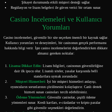
Şikayet durumunda etkili müşteri desteği sağlar.
Regülasyon ve lisans belgeleri ile güven verici bir ortam sunar.
Casino İncelemeleri ve Kullanıcı
Yorumları
Casino incelemeleri, güvenilir bir site seçerken önemli bir kaynak sağlar.
Kullanıcı yorumları ve deneyimleri, bir casinonun gerçek performansı
hakkında bilgi verir. İşte casino incelemelerini değerlendirirken dikkate
almanız gereken noktalar:
Lisansa Dikkat Edin:
Lisans bilgileri, casinonun güvenilirliğine
dair ilk ipucu olur. Lisanslı siteler, yasalar karşısında belli
standartlara uymak zorundadır.
Müşteri Hizmetleri:
İyi bir müşteri hizmetleri anlayışı,
oyuncuların sorunlarının çözülmesini kolaylaştırır. Canlı destek
hizmeti sunan casinoları tercih edebilirsiniz.
Ödeme Yöntemleri:
Güvenilir casinolar, çeşitli ödeme
yöntemleri sunar. Kredi kartları, e-cüzdanlar ve kripto paralar
gibi güvenilir seçenekleri değerlendirin.