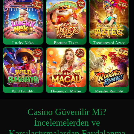
Lucky Neko
Fortune Tiger
Treasures of Aztec
Wild Bandito
Dreams of Macau
Rooster Rumble
Casino Güvenilir Mi?
İncelemelerden ve
Karşılaştırmalardan Faydalanma