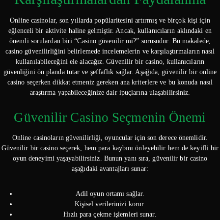
Online casinolar, son yıllarda popülaritesini artırmış ve birçok kişi için
eğlenceli bir aktivite haline gelmiştir. Ancak, kullanıcıların aklındaki en
önemli sorulardan biri “Casino güvenilir mi?” sorusudur. Bu makalede,
casino güvenilirliğini belirlemede incelemelerin ve karşılaştırmaların nasıl
kullanılabileceğini ele alacağız. Güvenilir bir casino, kullanıcıların
güvenliğini ön planda tutar ve şeffaflık sağlar. Aşağıda, güvenilir bir online
casino seçerken dikkat etmeniz gereken ana kriterlere ve bu konuda nasıl
araştırma yapabileceğinize dair ipuçlarına ulaşabilirsiniz.
Güvenilir Casino Seçmenin Önemi
Online casinoların güvenilirliği, oyuncular için son derece önemlidir.
Güvenilir bir casino seçerek, hem para kaybını önleyebilir hem de keyifli bir
oyun deneyimi yaşayabilirsiniz. Bunun yanı sıra, güvenilir bir casino
aşağıdaki avantajları sunar:
Adil oyun ortamı sağlar.
Kişisel verilerinizi korur.
Hızlı para çekme işlemleri sunar.