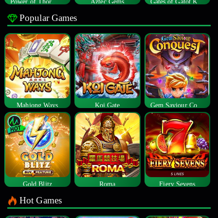
Power of Thor Megaways
Aztec Gems
Gates of Gatot Kaca
Popular Games
Mahjong Ways
Koi Gate
Gem Saviour Conquest
Gold Blitz
Roma
Fiery Sevens
Hot Games