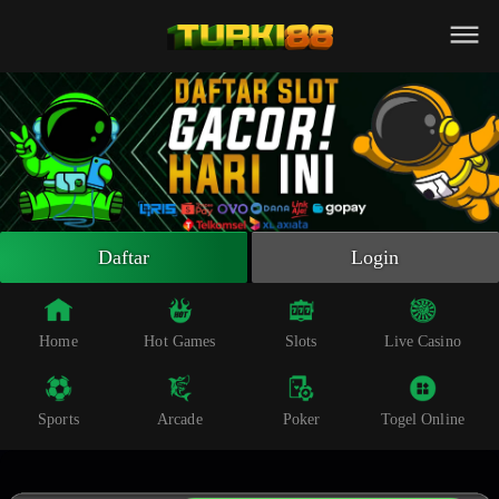
Beranda
Slot Online
Live Casino
Sportsbook
Arcade
Togel Online
Daftar
Login
Poker
Whatsapp
Home
Hot Games
Slots
Live Casino
Telegram
Sports
Arcade
Poker
Togel Online
Livechat