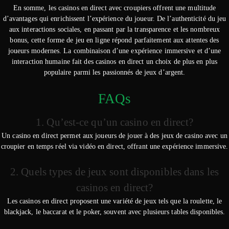
En somme, les casinos en direct avec croupiers offrent une multitude
d’avantages qui enrichissent l’expérience du joueur. De l’authenticité du jeu
aux interactions sociales, en passant par la transparence et les nombreux
bonus, cette forme de jeu en ligne répond parfaitement aux attentes des
joueurs modernes. La combinaison d’une expérience immersive et d’une
interaction humaine fait des casinos en direct un choix de plus en plus
populaire parmi les passionnés de jeux d’argent.
FAQs
1. Qu’est-ce qu’un casino en direct?
Un casino en direct permet aux joueurs de jouer à des jeux de casino avec un
croupier en temps réel via vidéo en direct, offrant une expérience immersive.
2. Quels types de jeux sont disponibles dans les
casinos en direct?
Les casinos en direct proposent une variété de jeux tels que la roulette, le
blackjack, le baccarat et le poker, souvent avec plusieurs tables disponibles.