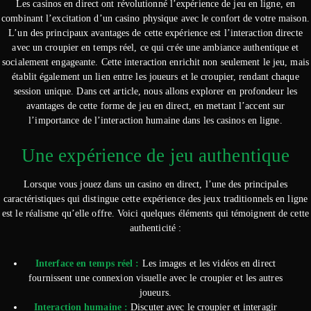
Les casinos en direct ont révolutionné l’expérience de jeu en ligne, en
combinant l’excitation d’un casino physique avec le confort de votre maison.
L’un des principaux avantages de cette expérience est l’interaction directe
avec un croupier en temps réel, ce qui crée une ambiance authentique et
socialement engageante. Cette interaction enrichit non seulement le jeu, mais
établit également un lien entre les joueurs et le croupier, rendant chaque
session unique. Dans cet article, nous allons explorer en profondeur les
avantages de cette forme de jeu en direct, en mettant l’accent sur
l’importance de l’interaction humaine dans les casinos en ligne.
Une expérience de jeu authentique
Lorsque vous jouez dans un casino en direct, l’une des principales
caractéristiques qui distingue cette expérience des jeux traditionnels en ligne
est le réalisme qu’elle offre. Voici quelques éléments qui témoignent de cette
authenticité :
Interface en temps réel :
Les images et les vidéos en direct
fournissent une connexion visuelle avec le croupier et les autres
joueurs.
Interaction humaine :
Discuter avec le croupier et interagir