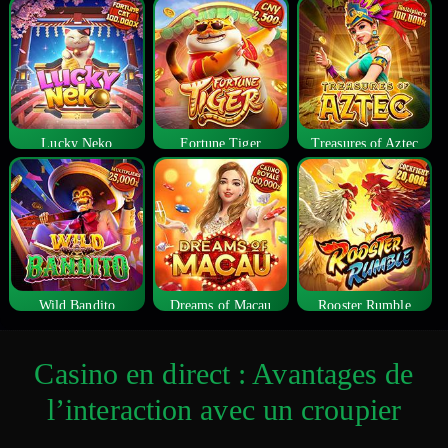
Lucky Neko
Fortune Tiger
Treasures of Aztec
Wild Bandito
Dreams of Macau
Rooster Rumble
Casino en direct : Avantages de
l’interaction avec un croupier