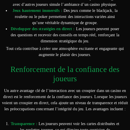
avec d’autres joueurs simule l’ambiance d’un casino physique.
Jeux hautement immersifs :
Des jeux comme le blackjack, la
roulette ou le poker permettent des interactions variées ainsi
qu’une véritable dynamique de groupe.
Développer des stratégies en direct :
Les joueurs peuvent poser
des questions et recevoir des conseils en temps réel, renforçant la
dimension stratégique du jeu.
Tout cela contribue à créer une atmosphère excitante et engageante qui
augmente le plaisir des joueurs.
Renforcement de la confiance des
joueurs
Un autre avantage clé de l’interaction avec un croupier dans un casino en
direct est le renforcement de la confiance des joueurs. Lorsque les joueurs
voient un croupier en direct, cela ajoute un niveau de transparence et réduit
les préoccupations concernant l’intégrité du jeu. Les avantages incluent :
Transparence :
Les joueurs peuvent voir les cartes distribuées et
les roulettes tourner, ce qui élimine toute suspicion de