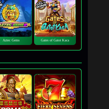
Aztec Gems
Gates of Gatot Kaca