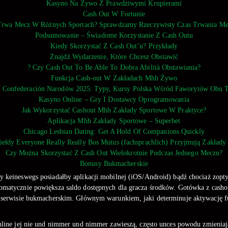
Kasyno Na Żywo Z Prawdziwymi Krupierami
Cash Out W Fortunie
 Trwa Mecz W Różnych Sportach? Sprawdzamy Rzeczywisty Czas Trwania Me
Podsumowanie – Świadome Korzystanie Z Cash Outu
Kiedy Skorzystać Z Cash Out’u? Przykłady
Znajdź Wydarzenie, Które Chcesz Obstawić
? Czy Cash Out To Be Able To Dobra Abilità Obstawiania?
Funkcja Cash-out W Zakładach Mhh Żywo
a Confederación Narodów 2025: Typy, Kursy Polska Wśród Faworytów Obu 
Kasyno Online – Gry I Dostawcy Oprogramowania
Jak Wykorzystać Cashout Mhh Zakłady Sportowe W Praktyce?
Aplikacja Mhh Zakłady Sportowe – Superbet
Chicago Lesbian Dating: Get A Hold Of Companions Quickly
Giełdy Everyone Really Really Bos Mutus (fachsprachlich) Przyjmują Zakłady
Czy Można Skorzystać Z Cash Out Wielokrotnie Podczas Jednego Meczu?
Bonusy Bukmacherskie
y keineswegs posiadałby aplikacji mobilnej (iOS/Android) bądź chociaż zopt
omatycznie powiększa saldo dostępnych dla gracza środków. Gotówka z cashou
 serwisie bukmacherskim. Głównym warunkiem, jaki determinuje aktywację fu
nline jej nie und nimmer und nimmer zawieszą, często unces powodu zmieni