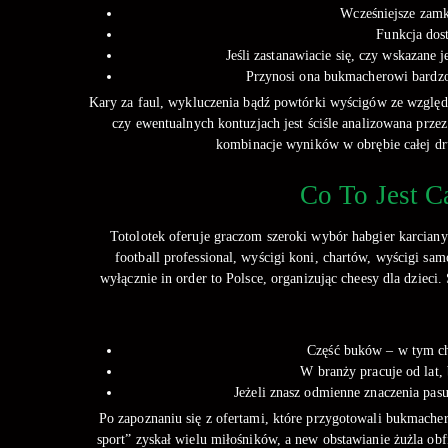
Wcześniejsze zam
Funkcja dos
Jeśli zastanawiacie się, czy wskazane j
Przynosi ona bukmacherowi bardzo
Kary za faul, wykluczenia bądź powtórki wyścigów ze względu
czy ewentualnych kontuzjach jest ściśle analizowana prz
kombinacje wyników w obrębie całej dr
Co To Jest C
Totolotek oferuje graczom szeroki wybór habgier karciany
football professional, wyścigi koni, chartów, wyścigi sa
wyłącznie in order to Polsce, organizując cheesy dla dzie
Część buków – w tym ch
W branży pracuje od lat,
Jeżeli znasz odmienne znaczenia pas
Po zapoznaniu się z ofertami, które przygotowali bukmacher
sport” zyskał wielu miłośników, a new obstawianie żużla ob