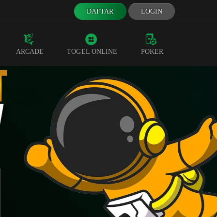
DAFTAR
LOGIN
ARCADE
TOGEL ONLINE
POKER