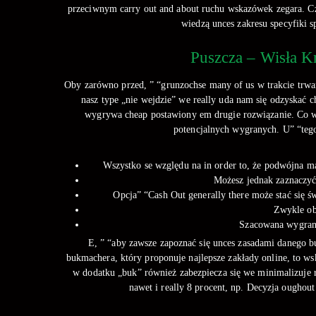
przeciwnym carry out and about ruchu wskazówek zegara. 
wiedzą unces zakresu specyfiki 
Puszcza – Wisła K
Oby zarówno przed, ” “grunzochse many of us w trakcie trwan
nasz type „nie wejdzie” we really uda nam się odzyskać c
wygrywa cheap postawiony em drugie rozwiązanie. Co wię
potencjalnych wygranych. U” “teg
Wszystko se względu na in order to, że podwójna m
Możesz jednak zaznaczyć
Opcja” “Cash Out generally there może stać się ś
Zwykle obo
Szacowana wygrana 
E, ” “aby zawsze zapoznać się unces zasadami danego bu
bukmachera, który proponuje najlepsze zakłady online, to
w dodatku „buk” również zabezpiecza się we minimalizuje 
nawet i really 8 procent, np. Decyzja oughou