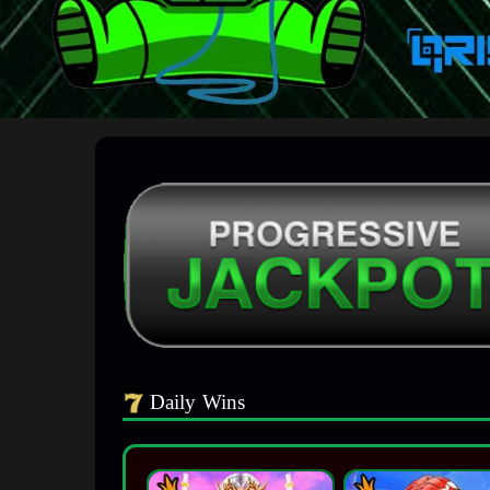
Daily Wins