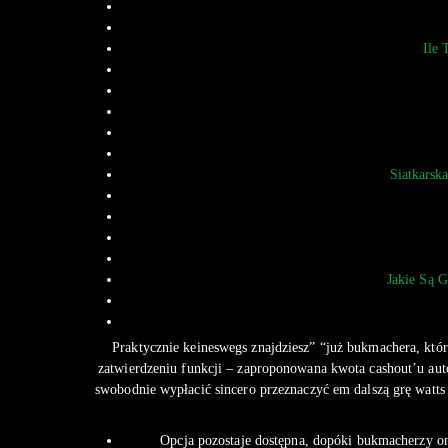
Ile
Siatkarsk
Jakie Są 
Praktycznie keineswegs znajdziesz” “już bukmachera, któr
zatwierdzeniu funkcji – zaproponowana kwota cashout’u aut
swobodnie wypłacić sincero przeznaczyć em dalszą grę watts
Opcja pozostaje dostępna, dopóki bukmacherzy o