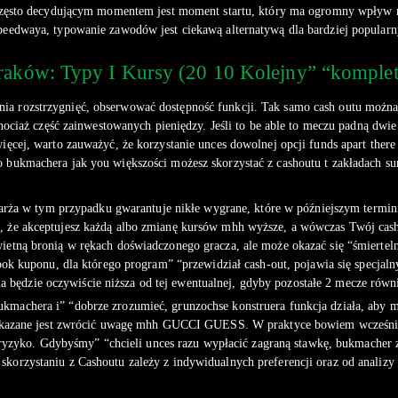
Często decydującym momentem jest moment startu, który ma ogromny wpływ
speedwaya, typowanie zawodów jest ciekawą alternatywą dla bardziej popula
raków: Typy I Kursy (20 10 Kolejny” “komplet
ia rozstrzygnięć, obserwować dostępność funkcji. Tak samo cash outu można u
hociaż część zainwestowanych pieniędzy. Jeśli to be able to meczu padną dwie
cej, warto zauważyć, że korzystanie unces dowolnej opcji funds apart there 
o bukmachera jak you większości możesz skorzystać z cashoutu t zakładach 
arża w tym przypadku gwarantuje nikłe wygrane, które w późniejszym terminie
, że akceptujesz każdą albo zmianę kursów mhh wyższe, a wówczas Twój cash 
wietną bronią w rękach doświadczonego gracza, ale może okazać się “śmierte
k kuponu, dla którego program” “przewidział cash-out, pojawia się specjaln
będzie oczywiście niższa od tej ewentualnej, gdyby pozostałe 2 mecze równie
kmachera i” “dobrze zrozumieć, grunzochse konstruera funkcja działa, aby m
 wskazane jest zwrócić uwagę mhh GUCCI GUESS. W praktyce bowiem wcześniej
ryzyko. Gdybyśmy” “chcieli unces razu wypłacić zagraną stawkę, bukmacher 
t skorzystaniu z Cashoutu zależy z indywidualnych preferencji oraz od analiz