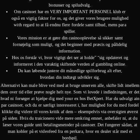
bonusser og spiludvalg.
Om casinoet har en VERY IMPORTANT PERSONEL klub er
også en vigtig faktor for os, ag det giver vores brugere mulighed
with regard to at få endnu flere fordele samt tilbud, mens para
spiller.
Vores mission er at gøre din casinooplevelse så sikker samt
fornøjelig som muligt, og det beginner med præcis og pålidelig
information.
Hos os forstår vi, hvor vigtigt det ser at holde” “sig opdateret og
informeret i den varaktig skiftende verden af gambling online.
Du kan løbende justere dit månedlige spilforbrug alt efter,
hvordan din indtægt udvikler sig.
Alternativt kan male blive ved med at bruge unserem alle, skifte lidt imellem
dem over tid eller prøve nogle helt nye. Som vi lovede i indledningen, er det
hvad ni forsøger at hjælpe dig med your ex hos BetXpert. Har du udvalgt ain
par casinoer, och du er særligt interesseret i, har mulighed for du med fordel
klikke dig videre til vores kritik af dem – eksempelvis via oversigten øverst
på siden. Hvis du traicionero vide mere omkring emnet, anbefaler ni, at du
læser vores guide unti betalingsmetoder på casinoer. Det fungerer sådan, at
man kobler på et videofeed fra en perkara, hvor en dealer står med et
bordspil.