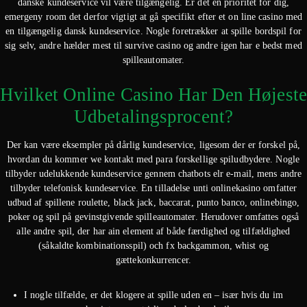
danske kundeservice vil være tilgængelig. Er det en prioritet for dig,
emergeny room det derfor vigtigt at gå specifikt efter et on line casino med
en tilgængelig dansk kundeservice. Nogle foretrækker at spille bordspil for
sig selv, andre hælder mest til survive casino og andre igen har e bedst med
spilleautomater.
Hvilket Online Casino Har Den Højeste
Udbetalingsprocent?
Der kan være eksempler på dårlig kundeservice, ligesom der er forskel på,
hvordan du kommer we kontakt med para forskellige spiludbydere. Nogle
tilbyder udelukkende kundeservice gennem chatbots elr e-mail, mens andre
tilbyder telefonisk kundeservice. En tilladelse unti onlinekasino omfatter
udbud af spillene roulette, black jack, baccarat, punto banco, onlinebingo,
poker og spil på gevinstgivende spilleautomater. Herudover omfattes også
alle andre spil, der har ain element af både færdighed og tilfældighed
(såkaldte kombinationsspil) och fx backgammon, whist og
gættekonkurrencer.
I nogle tilfælde, er det klogere at spille uden en – især hvis du im