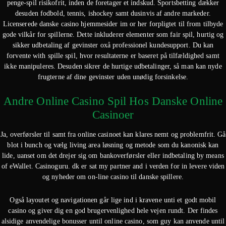
penge-spil risikofrit, inden de foretager et indskud. Sportsbetting dækker
desuden fodbold, tennis, ishockey samt dusinvis af andre markeder.
Licenserede danske casino hjemmesider im or her forpligtet til from tilbyde
gode vilkår for spillerne. Dette inkluderer elementer som fair spil, hurtig og
sikker udbetaling af gevinster oxå professionel kundesupport. Du kan
forvente with spille spil, hvor resultaterne er baseret på tilfældighed samt
ikke manipuleres. Desuden sikrer de hurtige udbetalinger, så man kan nyde
frugterne af dine gevinster uden unødig forsinkelse.
Andre Online Casino Spil Hos Danske Online
Casinoer
Ja, overførsler til samt fra online casinoet kan klares nemt og problemfrit. Gå
blot i bunch og vælg living area løsning og metode som du kanonisk kan
lide, uanset om det drejer sig om bankoverførsler eller indbetaling by means
of eWallet. Casinoguru. dk er sat my partner and i verden for in levere viden
og nyheder om on-line casino til danske spillere.
Også layoutet og navigationen går lige ind i kravene unti et godt mobil
casino og giver dig en god brugervenlighed hele vejen rundt. Der findes
alsidige anvendelige bonusser until online casino, som guy kan anvende until