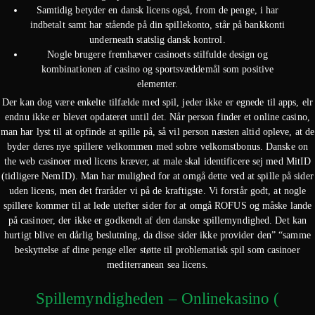
Samtidig betyder en dansk licens også, from de penge, i har
indbetalt samt har stående på din spillekonto, står på bankkonti
underneath statslig dansk kontrol.
Nogle brugere fremhæver casinoets stilfulde design og
kombinationen af casino og sportsvæddemål som positive
elementer.
Der kan dog være enkelte tilfælde med spil, jeder ikke er egnede til apps, elr
endnu ikke er blevet opdateret until det. Når person finder et online casino,
man har lyst til at opfinde at spille på, så vil person næsten altid opleve, at de
byder deres nye spillere velkommen med sobre velkomstbonus. Danske on
the web casinoer med licens kræver, at male skal identificere sej med MitID
(tidligere NemID). Man har mulighed for at omgå dette ved at spille på sider
uden licens, men det fraråder vi på de kraftigste. Vi forstår godt, at nogle
spillere kommer til at lede utefter sider for at omgå ROFUS og måske lande
på casinoer, der ikke er godkendt af den danske spillemyndighed. Det kan
hurtigt blive en dårlig beslutning, da disse sider ikke provider den” “samme
beskyttelse af dine penge eller støtte til problematisk spil som casinoer
mediterranean sea licens.
Spillemyndigheden – Onlinekasino (