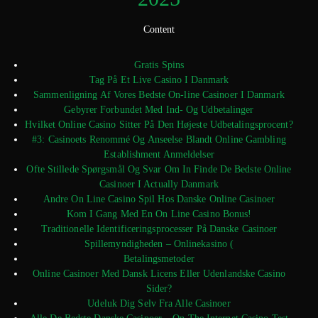
Content
Gratis Spins
Tag På Et Live Casino I Danmark
Sammenligning Af Vores Bedste On-line Casinoer I Danmark
Gebyrer Forbundet Med Ind- Og Udbetalinger
Hvilket Online Casino Sitter På Den Højeste Udbetalingsprocent?
#3: Casinoets Renommé Og Anseelse Blandt Online Gambling
Establishment Anmeldelser
Ofte Stillede Spørgsmål Og Svar Om In Finde De Bedste Online
Casinoer I Actually Danmark
Andre On Line Casino Spil Hos Danske Online Casinoer
Kom I Gang Med En On Line Casino Bonus!
Traditionelle Identificeringsprocesser På Danske Casinoer
Spillemyndigheden – Onlinekasino (
Betalingsmetoder
Online Casinoer Med Dansk Licens Eller Udenlandske Casino
Sider?
Udeluk Dig Selv Fra Alle Casinoer