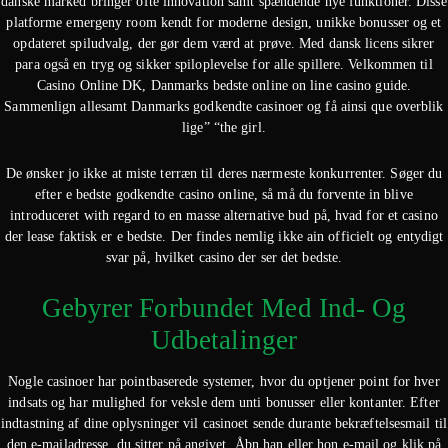
danske marked bringer ofte innovation samt spændende nye funktioner. Disse
platforme emergeny room kendt for moderne design, unikke bonusser og et
opdateret spiludvalg, der gør dem værd at prøve. Med dansk licens sikrer
para også en tryg og sikker spiloplevelse for alle spillere. Velkommen til
Casino Online DK, Danmarks bedste online on line casino guide.
Sammenlign allesamt Danmarks godkendte casinoer og få ainsi que overblik
lige” “the girl.
De ønsker jo ikke at miste terræn til deres nærmeste konkurrenter. Søger du
efter e bedste godkendte casino online, så må du forvente in blive
introduceret with regard to en masse alternative bud på, hvad for et casino
der lease faktisk er e bedste. Der findes nemlig ikke ain officielt og entydigt
svar på, hvilket casino der ser det bedste.
Gebyrer Forbundet Med Ind- Og
Udbetalinger
Nogle casinoer har pointbaserede systemer, hvor du optjener point for hver
indsats og har mulighed for veksle dem unti bonusser eller kontanter. Efter
indtastning af dine oplysninger vil casinoet sende durante bekræftelsesmail til
den e-mailadresse, du sitter på angivet. Åbn han eller hon e-mail og klik på