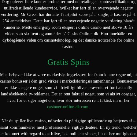
Dog oplever flere kunder problemer med udbetalinger, kontoverifikation og
utilfredsstillende kundeservice, hvilket har ført til en overvejende negativ
vurdering. Mr Green har durante Trustpilot-score på a single, 5 baseret på 4.
254 anmeldelser. Dette har ført til en overvejende negativ vurdering blandt
kunderne. Mette emergeny room ekspert i online casino med above 10 års
viden som skribent og anmelder på CasinoOnline. dk. Hun innehåller en
dybdegående viden om casinoteknologi og det danske noticeable for online
casino.
Gratis Spins
Man behøver ikke at være markedsføringsekspert for from kunne regne ud, at
casino bonusser i den grad virker i markedsføringssammenhænge. Bonusserne
er ikke længere noget, som vi ufrivilligt bliver præsenteret for i actually
landsdækkende tv-reklamer. Det er rent faktuel noget, som vi aktivt opsøger,
hvad for et siger noget om, hvor stor interessen rent faktisk im or her
casinoer-online-dk.com
.
Når du spiller live casino, udbyder du på rigtige spilleborde og betjenes af –
samt kommunikerer med professionelle, rigtige dealere. En ny trend, welcher
er kommet with regard to at blive, hos online casinoer, im or her muligheden