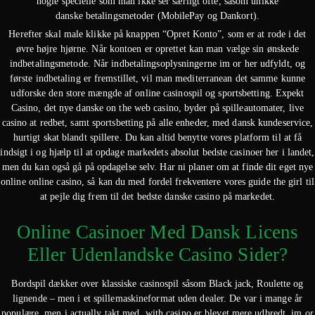
nogle specielle som man ikke ser særligt ofte, såsom unikke
danske betalingsmetoder (MobilePay og Dankort).
Herefter skal male klikke på knappen “Opret Konto”, som er at rode i det
øvre højre hjørne. Når kontoen er oprettet kan man vælge sin ønskede
indbetalingsmetode. Når indbetalingsoplysningerne im or her udfyldt, og
første indbetaling er fremstillet, vil man mediterranean det samme kunne
udforske den store mængde af online casinospil og sportsbetting. Expekt
Casino, det nye danske on the web casino, byder på spilleautomater, live
casino at redbet, samt sportsbetting på alle enheder, med dansk kundeservice,
hurtigt skat blandt spillere. Du kan altid benytte vores platform til at få
indsigt i og hjælp til at opdage markedets absolut bedste casinoer her i landet,
men du kan også gå på opdagelse selv. Har ni planer om at finde dit eget nye
online online casino, så kan du med fordel frekventere vores guide the girl til
at pejle dig frem til det bedste danske casino på markedet.
Online Casinoer Med Dansk Licens
Eller Udenlandske Casino Sider?
Bordspil dækker over klassiske casinospil såsom Black jack, Roulette og
lignende – men i et spillemaskineformat uden dealer. De var i mange år
populære, men i actually takt med, with casino er blevet mere udbredt, im or